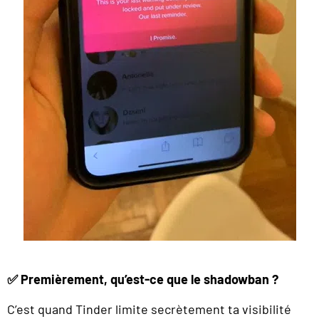
✅ Premièrement, qu’est-ce que le shadowban ?
C’est quand Tinder limite secrètement ta visibilité