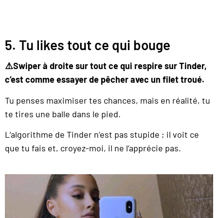
5. Tu likes tout ce qui bouge
⚠️Swiper à droite sur tout ce qui respire sur Tinder,
c’est comme essayer de pêcher avec un filet troué.
Tu penses maximiser tes chances, mais en réalité, tu
te tires une balle dans le pied.
L’algorithme de Tinder n’est pas stupide ; il voit ce
que tu fais et, croyez-moi, il ne l’apprécie pas.