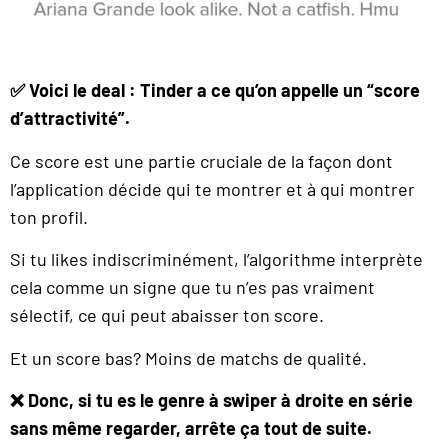
✅ Voici le deal : Tinder a ce qu’on appelle un “score
d’attractivité”.
Ce score est une partie cruciale de la façon dont
l’application décide qui te montrer et à qui montrer
ton profil.
Si tu likes indiscriminément, l’algorithme interprète
cela comme un signe que tu n’es pas vraiment
sélectif, ce qui peut abaisser ton score.
Et un score bas? Moins de matchs de qualité.
❌ Donc, si tu es le genre à swiper à droite en série
sans même regarder, arrête ça tout de suite.