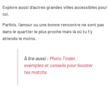
Explore aussi d’autres grandes villes accessibles pour
toi.
Parfois, l’amour ou une bonne rencontre ne sont pas
dans le quartier le plus proche mais là où tu t’y
attends le moins.
À lire aussi :
Photo Tinder :
exemples et conseils pour booster
tes matchs