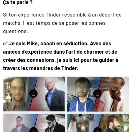
Ça te parle ?
Si ton expérience Tinder ressemble à un désert de
matchs, il est temps de se poser les bonnes
questions.
✅ Je suis Mike, coach en séduction. Avec des
années d’expérience dans l’art de charmer et de
créer des connexions, je suis ici pour te guider à
travers les méandres de Tinder.