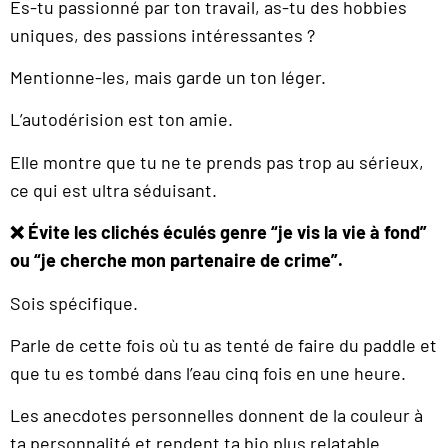
Es-tu passionné par ton travail, as-tu des hobbies
uniques, des passions intéressantes ?
Mentionne-les, mais garde un ton léger.
L’autodérision est ton amie.
Elle montre que tu ne te prends pas trop au sérieux,
ce qui est ultra séduisant.
❌ Évite les clichés éculés genre “je vis la vie à fond”
ou “je cherche mon partenaire de crime”.
Sois spécifique.
Parle de cette fois où tu as tenté de faire du paddle et
que tu es tombé dans l’eau cinq fois en une heure.
Les anecdotes personnelles donnent de la couleur à
ta personnalité et rendent ta bio plus relatable.