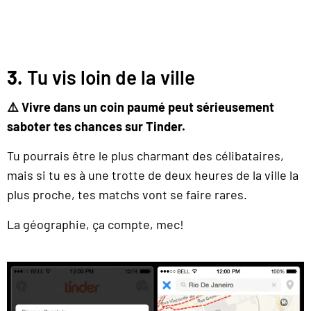
3.
Tu vis loin de la ville
⚠️ Vivre dans un coin paumé peut sérieusement
saboter tes chances sur Tinder.
Tu pourrais être le plus charmant des célibataires,
mais si tu es à une trotte de deux heures de la ville la
plus proche, tes matchs vont se faire rares.
La géographie, ça compte, mec!