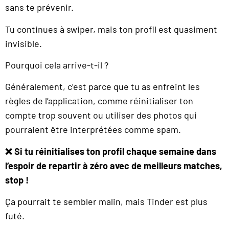
sans te prévenir.
Tu continues à swiper, mais ton profil est quasiment
invisible.
Pourquoi cela arrive-t-il ?
Généralement, c’est parce que tu as enfreint les
règles de l’application, comme réinitialiser ton
compte trop souvent ou utiliser des photos qui
pourraient être interprétées comme spam.
❌ Si tu réinitialises ton profil chaque semaine dans
l’espoir de repartir à zéro avec de meilleurs matches,
stop !
Ça pourrait te sembler malin, mais Tinder est plus
futé.