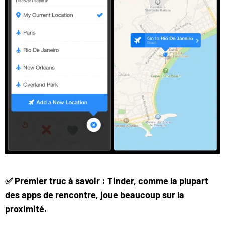
✅ Premier truc à savoir : Tinder, comme la plupart
des apps de rencontre, joue beaucoup sur la
proximité.