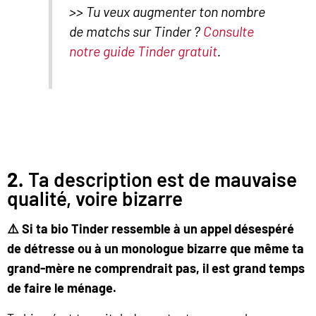
>> Tu veux augmenter ton nombre
de matchs sur Tinder ?
Consulte
notre guide Tinder gratuit
.
2.
Ta description est de mauvaise
qualité, voire bizarre
⚠️ Si ta bio Tinder ressemble à un appel désespéré
de détresse ou à un monologue bizarre que même ta
grand-mère ne comprendrait pas, il est grand temps
de faire le ménage.