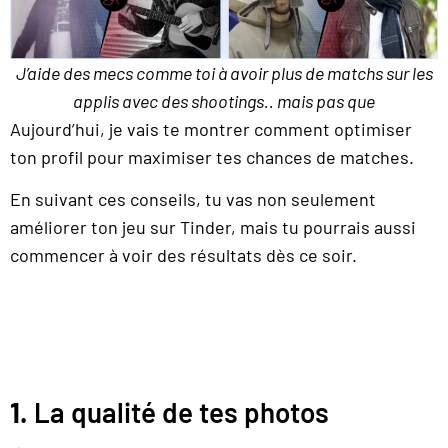
J’aide des mecs comme toi à avoir plus de matchs sur les
applis avec des shootings.. mais pas que
Aujourd’hui, je vais te montrer comment optimiser
ton profil pour maximiser tes chances de matches.
En suivant ces conseils, tu vas non seulement
améliorer ton jeu sur Tinder, mais tu pourrais aussi
commencer à voir des résultats dès ce soir.
1.
La qualité de tes photos