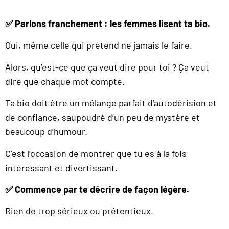
✅ Parlons franchement : les femmes lisent ta bio.
Oui, même celle qui prétend ne jamais le faire.
Alors, qu’est-ce que ça veut dire pour toi ? Ça veut
dire que chaque mot compte.
Ta bio doit être un mélange parfait d’autodérision et
de confiance, saupoudré d’un peu de mystère et
beaucoup d’humour.
C’est l’occasion de montrer que tu es à la fois
intéressant et divertissant.
✅ Commence par te décrire de façon légère.
Rien de trop sérieux ou prétentieux.