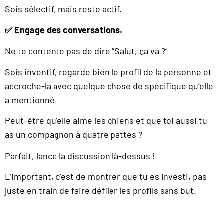
Sois sélectif, mais reste actif.
✅ Engage des conversations.
Ne te contente pas de dire “Salut, ça va ?”
Sois inventif, regarde bien le profil de la personne et
accroche-la avec quelque chose de spécifique qu’elle
a mentionné.
Peut-être qu’elle aime les chiens et que toi aussi tu
as un compagnon à quatre pattes ?
Parfait, lance la discussion là-dessus !
L’important, c’est de montrer que tu es investi, pas
juste en train de faire défiler les profils sans but.