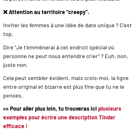
❌ Attention au territoire “creepy”.
Inviter les femmes à une idée de date unique ? C’est
top.
Dire “Je t’emmènerai à cet endroit spécial où
personne ne peut nous entendre crier” ? Euh, non,
juste non.
Cela peut sembler évident, mais crois-moi, la ligne
entre original et bizarre est plus fine que tu ne le
penses.
>> Pour aller plus loin, tu trouveras ici
plusieurs
exemples pour écrire une description Tinder
efficace !