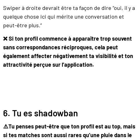
Swiper à droite devrait être ta façon de dire “oui, il y a
quelque chose ici qui mérite une conversation et
peut-être plus.”
❌ Si ton profil commence à apparaître trop souvent
sans correspondances réciproques, cela peut
également affecter négativement ta visibilité et ton
attractivité perçue sur l’application.
6. Tu es shadowban
⚠️Tu penses peut-être que ton profil est au top, mais
si tes matches sont aussi rares qu’une pluie dans le