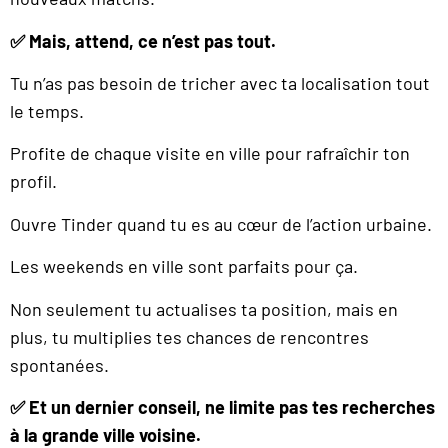
✅ Mais, attend, ce n’est pas tout.
Tu n’as pas besoin de tricher avec ta localisation tout
le temps.
Profite de chaque visite en ville pour rafraîchir ton
profil.
Ouvre Tinder quand tu es au cœur de l’action urbaine.
Les weekends en ville sont parfaits pour ça.
Non seulement tu actualises ta position, mais en
plus, tu multiplies tes chances de rencontres
spontanées.
✅ Et un dernier conseil, ne limite pas tes recherches
à la grande ville voisine.