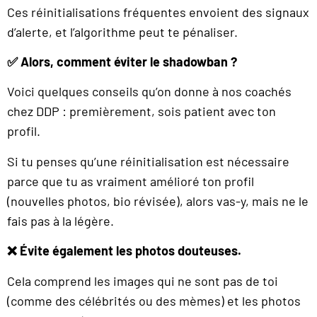
Ces réinitialisations fréquentes envoient des signaux
d’alerte, et l’algorithme peut te pénaliser.
✅ Alors, comment éviter le shadowban ?
Voici quelques conseils qu’on donne à nos coachés
chez DDP : premièrement, sois patient avec ton
profil.
Si tu penses qu’une réinitialisation est nécessaire
parce que tu as vraiment amélioré ton profil
(nouvelles photos, bio révisée), alors vas-y, mais ne le
fais pas à la légère.
❌ Évite également les photos douteuses.
Cela comprend les images qui ne sont pas de toi
(comme des célébrités ou des mèmes) et les photos