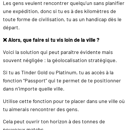
Les gens veulent rencontrer quelqu’un sans planifier
une expédition, donc si tu es à des kilomètres de
toute forme de civilisation, tu as un handicap dès le
départ.
❌ Alors, que faire si tu vis loin de la ville ?
Voici la solution qui peut paraître évidente mais
souvent négligée : la géolocalisation stratégique.
Si tu as Tinder Gold ou Platinum, tu as accès à la
fonction “Passport” qui te permet de te positionner
dans n’importe quelle ville.
Utilise cette fonction pour te placer dans une ville où
tu aimerais rencontrer des gens.
Cela peut ouvrir ton horizon à des tonnes de
nouveaux matchs.