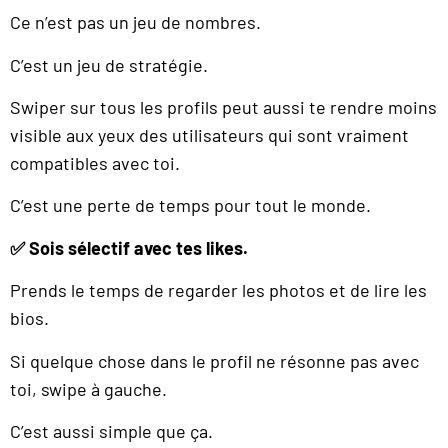
Ce n’est pas un jeu de nombres.
C’est un jeu de stratégie.
Swiper sur tous les profils peut aussi te rendre moins
visible aux yeux des utilisateurs qui sont vraiment
compatibles avec toi.
C’est une perte de temps pour tout le monde.
✅ Sois sélectif avec tes likes.
Prends le temps de regarder les photos et de lire les
bios.
Si quelque chose dans le profil ne résonne pas avec
toi, swipe à gauche.
C’est aussi simple que ça.