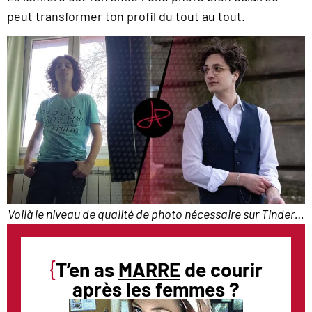
peut transformer ton profil du tout au tout.
Voilà le niveau de qualité de photo nécessaire sur Tinder…
{
T’en as
MARRE
de courir
après les femmes ?