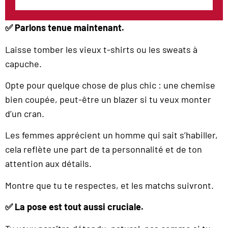
✅ Parlons tenue maintenant.
Laisse tomber les vieux t-shirts ou les sweats à
capuche.
Opte pour quelque chose de plus chic : une chemise
bien coupée, peut-être un blazer si tu veux monter
d’un cran.
Les femmes apprécient un homme qui sait s’habiller,
cela reflète une part de ta personnalité et de ton
attention aux détails.
Montre que tu te respectes, et les matchs suivront.
✅ La pose est tout aussi cruciale.