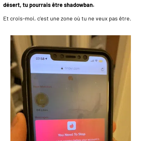
désert, tu pourrais être shadowban.
Et crois-moi, c’est une zone où tu ne veux pas être.