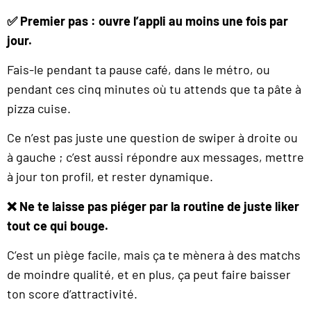
✅ Premier pas : ouvre l’appli au moins une fois par
jour.
Fais-le pendant ta pause café, dans le métro, ou
pendant ces cinq minutes où tu attends que ta pâte à
pizza cuise.
Ce n’est pas juste une question de swiper à droite ou
à gauche ; c’est aussi répondre aux messages, mettre
à jour ton profil, et rester dynamique.
❌ Ne te laisse pas piéger par la routine de juste liker
tout ce qui bouge.
C’est un piège facile, mais ça te mènera à des matchs
de moindre qualité, et en plus, ça peut faire baisser
ton score d’attractivité.