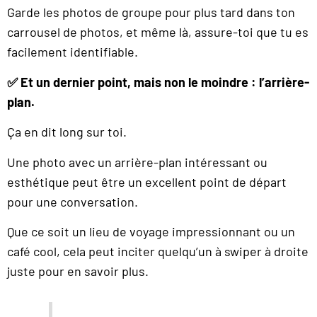
Garde les photos de groupe pour plus tard dans ton
carrousel de photos, et même là, assure-toi que tu es
facilement identifiable.
✅ Et un dernier point, mais non le moindre : l’arrière-
plan.
Ça en dit long sur toi.
Une photo avec un arrière-plan intéressant ou
esthétique peut être un excellent point de départ
pour une conversation.
Que ce soit un lieu de voyage impressionnant ou un
café cool, cela peut inciter quelqu’un à swiper à droite
juste pour en savoir plus.