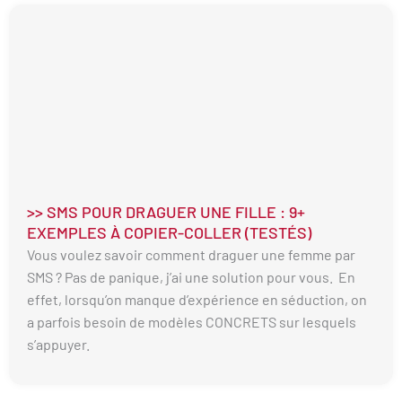
>> SMS POUR DRAGUER UNE FILLE : 9+
EXEMPLES À COPIER-COLLER (TESTÉS)
Vous voulez savoir comment draguer une femme par
SMS ? Pas de panique, j’ai une solution pour vous. En
effet, lorsqu’on manque d’expérience en séduction, on
a parfois besoin de modèles CONCRETS sur lesquels
s’appuyer.