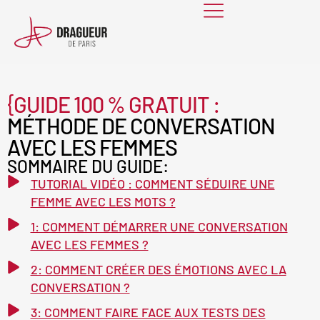
Skip
to
content
{
GUIDE 100 % GRATUIT :
MÉTHODE DE CONVERSATION
AVEC LES FEMMES
SOMMAIRE DU GUIDE:
TUTORIAL VIDÉO : COMMENT SÉDUIRE UNE
FEMME AVEC LES MOTS ?
1: COMMENT DÉMARRER UNE CONVERSATION
AVEC LES FEMMES ?
2: COMMENT CRÉER DES ÉMOTIONS AVEC LA
CONVERSATION ?
3: COMMENT FAIRE FACE AUX TESTS DES