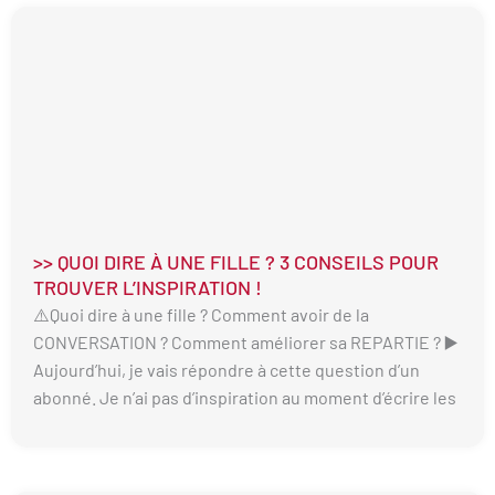
>> QUOI DIRE À UNE FILLE ? 3 CONSEILS POUR
TROUVER L’INSPIRATION !
⚠️Quoi dire à une fille ? Comment avoir de la
CONVERSATION ? Comment améliorer sa REPARTIE ? ▶️
Aujourd’hui, je vais répondre à cette question d’un
abonné. Je n’ai pas d’inspiration au moment d’écrire les