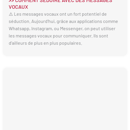
>> COMMENT SÉDUIRE AVEC DES MESSAGES
VOCAUX
⚠️ Les messages vocaux ont un fort potentiel de
séduction. Aujourd’hui, grâce aux applications comme
Whatsapp, Instagram, ou Messenger, on peut utiliser
les messages vocaux pour communiquer. Ils sont
d’ailleurs de plus en plus populaires.