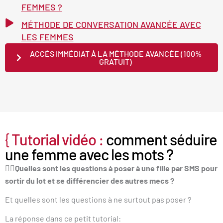
FEMMES ?
MÉTHODE DE CONVERSATION AVANCÉE AVEC
LES FEMMES
ACCÈS IMMÉDIAT À LA MÉTHODE AVANCÉE (100%
GRATUIT)
{
Tutorial vidéo :
comment séduire
une femme avec les mots ?
👇🏻Quelles sont les questions à poser à une fille par SMS pour
sortir du lot et se différencier des autres mecs ?
Et quelles sont les questions à ne surtout pas poser ?
La réponse dans ce petit tutorial: