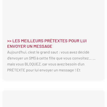
>> LES MEILLEURS PRÉTEXTES POUR LUI
ENVOYER UN MESSAGE
Aujourd’hui, c’est le grand saut : vous avez décidé
d’envoyer un SMS à cette fille que vous convoitez… …
mais vous BLOQUEZ, car vous avez besoin d’un
PRÉTEXTE pour lui envoyer un message ! Et