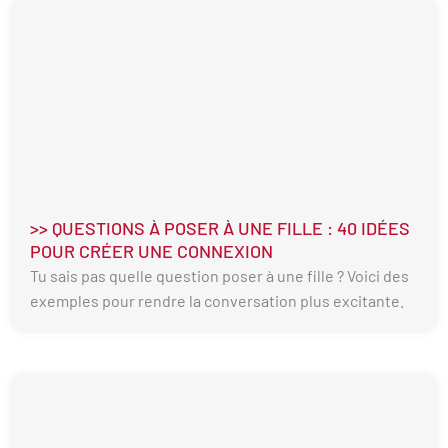
>> QUESTIONS À POSER À UNE FILLE : 40 IDÉES
POUR CRÉER UNE CONNEXION
Tu sais pas quelle question poser à une fille ? Voici des
exemples pour rendre la conversation plus excitante.