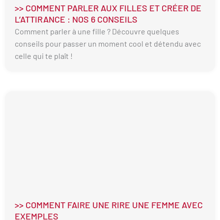
>> COMMENT PARLER AUX FILLES ET CRÉER DE
L’ATTIRANCE : NOS 6 CONSEILS
Comment parler à une fille ? Découvre quelques
conseils pour passer un moment cool et détendu avec
celle qui te plaît !
>> COMMENT FAIRE UNE RIRE UNE FEMME AVEC
EXEMPLES