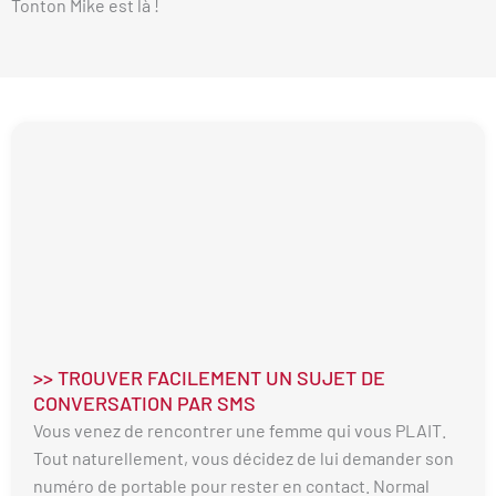
Tonton Mike est là !
>> TROUVER FACILEMENT UN SUJET DE
CONVERSATION PAR SMS
Vous venez de rencontrer une femme qui vous PLAIT.
Tout naturellement, vous décidez de lui demander son
numéro de portable pour rester en contact. Normal