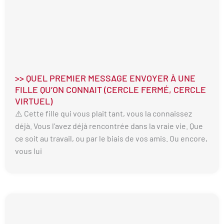
>> QUEL PREMIER MESSAGE ENVOYER À UNE
FILLE QU’ON CONNAIT (CERCLE FERMÉ, CERCLE
VIRTUEL)
⚠️ Cette fille qui vous plait tant, vous la connaissez
déjà. Vous l’avez déjà rencontrée dans la vraie vie. Que
ce soit au travail, ou par le biais de vos amis. Ou encore,
vous lui