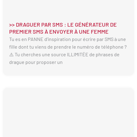
>> DRAGUER PAR SMS : LE GÉNÉRATEUR DE
PREMIER SMS À ENVOYER À UNE FEMME
Tu es en PANNE d’inspiration pour écrire par SMS à une
fille dont tu viens de prendre le numéro de téléphone ?
⚠️ Tu cherches une source ILLIMITÉE de phrases de
drague pour proposer un