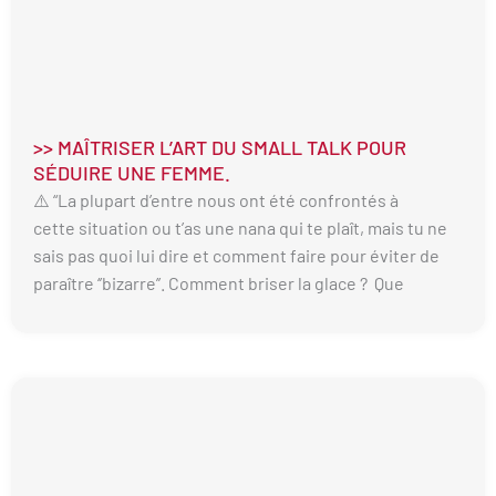
>> MAÎTRISER L’ART DU SMALL TALK POUR
SÉDUIRE UNE FEMME.
⚠️ “La plupart d’entre nous ont été confrontés à
cette situation ou t’as une nana qui te plaît, mais tu ne
sais pas quoi lui dire et comment faire pour éviter de
paraître ‘’bizarre’’. Comment briser la glace ? Que