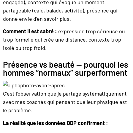
engagée), contexte qui évoque un moment
partageable (café, balade, activité), présence qui
donne envie d’en savoir plus.
Comment il est sabré :
expression trop sérieuse ou
trop formelle qui crée une distance, contexte trop
isolé ou trop froid.
Présence vs beauté — pourquoi les
hommes “normaux” surperforment
C’est l’observation que je partage systématiquement
avec mes coachés qui pensent que leur physique est
le problème.
La réalité que les données DDP confirment :