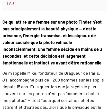
FAQ
Ce qui attire une femme sur une photo Tinder n’est
pas principalement la beauté physique — c’est la
présence, l’énergie transmise, et les signaux de
valeur sociale que la photo véhicule
inconsciemment. Une femme décide en moins de 3
secondes, et cette décision est largement
émotionnelle et instinctive avant d’être rationnelle.
Je m’appelle Mike, fondateur de Dragueur de Paris.
J’ai accompagné plus de 1 200 hommes sur les applis
depuis 15 ans. Et la question que je reçois le plus
souvent sur les photos n’est pas “comment choisir
mes photos” — c’est “pourquoi certaines photos
attirent et d’autres pas, alors que le physique est le