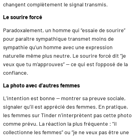
changent complètement le signal transmis.
Le sourire forcé
Paradoxalement, un homme qui “essaie de sourire”
pour paraître sympathique transmet moins de
sympathie qu’un homme avec une expression
naturelle même plus neutre. Le sourire forcé dit “je
veux que tu m’approuves” — ce qui est l’opposé de la
confiance.
La photo avec d’autres femmes
L’intention est bonne — montrer sa preuve sociale,
signaler qu’il est apprécié des femmes. En pratique,
les femmes sur Tinder n’interprètent pas cette photo
comme prévu. La réaction la plus fréquente : “il
collectionne les femmes” ou “je ne veux pas être une