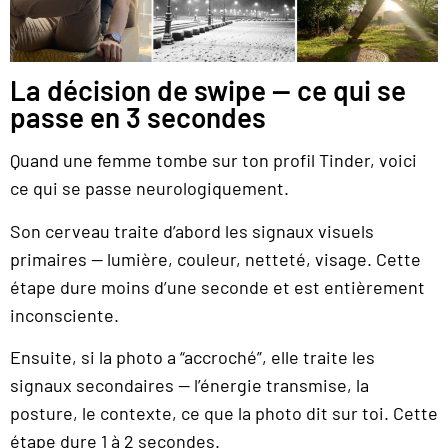
La décision de swipe — ce qui se
passe en 3 secondes
Quand une femme tombe sur ton profil Tinder, voici
ce qui se passe neurologiquement.
Son cerveau traite d’abord les signaux visuels
primaires — lumière, couleur, netteté, visage. Cette
étape dure moins d’une seconde et est entièrement
inconsciente.
Ensuite, si la photo a “accroché”, elle traite les
signaux secondaires — l’énergie transmise, la
posture, le contexte, ce que la photo dit sur toi. Cette
étape dure 1 à 2 secondes.