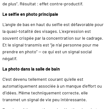
de plus”. Résultat : effet contre-productif.
Le selfie en photo principale
L’angle de bas en haut du selfie est défavorable pour
la quasi-totalité des visages. L’expression est
souvent crispée par la concentration sur le cadrage.
Et le signal transmis est “je n’ai personne pour me
prendre en photo” — ce qui est un signal social
négatif.
La photo dans la salle de bain
C’est devenu tellement courant qu’elle est
automatiquement associée à un manque d’effort ou
d’idées. Même techniquement correcte, elle
transmet un signal de vie peu intéressante.