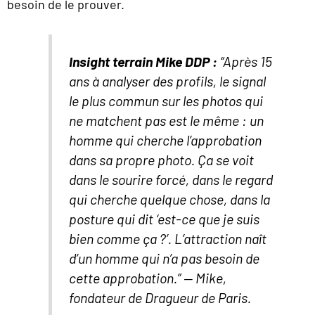
besoin de le prouver.
Insight terrain Mike DDP :
“Après 15
ans à analyser des profils, le signal
le plus commun sur les photos qui
ne matchent pas est le même : un
homme qui cherche l’approbation
dans sa propre photo. Ça se voit
dans le sourire forcé, dans le regard
qui cherche quelque chose, dans la
posture qui dit ‘est-ce que je suis
bien comme ça ?’. L’attraction naît
d’un homme qui n’a pas besoin de
cette approbation.”
— Mike,
fondateur de Dragueur de Paris.