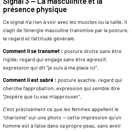
Signal 3 — La masculinité et la
présence physique
Ce signal n’a rien à voir avec les muscles ou la taille. Il
s’agit de l’énergie masculine transmise par la posture,
le regard et l’attitude générale.
Comment il se transmet :
posture droite sans être
rigide, regard qui engage sans être agressif,
expression qui dit “je suis à ma place ici”.
Comment il est sabré :
posture avachie, regard qui
cherche l’approbation, expression qui semble dire
“j’espère que tu vas m’approuver”.
C’est précisément ce que les femmes appellent le
“charisme” sur une photo — cette impression qu’un
homme est à l’aise dans sa propre peau, sans avoir