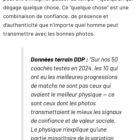
dégage quelque chose. Ce “quelque chose” est une
combinaison de confiance, de présence et
d’authenticité que n’importe quel homme peut
transmettre avec les bonnes photos.
Données terrain DDP :
“Sur nos 50
coachés testés en 2024, les 10 qui
ont eu les meilleures progressions
de matchs ne sont pas ceux qui
avaient le meilleur physique — ce
sont ceux dont les photos
transmettaient le mieux les signaux
de confiance et de valeur sociale.
Le physique n’explique qu’une
partie minoritaire de la variation