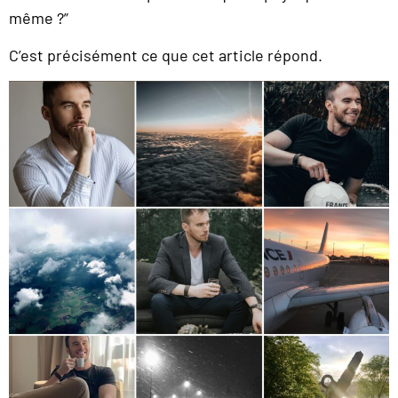
même ?”
C’est précisément ce que cet article répond.