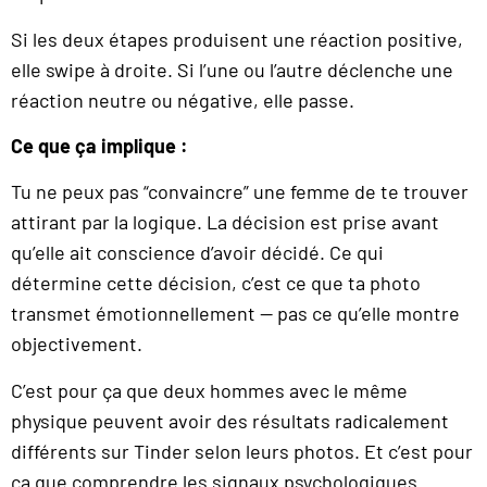
Si les deux étapes produisent une réaction positive,
elle swipe à droite. Si l’une ou l’autre déclenche une
réaction neutre ou négative, elle passe.
Ce que ça implique :
Tu ne peux pas “convaincre” une femme de te trouver
attirant par la logique. La décision est prise avant
qu’elle ait conscience d’avoir décidé. Ce qui
détermine cette décision, c’est ce que ta photo
transmet émotionnellement — pas ce qu’elle montre
objectivement.
C’est pour ça que deux hommes avec le même
physique peuvent avoir des résultats radicalement
différents sur Tinder selon leurs photos. Et c’est pour
ça que comprendre les signaux psychologiques