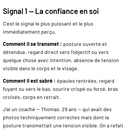
Signal 1 — La confiance en soi
C’est le signal le plus puissant et le plus
immédiatement perçu.
Comment il se transmet :
posture ouverte et
détendue, regard direct vers l’objectif ou vers
quelque chose avec intention, absence de tension
visible dans le corps et le visage.
Comment il est sabré :
épaules rentrées, regard
fuyant ou vers le bas, sourire crispé ou forcé, bras
croisés, corps en retrait.
J’ai un coaché — Thomas, 29 ans — qui avait des
photos techniquement correctes mais dont la
posture transmettait une tension visible. On a refait