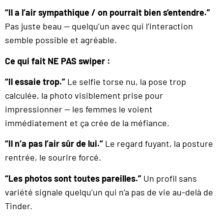
“Il a l’air sympathique / on pourrait bien s’entendre.”
Pas juste beau — quelqu’un avec qui l’interaction
semble possible et agréable.
Ce qui fait NE PAS swiper :
“Il essaie trop.”
Le selfie torse nu, la pose trop
calculée, la photo visiblement prise pour
impressionner — les femmes le voient
immédiatement et ça crée de la méfiance.
“Il n’a pas l’air sûr de lui.”
Le regard fuyant, la posture
rentrée, le sourire forcé.
“Les photos sont toutes pareilles.”
Un profil sans
variété signale quelqu’un qui n’a pas de vie au-delà de
Tinder.