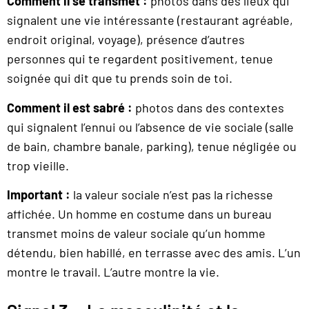
Comment il se transmet :
photos dans des lieux qui
signalent une vie intéressante (restaurant agréable,
endroit original, voyage), présence d’autres
personnes qui te regardent positivement, tenue
soignée qui dit que tu prends soin de toi.
Comment il est sabré :
photos dans des contextes
qui signalent l’ennui ou l’absence de vie sociale (salle
de bain, chambre banale, parking), tenue négligée ou
trop vieille.
Important :
la valeur sociale n’est pas la richesse
affichée. Un homme en costume dans un bureau
transmet moins de valeur sociale qu’un homme
détendu, bien habillé, en terrasse avec des amis. L’un
montre le travail. L’autre montre la vie.