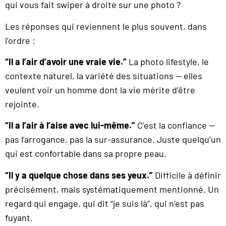
qui vous fait swiper à droite sur une photo ?
Les réponses qui reviennent le plus souvent, dans
l’ordre :
“Il a l’air d’avoir une vraie vie.”
La photo lifestyle, le
contexte naturel, la variété des situations — elles
veulent voir un homme dont la vie mérite d’être
rejointe.
“Il a l’air à l’aise avec lui-même.”
C’est la confiance —
pas l’arrogance, pas la sur-assurance. Juste quelqu’un
qui est confortable dans sa propre peau.
“Il y a quelque chose dans ses yeux.”
Difficile à définir
précisément, mais systématiquement mentionné. Un
regard qui engage, qui dit “je suis là”, qui n’est pas
fuyant.