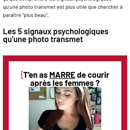
qu’une photo transmet est plus utile que chercher à
paraître “plus beau”.
Les 5 signaux psychologiques
qu’une photo transmet
{
T’en as
MARRE
de courir
après les femmes ?