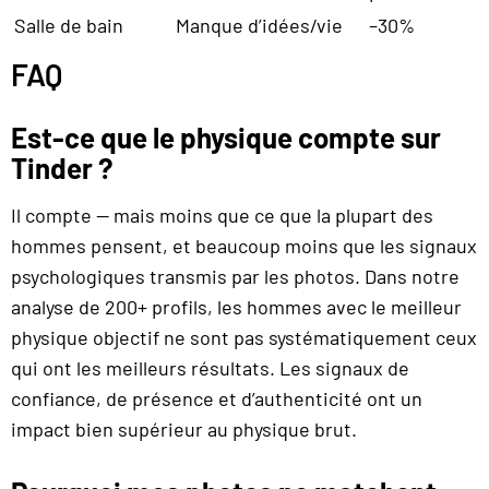
Salle de bain
Manque d’idées/vie
–30%
FAQ
Est-ce que le physique compte sur
Tinder ?
Il compte — mais moins que ce que la plupart des
hommes pensent, et beaucoup moins que les signaux
psychologiques transmis par les photos. Dans notre
analyse de 200+ profils, les hommes avec le meilleur
physique objectif ne sont pas systématiquement ceux
qui ont les meilleurs résultats. Les signaux de
confiance, de présence et d’authenticité ont un
impact bien supérieur au physique brut.