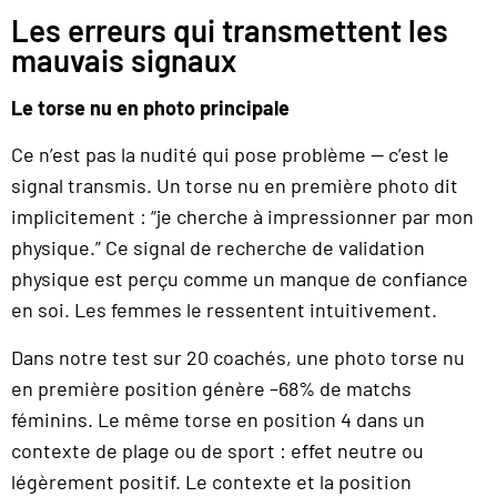
Les erreurs qui transmettent les
mauvais signaux
Le torse nu en photo principale
Ce n’est pas la nudité qui pose problème — c’est le
signal transmis. Un torse nu en première photo dit
implicitement : “je cherche à impressionner par mon
physique.” Ce signal de recherche de validation
physique est perçu comme un manque de confiance
en soi. Les femmes le ressentent intuitivement.
Dans notre test sur 20 coachés, une photo torse nu
en première position génère –68% de matchs
féminins. Le même torse en position 4 dans un
contexte de plage ou de sport : effet neutre ou
légèrement positif. Le contexte et la position