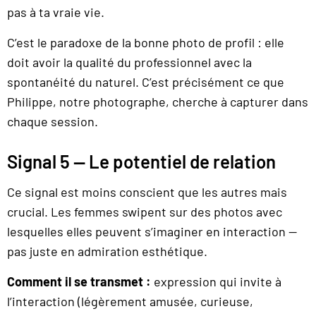
pas à ta vraie vie.
C’est le paradoxe de la bonne photo de profil : elle
doit avoir la qualité du professionnel avec la
spontanéité du naturel. C’est précisément ce que
Philippe, notre photographe, cherche à capturer dans
chaque session.
Signal 5 — Le potentiel de relation
Ce signal est moins conscient que les autres mais
crucial. Les femmes swipent sur des photos avec
lesquelles elles peuvent s’imaginer en interaction —
pas juste en admiration esthétique.
Comment il se transmet :
expression qui invite à
l’interaction (légèrement amusée, curieuse,