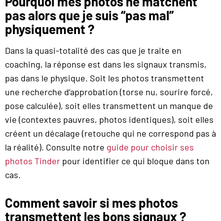
Pourquoi mes photos ne matchent
pas alors que je suis “pas mal”
physiquement ?
Dans la quasi-totalité des cas que je traite en
coaching, la réponse est dans les signaux transmis,
pas dans le physique. Soit les photos transmettent
une recherche d’approbation (torse nu, sourire forcé,
pose calculée), soit elles transmettent un manque de
vie (contextes pauvres, photos identiques), soit elles
créent un décalage (retouche qui ne correspond pas à
la réalité). Consulte notre
guide pour choisir ses
photos Tinder
pour identifier ce qui bloque dans ton
cas.
Comment savoir si mes photos
transmettent les bons signaux ?