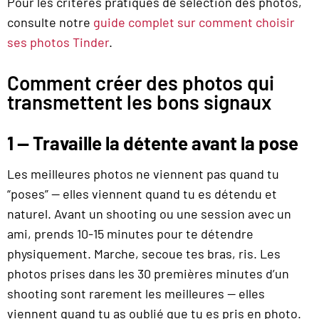
Pour les critères pratiques de sélection des photos,
consulte notre
guide complet sur comment choisir
ses photos Tinder
.
Comment créer des photos qui
transmettent les bons signaux
1 — Travaille la détente avant la pose
Les meilleures photos ne viennent pas quand tu
“poses” — elles viennent quand tu es détendu et
naturel. Avant un shooting ou une session avec un
ami, prends 10-15 minutes pour te détendre
physiquement. Marche, secoue tes bras, ris. Les
photos prises dans les 30 premières minutes d’un
shooting sont rarement les meilleures — elles
viennent quand tu as oublié que tu es pris en photo.