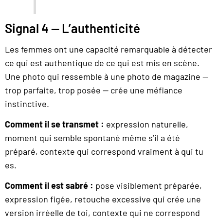
Signal 4 — L’authenticité
Les femmes ont une capacité remarquable à détecter
ce qui est authentique de ce qui est mis en scène.
Une photo qui ressemble à une photo de magazine —
trop parfaite, trop posée — crée une méfiance
instinctive.
Comment il se transmet :
expression naturelle,
moment qui semble spontané même s’il a été
préparé, contexte qui correspond vraiment à qui tu
es.
Comment il est sabré :
pose visiblement préparée,
expression figée, retouche excessive qui crée une
version irréelle de toi, contexte qui ne correspond