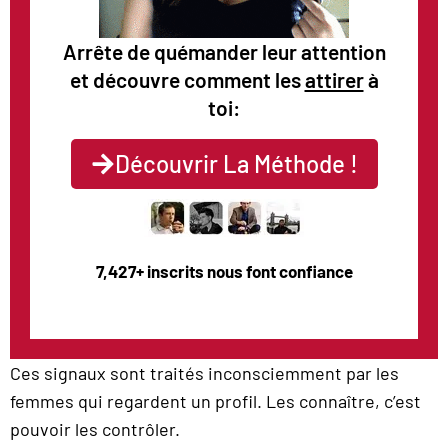
Arrête de quémander leur attention
et découvre comment les
attirer
à
toi:
Découvrir La Méthode !
7,427+ inscrits nous font confiance
Ces signaux sont traités inconsciemment par les
femmes qui regardent un profil. Les connaître, c’est
pouvoir les contrôler.