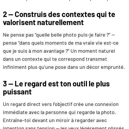
2 — Construis des contextes qui te
valorisent naturellement
Ne pense pas “quelle belle photo puis-je faire ?” —
pense “dans quels moments de ma vraie vie est-ce
que je suis à mon avantage ?” Un moment naturel
dans un contexte qui te correspond transmet
infiniment plus qu’une pose dans un décor emprunté.
3 — Le regard est ton outil le plus
puissant
Un regard direct vers l’objectif crée une connexion
immédiate avec la personne qui regarde la photo.
Entraîne-toi devant un miroir à regarder avec
intention sans tension — les yeux légèrement plissés,