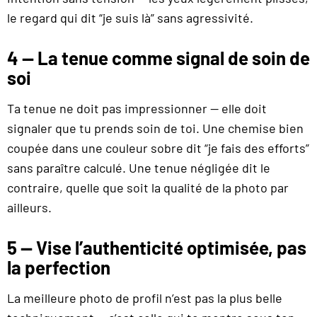
le regard qui dit “je suis là” sans agressivité.
4 — La tenue comme signal de soin de
soi
Ta tenue ne doit pas impressionner — elle doit
signaler que tu prends soin de toi. Une chemise bien
coupée dans une couleur sobre dit “je fais des efforts”
sans paraître calculé. Une tenue négligée dit le
contraire, quelle que soit la qualité de la photo par
ailleurs.
5 — Vise l’authenticité optimisée, pas
la perfection
La meilleure photo de profil n’est pas la plus belle