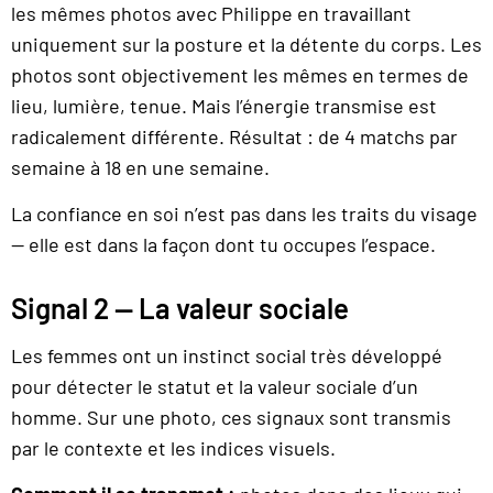
les mêmes photos avec Philippe en travaillant
uniquement sur la posture et la détente du corps. Les
photos sont objectivement les mêmes en termes de
lieu, lumière, tenue. Mais l’énergie transmise est
radicalement différente. Résultat : de 4 matchs par
semaine à 18 en une semaine.
La confiance en soi n’est pas dans les traits du visage
— elle est dans la façon dont tu occupes l’espace.
Signal 2 — La valeur sociale
Les femmes ont un instinct social très développé
pour détecter le statut et la valeur sociale d’un
homme. Sur une photo, ces signaux sont transmis
par le contexte et les indices visuels.