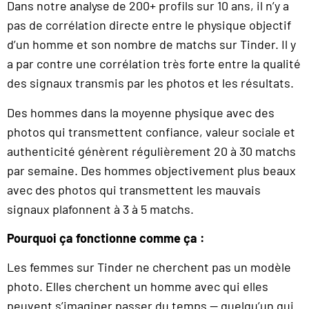
Dans notre analyse de 200+ profils sur 10 ans, il n’y a
pas de corrélation directe entre le physique objectif
d’un homme et son nombre de matchs sur Tinder. Il y
a par contre une corrélation très forte entre la qualité
des signaux transmis par les photos et les résultats.
Des hommes dans la moyenne physique avec des
photos qui transmettent confiance, valeur sociale et
authenticité génèrent régulièrement 20 à 30 matchs
par semaine. Des hommes objectivement plus beaux
avec des photos qui transmettent les mauvais
signaux plafonnent à 3 à 5 matchs.
Pourquoi ça fonctionne comme ça :
Les femmes sur Tinder ne cherchent pas un modèle
photo. Elles cherchent un homme avec qui elles
peuvent s’imaginer passer du temps — quelqu’un qui