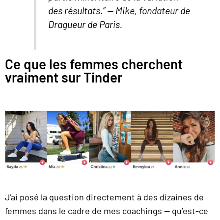
des résultats.”
— Mike, fondateur de
Dragueur de Paris.
Ce que les femmes cherchent
vraiment sur Tinder
J’ai posé la question directement à des dizaines de
femmes dans le cadre de mes coachings — qu’est-ce