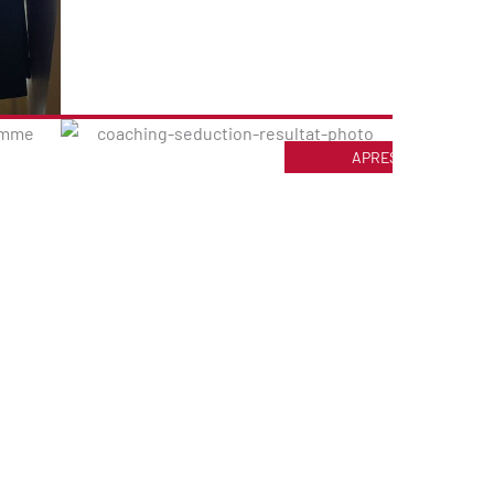
APRES