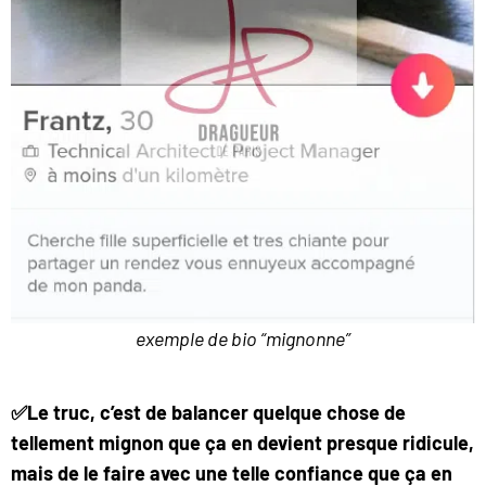
exemple de bio “mignonne”
✅Le truc, c’est de balancer quelque chose de
tellement mignon que ça en devient presque ridicule,
mais de le faire avec une telle confiance que ça en