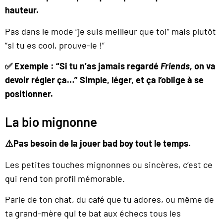
hauteur.
Pas dans le mode “je suis meilleur que toi” mais plutôt
“si tu es cool, prouve-le !”
✅ Exemple : “Si tu n’as jamais regardé
Friends
, on va
devoir régler ça…” Simple, léger, et ça l’oblige à se
positionner.
La bio mignonne
⚠️Pas besoin de la jouer bad boy tout le temps.
Les petites touches mignonnes ou sincères, c’est ce
qui rend ton profil mémorable.
Parle de ton chat, du café que tu adores, ou même de
ta grand-mère qui te bat aux échecs tous les