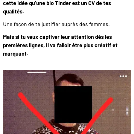
cette idée qu’une bio Tinder est un CV de tes
qualités.
Une façon de te justifier auprès des femmes.
Mais si tu veux captiver leur attention dès les
premières lignes, il va falloir être plus créatif et
marquant.