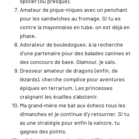
spoiler (ou presque).
Amateur de pique-niques avec un penchant
pour les sandwiches au fromage. Si tu es
contre la mayonnaise en tube, on est déjà en
phase.
Adorateur de bouledogues, à la recherche
d’une partenaire pour des balades canines et
des concours de bave. Glamour, je sais.
Dresseur amateur de dragons (enfin, de
lézards), cherche complice pour aventures
épiques en terrarium. Les princesses
craignant les écailles s’abstenir.
Ma grand-mère me bat aux échecs tous les
dimanches et je continue d’y retourner. Si tu
as une stratégie pour enfin la vaincre, tu
gagnes des points.