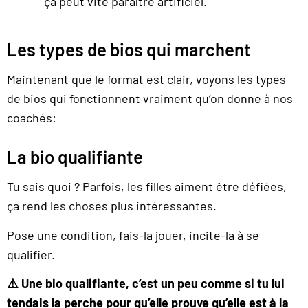
ça peut vite paraître artificiel.
Les types de bios qui marchent
Maintenant que le format est clair, voyons les types
de bios qui fonctionnent vraiment qu’on donne à nos
coachés:
La bio qualifiante
Tu sais quoi ? Parfois, les filles aiment être défiées,
ça rend les choses plus intéressantes.
Pose une condition, fais-la jouer, incite-la à se
qualifier.
⚠️ Une bio qualifiante, c’est un peu comme si tu lui
tendais la perche pour qu’elle prouve qu’elle est à la