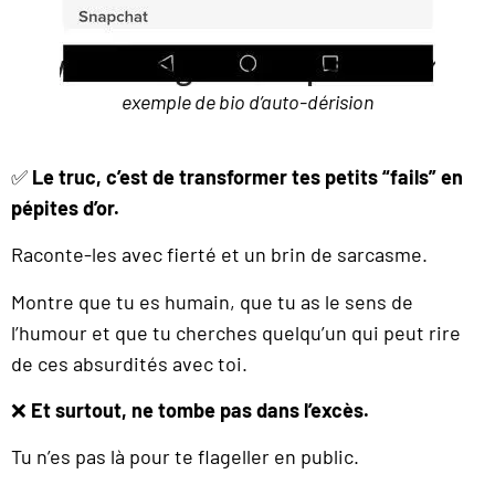
exemple de bio d’auto-dérision
✅
Le truc, c’est de transformer tes petits “fails” en
pépites d’or.
Raconte-les avec fierté et un brin de sarcasme.
Montre que tu es humain, que tu as le sens de
l’humour et que tu cherches quelqu’un qui peut rire
de ces absurdités avec toi.
❌
Et surtout, ne tombe pas dans l’excès.
Tu n’es pas là pour te flageller en public.