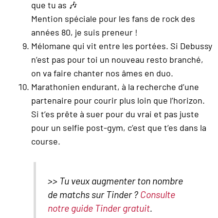
que tu as 🎶
Mention spéciale pour les fans de rock des
années 80, je suis preneur !
Mélomane qui vit entre les portées. Si Debussy
n’est pas pour toi un nouveau resto branché,
on va faire chanter nos âmes en duo.
Marathonien endurant, à la recherche d’une
partenaire pour courir plus loin que l’horizon.
Si t’es prête à suer pour du vrai et pas juste
pour un selfie post-gym, c’est que t’es dans la
course.
>> Tu veux augmenter ton nombre
de matchs sur Tinder ?
Consulte
notre guide Tinder gratuit
.