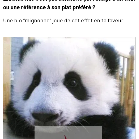
ou une référence à son plat préféré ?
Une bio “mignonne” joue de cet effet en ta faveur.