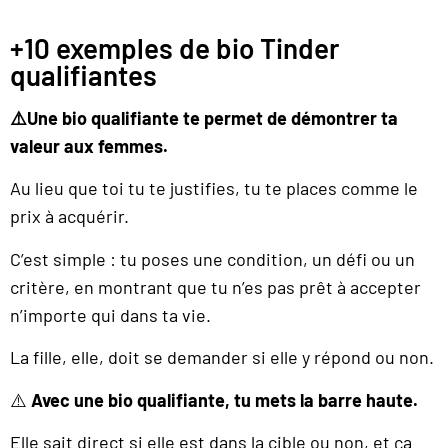
+10 exemples de bio Tinder
qualifiantes
⚠️Une bio qualifiante te permet de démontrer ta
valeur aux femmes.
Au lieu que toi tu te justifies, tu te places comme le
prix à acquérir.
C’est simple : tu poses une condition, un défi ou un
critère, en montrant que tu n’es pas prêt à accepter
n’importe qui dans ta vie.
La fille, elle, doit se demander si elle y répond ou non.
⚠️
Avec une bio qualifiante, tu mets la barre haute.
Elle sait direct si elle est dans la cible ou non, et ça