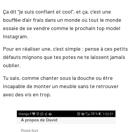
Ça dit “je suis confiant et cool”, et ça, c’est une
bouffée d’air frais dans un monde où tout le monde
essaie de se vendre comme le prochain top model
Instagram.
Pour en réaliser une, c’est simple : pense à ces petits
défauts mignons que tes potes ne te laissent jamais
oublier.
Tu sais, comme chanter sous la douche ou être
incapable de monter un meuble sans te retrouver
avec des vis en trop.