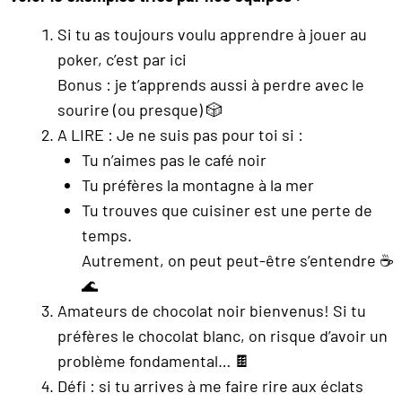
Si tu as toujours voulu apprendre à jouer au
poker, c’est par ici
Bonus : je t’apprends aussi à perdre avec le
sourire (ou presque) 🎲
A LIRE : Je ne suis pas pour toi si :
Tu n’aimes pas le café noir
Tu préfères la montagne à la mer
Tu trouves que cuisiner est une perte de
temps.
Autrement, on peut peut-être s’entendre ☕
🌊
Amateurs de chocolat noir bienvenus! Si tu
préfères le chocolat blanc, on risque d’avoir un
problème fondamental… 🍫
Défi : si tu arrives à me faire rire aux éclats