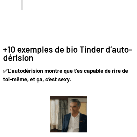
+10 exemples de bio Tinder d’auto-
dérision
✅
L’autodérision montre que t’es capable de rire de
toi-même, et ça, c’est sexy.