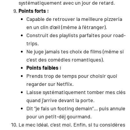
systématiquement avec un jour de retard.
Points forts :
Capable de retrouver la meilleure pizzeria
en un clin d’œil (même à l’étranger).
Construit des playlists parfaites pour road-
trips.
Ne juge jamais tes choix de films (même si
c’est des comédies romantiques).
Points faibles :
Prends trop de temps pour choisir quoi
regarder sur Netflix.
Laisse systématiquement tomber mes clés
quand j’arrive devant la porte.
Dit “je fais un footing demain”… puis annule
pour un petit-déj gourmand.
Le mec idéal, c’est moi. Enfin, si tu considères