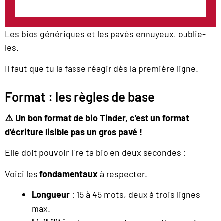
Les bios génériques et les pavés ennuyeux, oublie-
les.
Il faut que tu la fasse réagir dès la première ligne.
Format : les règles de base
⚠️ Un bon format de bio Tinder, c’est un format
d’écriture lisible pas un gros pavé !
Elle doit pouvoir lire ta bio en deux secondes :
Voici les
fondamentaux
à respecter.
Longueur
: 15 à 45 mots, deux à trois lignes
max.