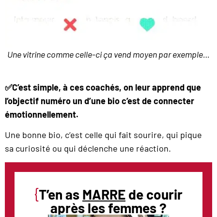
Une vitrine comme celle-ci ça vend moyen par exemple…
✅C’est simple, à ces coachés, on leur apprend que
l’objectif numéro un d’une bio c’est de connecter
émotionnellement.
Une bonne bio, c’est celle qui fait sourire, qui pique
sa curiosité ou qui déclenche une réaction.
{
T’en as
MARRE
de courir
après les femmes ?