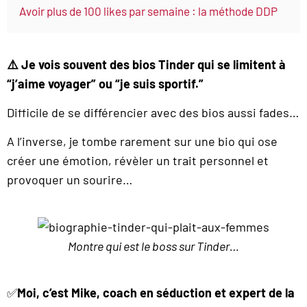
Avoir plus de 100 likes par semaine : la méthode DDP
⚠️ Je vois souvent des bios Tinder qui se limitent à
“j’aime voyager” ou “je suis sportif.”
Difficile de se différencier avec des bios aussi fades…
A l’inverse, je tombe rarement sur une bio qui ose
créer une émotion, révèler un trait personnel et
provoquer un sourire…
Montre qui est le boss sur Tinder…
✅
Moi, c’est Mike, coach en séduction et expert de la