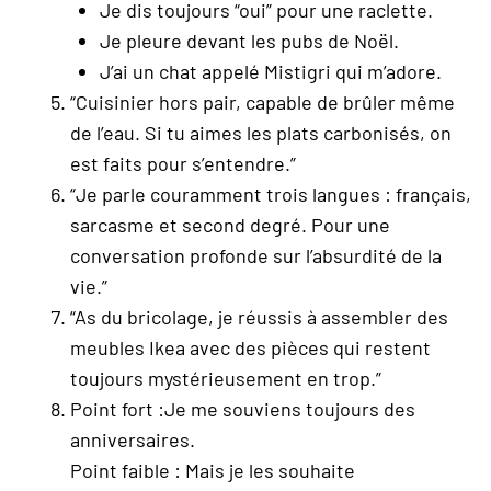
Je dis toujours “oui” pour une raclette.
Je pleure devant les pubs de Noël.
J’ai un chat appelé Mistigri qui m’adore.
“Cuisinier hors pair, capable de brûler même
de l’eau. Si tu aimes les plats carbonisés, on
est faits pour s’entendre.”
“Je parle couramment trois langues : français,
sarcasme et second degré. Pour une
conversation profonde sur l’absurdité de la
vie.”
“As du bricolage, je réussis à assembler des
meubles Ikea avec des pièces qui restent
toujours mystérieusement en trop.”
Point fort :Je me souviens toujours des
anniversaires.
Point faible : Mais je les souhaite