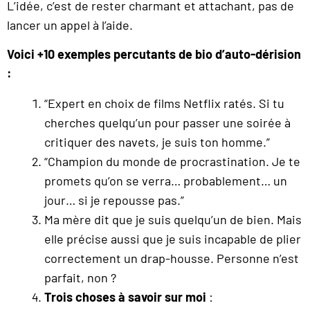
L’idée, c’est de rester charmant et attachant, pas de
lancer un appel à l’aide.
Voici +10 exemples percutants de bio d’auto-dérision
:
“Expert en choix de films Netflix ratés. Si tu
cherches quelqu’un pour passer une soirée à
critiquer des navets, je suis ton homme.”
“Champion du monde de procrastination. Je te
promets qu’on se verra… probablement… un
jour… si je repousse pas.”
Ma mère dit que je suis quelqu’un de bien. Mais
elle précise aussi que je suis incapable de plier
correctement un drap-housse. Personne n’est
parfait, non ?
Trois choses à savoir sur moi
: