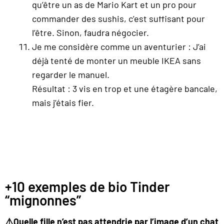
qu’être un as de Mario Kart et un pro pour
commander des sushis, c’est suffisant pour
l’être. Sinon, faudra négocier.
Je me considère comme un aventurier : J’ai
déjà tenté de monter un meuble IKEA sans
regarder le manuel.
Résultat : 3 vis en trop et une étagère bancale,
mais j’étais fier.
+10 exemples de bio Tinder
“mignonnes”
⚠️Quelle fille n’est pas attendrie par l’image d’un chat