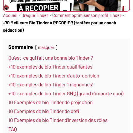
Accueil
»
Drague Tinder
»
Comment optimiser son profil Tinder
»
+70 Meilleurs Bio Tinder à RECOPIER (testées par un coach
séduction)
Sommaire
masquer
Qu’est-ce qui fait une bonne bio Tinder ?
+10 exemples de bio Tinder qualifiantes
+10 exemples de bio Tinder d’auto-dérision
+10 exemples de bio Tinder “mignonnes”
+10 exemples de bio Tinder GNQ (grand n’importe quoi)
10 Exemples de bio Tinder de projection
10 Exemples de bio Tinder de défi
10 Exemples de bio Tinder d’inversion des rôles
FAQ