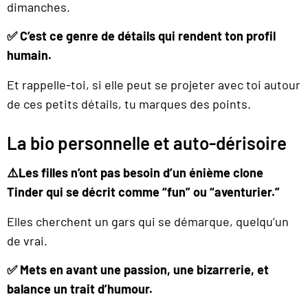
dimanches.
✅
C’est ce genre de détails qui rendent ton profil
humain.
Et rappelle-toi, si elle peut se projeter avec toi autour
de ces petits détails, tu marques des points.
La bio personnelle et auto-dérisoire
⚠️Les filles n’ont pas besoin d’un énième clone
Tinder qui se décrit comme “fun” ou “aventurier.”
Elles cherchent un gars qui se démarque, quelqu’un
de vrai.
✅ Mets en avant une passion, une bizarrerie, et
balance un trait d’humour.