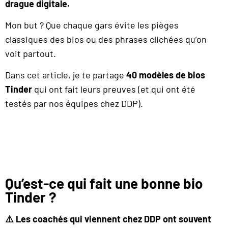
drague digitale.
Mon but ? Que chaque gars évite les pièges
classiques des bios ou des phrases clichées qu’on
voit partout.
Dans cet article, je te partage
40 modèles de bios
Tinder
qui ont fait leurs preuves (et qui ont été
testés par nos équipes chez DDP).
Qu’est-ce qui fait une bonne bio
Tinder ?
⚠️ Les coachés qui viennent chez DDP ont souvent