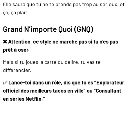
Elle saura que tu ne te prends pas trop au sérieux, et
ça, ça plait.
Grand N’importe Quoi (GNQ)
❌ Attention, ce style ne marche pas si tu n’es pas
prêt à oser.
Mais si tu joues la carte du délire, tu vas te
différencier.
✅ Lance-toi dans un rôle, dis que tu es “Explorateur
officiel des meilleurs tacos en ville” ou “Consultant
en séries Netflix.”