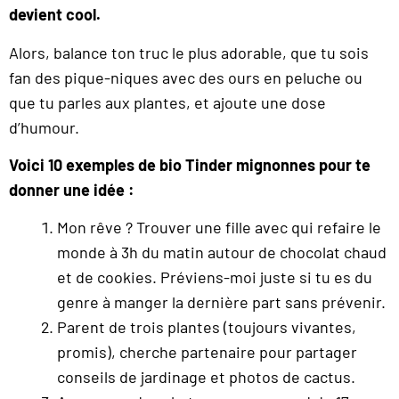
devient cool.
Alors, balance ton truc le plus adorable, que tu sois
fan des pique-niques avec des ours en peluche ou
que tu parles aux plantes, et ajoute une dose
d’humour.
Voici 10 exemples de bio Tinder mignonnes pour te
donner une idée :
Mon rêve ? Trouver une fille avec qui refaire le
monde à 3h du matin autour de chocolat chaud
et de cookies. Préviens-moi juste si tu es du
genre à manger la dernière part sans prévenir.
Parent de trois plantes (toujours vivantes,
promis), cherche partenaire pour partager
conseils de jardinage et photos de cactus.