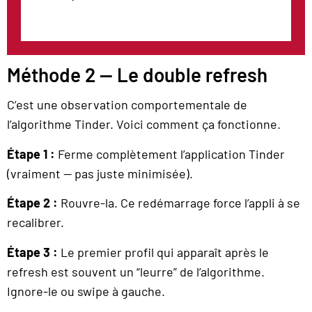
Méthode 2 — Le double refresh
C’est une observation comportementale de
l’algorithme Tinder. Voici comment ça fonctionne.
Étape 1 :
Ferme complètement l’application Tinder
(vraiment — pas juste minimisée).
Étape 2 :
Rouvre-la. Ce redémarrage force l’appli à se
recalibrer.
Étape 3 :
Le premier profil qui apparaît après le
refresh est souvent un “leurre” de l’algorithme.
Ignore-le ou swipe à gauche.