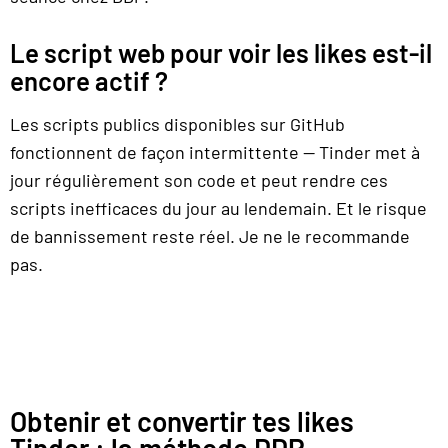
Le script web pour voir les likes est-il
encore actif ?
Les scripts publics disponibles sur GitHub
fonctionnent de façon intermittente — Tinder met à
jour régulièrement son code et peut rendre ces
scripts inefficaces du jour au lendemain. Et le risque
de bannissement reste réel. Je ne le recommande
pas.
Obtenir et convertir tes likes
Tinder : la méthode DDP