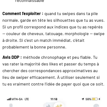
reconnaissable
Comment l’exploiter :
quand tu swipes dans ta pile
normale, garde en tête les silhouettes que tu as vues.
Si un profil correspond aux indices que tu as repérés
— couleur de cheveux, tatouage, morphologie — swipe
à droite. Si c’est un match immédiat, c’était
probablement la bonne personne.
Avis DDP :
méthode chronophage et peu fiable. Tu
vas rater la majorité des likes et passer du temps à
chercher des correspondances approximatives au
lieu de swiper efficacement. À utiliser seulement si
tu es vraiment contre l’idée de payer quoi que ce soit.