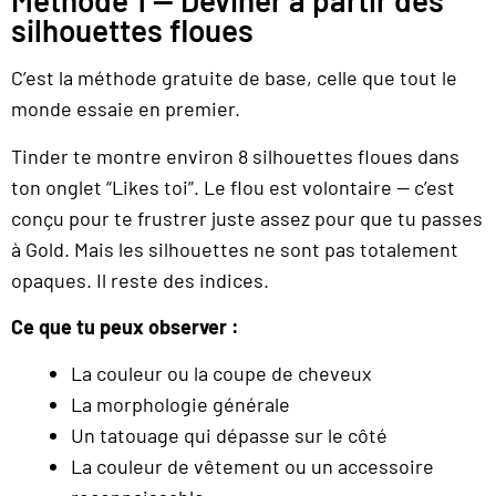
Méthode 1 — Deviner à partir des
silhouettes floues
C’est la méthode gratuite de base, celle que tout le
monde essaie en premier.
Tinder te montre environ 8 silhouettes floues dans
ton onglet “Likes toi”. Le flou est volontaire — c’est
conçu pour te frustrer juste assez pour que tu passes
à Gold. Mais les silhouettes ne sont pas totalement
opaques. Il reste des indices.
Ce que tu peux observer :
La couleur ou la coupe de cheveux
La morphologie générale
Un tatouage qui dépasse sur le côté
La couleur de vêtement ou un accessoire