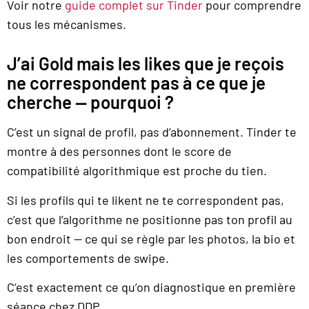
Voir notre
guide complet sur Tinder
pour comprendre
tous les mécanismes.
J’ai Gold mais les likes que je reçois
ne correspondent pas à ce que je
cherche — pourquoi ?
C’est un signal de profil, pas d’abonnement. Tinder te
montre à des personnes dont le score de
compatibilité algorithmique est proche du tien.
Si les profils qui te likent ne te correspondent pas,
c’est que l’algorithme ne positionne pas ton profil au
bon endroit — ce qui se règle par les photos, la bio et
les comportements de swipe.
C’est exactement ce qu’on diagnostique en première
séance chez DDP.