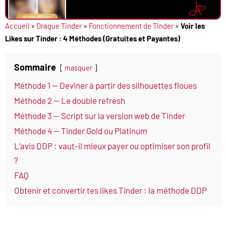
Accueil
»
Drague Tinder
»
Fonctionnement de Tinder
»
Voir les
Likes sur Tinder : 4 Méthodes (Gratuites et Payantes)
Sommaire
masquer
Méthode 1 — Deviner à partir des silhouettes floues
Méthode 2 — Le double refresh
Méthode 3 — Script sur la version web de Tinder
Méthode 4 — Tinder Gold ou Platinum
L’avis DDP : vaut-il mieux payer ou optimiser son profil
?
FAQ
Obtenir et convertir tes likes Tinder : la méthode DDP