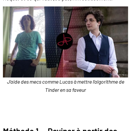
J’aide des mecs comme Lucas à mettre l’algorithme de
Tinder en sa faveur