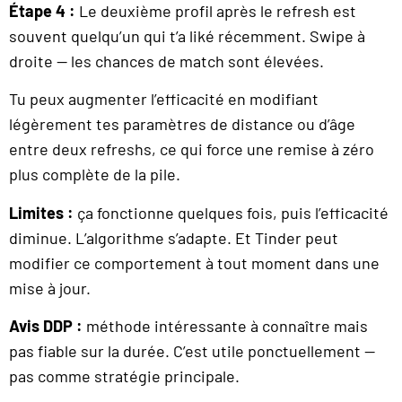
Étape 4 :
Le deuxième profil après le refresh est
souvent quelqu’un qui t’a liké récemment. Swipe à
droite — les chances de match sont élevées.
Tu peux augmenter l’efficacité en modifiant
légèrement tes paramètres de distance ou d’âge
entre deux refreshs, ce qui force une remise à zéro
plus complète de la pile.
Limites :
ça fonctionne quelques fois, puis l’efficacité
diminue. L’algorithme s’adapte. Et Tinder peut
modifier ce comportement à tout moment dans une
mise à jour.
Avis DDP :
méthode intéressante à connaître mais
pas fiable sur la durée. C’est utile ponctuellement —
pas comme stratégie principale.