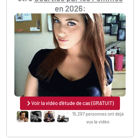
en 2026:
Voir la vidéo d'étude de cas (GRATUIT)
15,297 personnes ont déjà
vus la vidéo