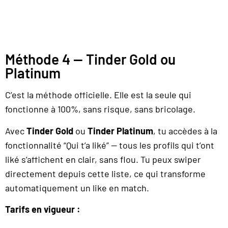
Méthode 4 — Tinder Gold ou
Platinum
C’est la méthode officielle. Elle est la seule qui
fonctionne à 100%, sans risque, sans bricolage.
Avec
Tinder Gold
ou
Tinder Platinum
, tu accèdes à la
fonctionnalité “Qui t’a liké” — tous les profils qui t’ont
liké s’affichent en clair, sans flou. Tu peux swiper
directement depuis cette liste, ce qui transforme
automatiquement un like en match.
Tarifs en vigueur :