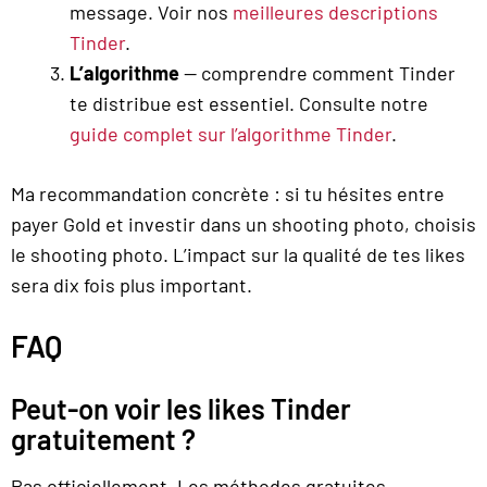
message. Voir nos
meilleures descriptions
Tinder
.
L’algorithme
— comprendre comment Tinder
te distribue est essentiel. Consulte notre
guide complet sur l’algorithme Tinder
.
Ma recommandation concrète : si tu hésites entre
payer Gold et investir dans un shooting photo, choisis
le shooting photo. L’impact sur la qualité de tes likes
sera dix fois plus important.
FAQ
Peut-on voir les likes Tinder
gratuitement ?
Pas officiellement. Les méthodes gratuites