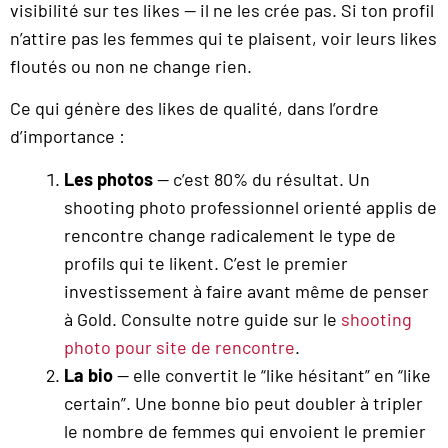
visibilité sur tes likes — il ne les crée pas. Si ton profil
n’attire pas les femmes qui te plaisent, voir leurs likes
floutés ou non ne change rien.
Ce qui génère des likes de qualité, dans l’ordre
d’importance :
Les photos
— c’est 80% du résultat. Un
shooting photo professionnel orienté applis de
rencontre change radicalement le type de
profils qui te likent. C’est le premier
investissement à faire avant même de penser
à Gold. Consulte notre guide sur le
shooting
photo pour site de rencontre
.
La bio
— elle convertit le “like hésitant” en “like
certain”. Une bonne bio peut doubler à tripler
le nombre de femmes qui envoient le premier