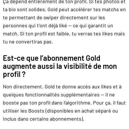
Ça dépend entièrement de ton profil. Si tes photos et
ta bio sont solides, Gold peut accélérer tes matchs en
te permettant de swiper directement sur les
personnes qui t’ont déjà liké — ce qui garantit un
match. Si ton profil est faible, tu verras tes likes mais
tu ne convertiras pas.
Est-ce que l’abonnement Gold
augmente aussi la visibilité de mon
profil ?
Non directement. Gold te donne accès aux likes et à
quelques fonctionnalités supplémentaires — il ne
booste pas ton profil dans l’algorithme. Pour ça, il faut
utiliser les Boosts (disponibles en achat séparé ou
inclus dans certains abonnements).