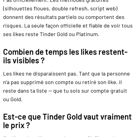
(silhouettes floues, double refresh, script web)
donnent des résultats partiels ou comportent des
risques. La seule façon officielle et fiable de voir tous
ses likes reste Tinder Gold ou Platinum.
Combien de temps les likes restent-
ils visibles ?
Les likes ne disparaissent pas. Tant que la personne
n’a pas supprimé son compte ou retiré son like, il
reste dans ta liste — que tu sois sur compte gratuit
ou Gold.
Est-ce que Tinder Gold vaut vraiment
le prix ?