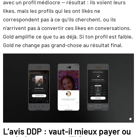
avec un profil médiocre — résultat : ils voient leurs
likes, mais les profils qui les ont likés ne
correspondent pas à ce qu’ils cherchent, ou ils
n’arrivent pas à convertir ces likes en conversations.
Gold amplifie ce que tu as déjà. Si ton profil est faible,
Gold ne change pas grand-chose au résultat final.
L’avis DDP : vaut-il mieux payer ou