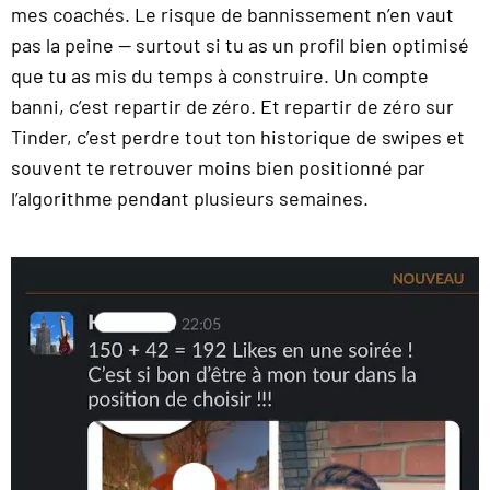
mes coachés. Le risque de bannissement n’en vaut
pas la peine — surtout si tu as un profil bien optimisé
que tu as mis du temps à construire. Un compte
banni, c’est repartir de zéro. Et repartir de zéro sur
Tinder, c’est perdre tout ton historique de swipes et
souvent te retrouver moins bien positionné par
l’algorithme pendant plusieurs semaines.