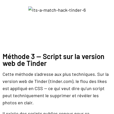
Méthode 3 — Script sur la version
web de Tinder
Cette méthode s’adresse aux plus techniques. Sur la
version web de Tinder (tinder.com), le flou des likes
est appliqué en CSS — ce qui veut dire qu’un script
peut techniquement le supprimer et révéler les
photos en clair.
Il existe des scripts publics conçus pour ça,