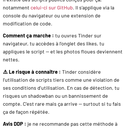
notamment
celui-ci sur GitHub
. Il s’applique via la
console du navigateur ou une extension de
modification de code.
Comment ça marche :
tu ouvres Tinder sur
navigateur, tu accèdes à l’onglet des likes, tu
appliques le script — et les photos floues deviennent
nettes.
⚠️ Le risque à connaître :
Tinder considère
l’utilisation de scripts tiers comme une violation de
ses conditions d’utilisation. En cas de détection, tu
risques un shadowban ou un bannissement de
compte. C’est rare mais ça arrive — surtout si tu fais
ça de façon répétée.
Avis DDP :
je ne recommande pas cette méthode à