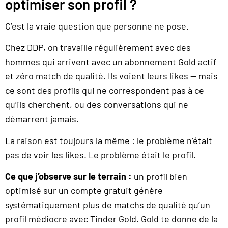
optimiser son profil ?
C’est la vraie question que personne ne pose.
Chez DDP, on travaille régulièrement avec des
hommes qui arrivent avec un abonnement Gold actif
et zéro match de qualité. Ils voient leurs likes — mais
ce sont des profils qui ne correspondent pas à ce
qu’ils cherchent, ou des conversations qui ne
démarrent jamais.
La raison est toujours la même : le problème n’était
pas de voir les likes. Le problème était le profil.
Ce que j’observe sur le terrain :
un profil bien
optimisé sur un compte gratuit génère
systématiquement plus de matchs de qualité qu’un
profil médiocre avec Tinder Gold. Gold te donne de la