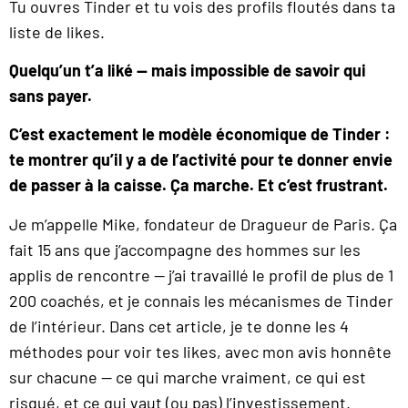
Tu ouvres Tinder et tu vois des profils floutés dans ta
liste de likes.
Quelqu’un t’a liké — mais impossible de savoir qui
sans payer.
C’est exactement le modèle économique de Tinder :
te montrer qu’il y a de l’activité pour te donner envie
de passer à la caisse. Ça marche. Et c’est frustrant.
Je m’appelle Mike, fondateur de Dragueur de Paris. Ça
fait 15 ans que j’accompagne des hommes sur les
applis de rencontre — j’ai travaillé le profil de plus de 1
200 coachés, et je connais les mécanismes de Tinder
de l’intérieur. Dans cet article, je te donne les 4
méthodes pour voir tes likes, avec mon avis honnête
sur chacune — ce qui marche vraiment, ce qui est
risqué, et ce qui vaut (ou pas) l’investissement.