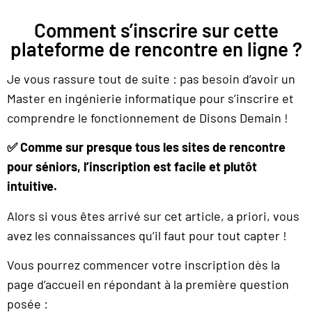
Comment s’inscrire sur cette
plateforme de rencontre en ligne ?
Je vous rassure tout de suite : pas besoin d’avoir un
Master en ingénierie informatique pour s’inscrire et
comprendre le fonctionnement de Disons Demain !
✅
Comme sur presque tous les sites de rencontre
pour séniors, l’inscription est facile et plutôt
intuitive.
Alors si vous êtes arrivé sur cet article, a priori, vous
avez les connaissances qu’il faut pour tout capter !
Vous pourrez commencer votre inscription dès la
page d’accueil en répondant à la première question
posée :