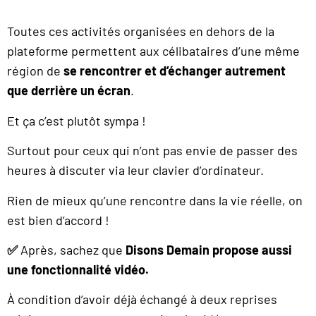
Toutes ces activités organisées en dehors de la
plateforme permettent aux célibataires d’une même
région de
se rencontrer et d’échanger autrement
que derrière un écran
.
Et ça c’est plutôt sympa !
Surtout pour ceux qui n’ont pas envie de passer des
heures à discuter via leur clavier d’ordinateur.
Rien de mieux qu’une rencontre dans la vie réelle, on
est bien d’accord !
✅
Après, sachez que
Disons Demain propose aussi
une fonctionnalité vidéo.
À condition d’avoir déjà échangé à deux reprises