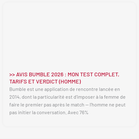
>> AVIS BUMBLE 2026 : MON TEST COMPLET,
TARIFS ET VERDICT (HOMME)
Bumble est une application de rencontre lancée en
2014, dont la particularité est d’imposer à la femme de
faire le premier pas après le match — l’homme ne peut
pas initier la conversation. Avec 76%