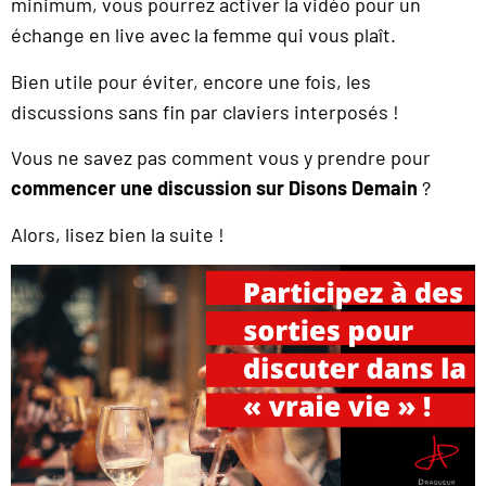
minimum, vous pourrez activer la vidéo pour un
échange en live avec la femme qui vous plaît.
Bien utile pour éviter, encore une fois, les
discussions sans fin par claviers interposés !
Vous ne savez pas comment vous y prendre pour
commencer une discussion sur Disons Demain
?
Alors, lisez bien la suite !