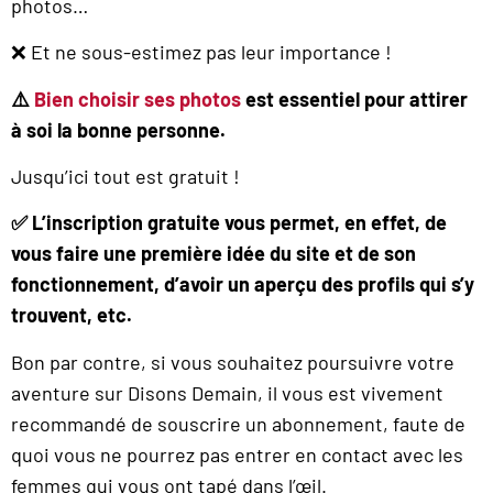
photos…
❌ Et ne sous-estimez pas leur importance !
⚠️
Bien choisir ses photos
est essentiel pour attirer
à soi la bonne personne.
Jusqu’ici tout est gratuit !
✅
L’inscription gratuite vous permet, en effet, de
vous faire une première idée du site et de son
fonctionnement, d’avoir un aperçu des profils qui s’y
trouvent, etc.
Bon par contre, si vous souhaitez poursuivre votre
aventure sur Disons Demain, il vous est vivement
recommandé de souscrire un abonnement, faute de
quoi vous ne pourrez pas entrer en contact avec les
femmes qui vous ont tapé dans l’œil.