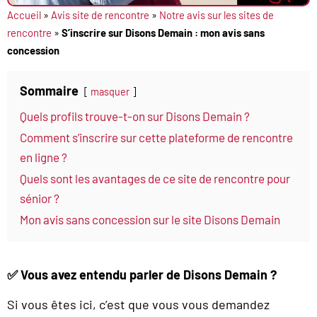
Accueil
»
Avis site de rencontre
»
Notre avis sur les sites de
rencontre
»
S’inscrire sur Disons Demain : mon avis sans
concession
Sommaire
masquer
Quels profils trouve-t-on sur Disons Demain ?
Comment s’inscrire sur cette plateforme de rencontre
en ligne ?
Quels sont les avantages de ce site de rencontre pour
sénior ?
Mon avis sans concession sur le site Disons Demain
✅
Vous avez entendu parler de Disons Demain ?
Si vous êtes ici, c’est que vous vous demandez