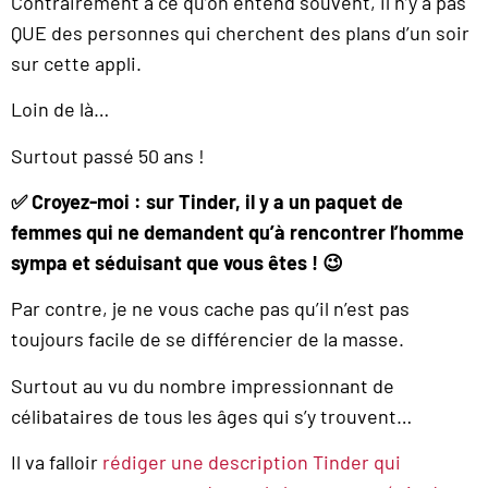
Contrairement à ce qu’on entend souvent, il n’y a pas
QUE des personnes qui cherchent des plans d’un soir
sur cette appli.
Loin de là…
Surtout passé 50 ans !
✅
Croyez-moi : sur Tinder, il y a un paquet de
femmes qui ne demandent qu’à rencontrer l’homme
sympa et séduisant que vous êtes ! 😉
Par contre, je ne vous cache pas qu’il n’est pas
toujours facile de se différencier de la masse.
Surtout au vu du nombre impressionnant de
célibataires de tous les âges qui s’y trouvent…
Il va falloir
rédiger une description Tinder qui