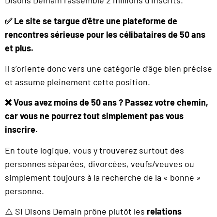
Disons Demain rassemble 2 millions d’inscrits.
✅
Le site se targue d’être une plateforme de
rencontres sérieuse pour les célibataires de 50 ans
et plus.
Il s’oriente donc vers une catégorie d’âge bien précise
et assume pleinement cette position.
❌
Vous avez moins de 50 ans ? Passez votre chemin,
car vous ne pourrez tout simplement pas vous
inscrire.
En toute logique, vous y trouverez surtout des
personnes séparées, divorcées, veufs/veuves ou
simplement toujours à la recherche de la « bonne »
personne.
⚠️ Si Disons Demain prône plutôt les
relations