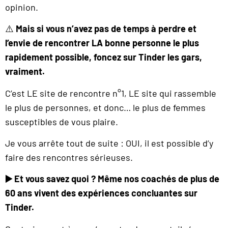
opinion.
⚠️
Mais si vous n’avez pas de temps à perdre et
l’envie de rencontrer LA bonne personne le plus
rapidement possible, foncez sur Tinder les gars,
vraiment.
C’est LE site de rencontre n°1, LE site qui rassemble
le plus de personnes, et donc… le plus de femmes
susceptibles de vous plaire.
Je vous arrête tout de suite : OUI, il est possible d’y
faire des rencontres sérieuses.
▶️
Et vous savez quoi ? Même nos coachés de plus de
60 ans vivent des expériences concluantes sur
Tinder.