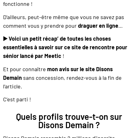
fonctionne !
D’ailleurs, peut-être même que vous ne savez pas
comment vous y prendre pour
draguer en ligne
…
▶️
Voici un petit récap’ de toutes les choses
essentielles à savoir sur ce site de rencontre pour
sénior lancé par Meetic
!
Et pour connaître
mon avis sur le site Disons
Demain
sans concession, rendez-vous à la fin de
l’article.
C’est parti !
Quels profils trouve-t-on sur
Disons Demain ?