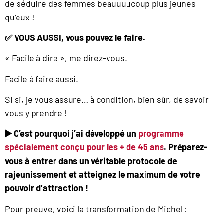
de séduire des femmes beauuuucoup plus jeunes
qu’eux !
✅
VOUS AUSSI, vous pouvez le faire.
« Facile à dire », me direz-vous.
Facile à faire aussi.
Si si, je vous assure… à condition, bien sûr, de savoir
vous y prendre !
▶️ C’est pourquoi j’ai développé un
programme
spécialement conçu pour les + de 45 ans
. Préparez-
vous à entrer dans un véritable protocole de
rajeunissement et atteignez le maximum de votre
pouvoir d’attraction !
Pour preuve, voici la transformation de Michel :