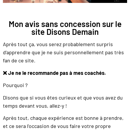
Mon avis sans concession sur le
site Disons Demain
Après tout ça, vous serez probablement surpris
d’apprendre que je ne suis personnellement pas très
fan de ce site.
❌
Je ne le recommande pas à mes coachés.
Pourquoi ?
Disons que si vous êtes curieux et que vous avez du
temps devant vous, allez-y !
Après tout, chaque expérience est bonne à prendre,
et ce sera l’occasion de vous faire votre propre