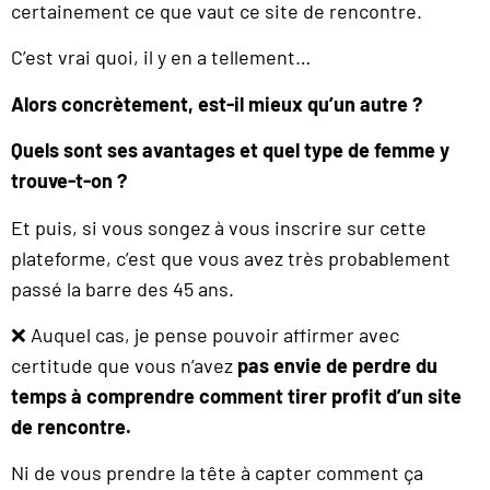
certainement ce que vaut ce site de rencontre.
C’est vrai quoi, il y en a tellement…
Alors concrètement, est-il mieux qu’un autre ?
Quels sont ses avantages et quel type de femme y
trouve-t-on ?
Et puis, si vous songez à vous inscrire sur cette
plateforme, c’est que vous avez très probablement
passé la barre des 45 ans.
❌ Auquel cas, je pense pouvoir affirmer avec
certitude que vous n’avez
pas envie de perdre du
temps à comprendre comment tirer profit d’un site
de rencontre.
Ni de vous prendre la tête à capter comment ça