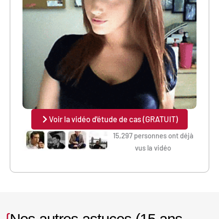
Voir la vidéo d'étude de cas (GRATUIT)
15,297 personnes ont déjà
vus la vidéo