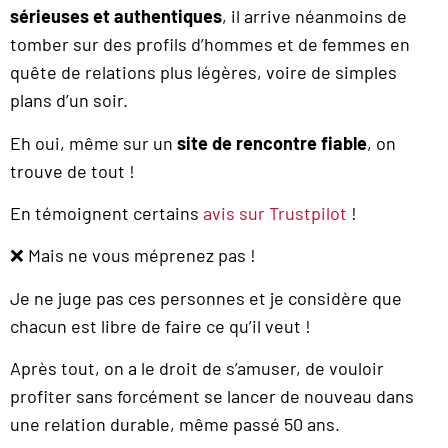
sérieuses et authentiques
, il arrive néanmoins de
tomber sur des profils d’hommes et de femmes en
quête de relations plus légères, voire de simples
plans d’un soir.
Eh oui, même sur un
site de rencontre fiable
, on
trouve de tout !
En témoignent certains
avis sur Trustpilot
!
❌ Mais ne vous méprenez pas !
Je ne juge pas ces personnes et je considère que
chacun est libre de faire ce qu’il veut !
Après tout, on a le droit de s’amuser, de vouloir
profiter sans forcément se lancer de nouveau dans
une relation durable, même passé 50 ans.