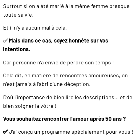
Surtout si on a été marié à la même femme presque
toute sa vie.
Et il n’y a aucun mal à cela.
✅
Mais dans ce cas, soyez honnête sur vos
intentions.
Car personne n’a envie de perdre son temps !
Cela dit, en matière de rencontres amoureuses, on
n’est jamais à l’abri d’une déception.
D’où l’importance de bien lire les descriptions… et de
bien soigner la vôtre !
Vous souhaitez rencontrer l’amour après 50 ans ?
✅
J’ai conçu un programme spécialement pour vous !