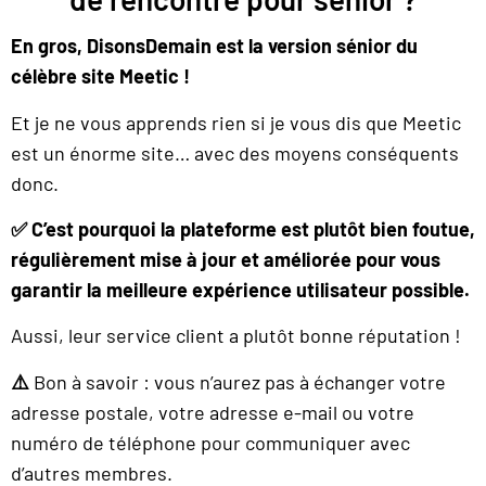
En gros, DisonsDemain est la version sénior du
célèbre site Meetic !
Et je ne vous apprends rien si je vous dis que Meetic
est un énorme site… avec des moyens conséquents
donc.
✅
C’est pourquoi la plateforme est plutôt bien foutue,
régulièrement mise à jour et améliorée pour vous
garantir la meilleure expérience utilisateur possible.
Aussi, leur service client a plutôt bonne réputation !
⚠️
Bon à savoir : vous n’aurez pas à échanger votre
adresse postale, votre adresse e-mail ou votre
numéro de téléphone pour communiquer avec
d’autres membres.