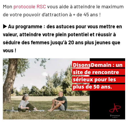
Mon
protocole RSC
vous aide à atteindre le maximum
de votre pouvoir d’attraction à + de 45 ans !
▶️
Au programme : des astuces pour vous mettre en
valeur, atteindre votre plein potentiel et réussir à
séduire des femmes jusqu’à 20 ans plus jeunes que
vous !