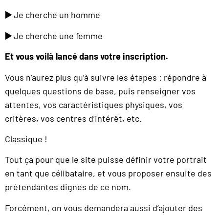
▶️
Je cherche un homme
▶️
Je cherche une femme
Et vous voilà lancé dans votre inscription.
Vous n’aurez plus qu’à suivre les étapes : répondre à
quelques questions de base, puis renseigner vos
attentes, vos caractéristiques physiques, vos
critères, vos centres d’intérêt, etc.
Classique !
Tout ça pour que le site puisse définir votre portrait
en tant que célibataire, et vous proposer ensuite des
prétendantes dignes de ce nom.
Forcément, on vous demandera aussi d’ajouter des