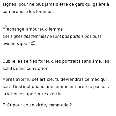
signes, pour ne plus jamais être ce gars qui galère à
comprendre les femmes.
Les signes des femmes ne sont pas parfois pas aussi
évidents qu’ici 😉
Oublie les selfies foireux, les portraits sans âme, les
saluts sans conviction.
Après avoir lu cet article, tu deviendras ce mec qui
sait d’instinct quand une femme est prête à passer à
la vitesse supérieure avec lui.
Prêt pour cette virée, camarade ?