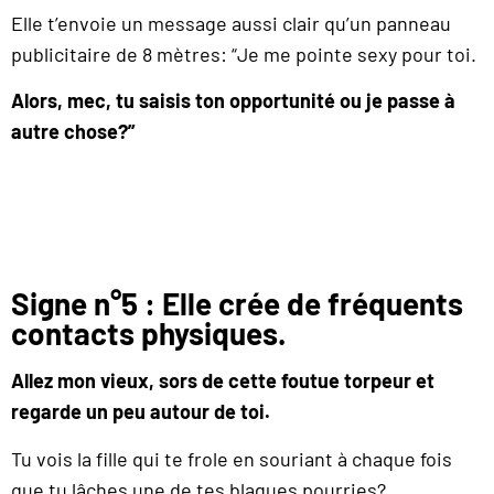
Elle t’envoie un message aussi clair qu’un panneau
publicitaire de 8 mètres: “Je me pointe sexy pour toi.
Alors, mec, tu saisis ton opportunité ou je passe à
autre chose?”
Signe n°5 : Elle crée de fréquents
contacts physiques.
Allez mon vieux, sors de cette foutue torpeur et
regarde un peu autour de toi.
Tu vois la fille qui te frole en souriant à chaque fois
que tu lâches une de tes blagues pourries?