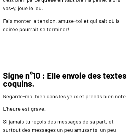
vas-y, joue le jeu.
Fais monter la tension, amuse-toi et qui sait où la
soirée pourrait se terminer!
Signe n°10 : Elle envoie des textes
coquins.
Regarde-moi bien dans les yeux et prends bien note.
L’heure est grave.
Si jamais tu reçois des messages de sa part, et
surtout des messages un peu amusants, un peu