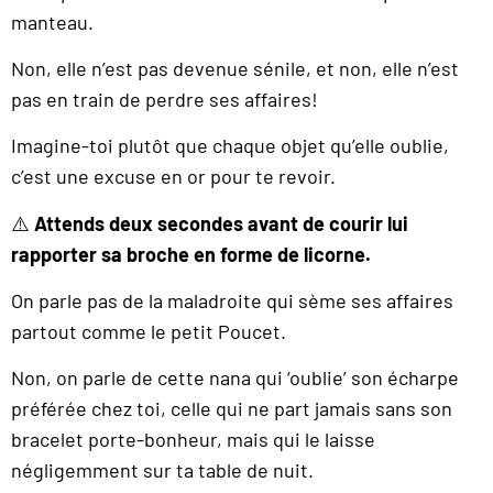
manteau.
Non, elle n’est pas devenue sénile, et non, elle n’est
pas en train de perdre ses affaires!
Imagine-toi plutôt que chaque objet qu’elle oublie,
c’est une excuse en or pour te revoir.
⚠️
Attends deux secondes avant de courir lui
rapporter sa broche en forme de licorne.
On parle pas de la maladroite qui sème ses affaires
partout comme le petit Poucet.
Non, on parle de cette nana qui ‘oublie’ son écharpe
préférée chez toi, celle qui ne part jamais sans son
bracelet porte-bonheur, mais qui le laisse
négligemment sur ta table de nuit.