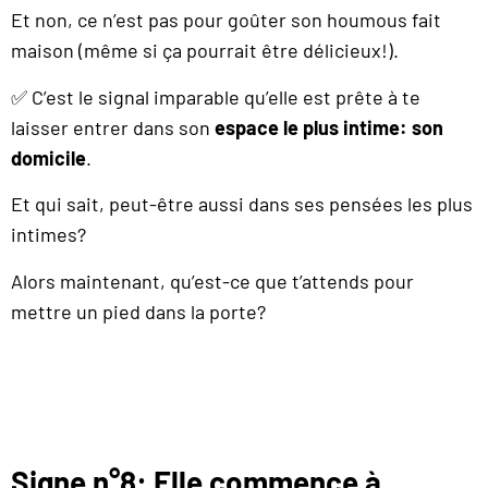
Et non, ce n’est pas pour goûter son houmous fait
maison (même si ça pourrait être délicieux!).
✅ C’est le signal imparable qu’elle est prête à te
laisser entrer dans son
espace le plus intime: son
domicile
.
Et qui sait, peut-être aussi dans ses pensées les plus
intimes?
Alors maintenant, qu’est-ce que t’attends pour
mettre un pied dans la porte?
Signe n°8: Elle commence à