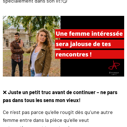
spécialement dans son lit!😏
❌
Juste un petit truc avant de continuer – ne pars
pas dans tous les sens mon vieux!
Ce n’est pas parce qu’elle rougit dès qu’une autre
femme entre dans la pièce qu’elle veut