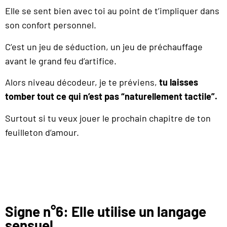
Elle se sent bien avec toi au point de t’impliquer dans
son confort personnel.
C’est un jeu de séduction, un jeu de préchauffage
avant le grand feu d’artifice.
Alors niveau décodeur, je te préviens,
tu laisses
tomber tout ce qui n’est pas “naturellement tactile”.
Surtout si tu veux jouer le prochain chapitre de ton
feuilleton d’amour.
Signe n°6: Elle utilise un langage
sensuel.