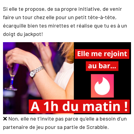
Si elle te propose, de sa propre initiative, de venir
faire un tour chez elle pour un petit tête-à-tête,
écarquille bien tes mirettes et réalise que tu es à un
doigt du jackpot!
❌ Non, elle ne t’invite pas parce qu’elle a besoin d’un
partenaire de jeu pour sa partie de Scrabble.