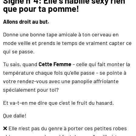
Signe n°4: Elle s’habille sexy rien
que pour ta pomme!
Allons droit au but.
Donne une bonne tape amicale à ton cerveau en
mode veille et prends le temps de vraiment capter ce
qui se passe.
Tu sais, quand
Cette Femme
– celle qui fait monter la
température chaque fois qu’elle passe – se pointe à
votre rendez-vous avec une panoplie affriolante
spécialement pour toi?
Et va-t-en me dire que c’est le fruit du hasard.
Que dalle!
❌ Elle n’est pas du genre à porter ces petites robes