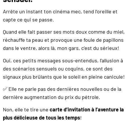
Arrête un instant ton cinéma mec, tend l’oreille et
capte ce qui se passe.
Quand elle fait passer ses mots doux comme du miel,
réchauffe ta peau et provoque une foule de papillons
dans le ventre, alors là, mon gars, c’est du sérieux!
Oui, ces petits messages sous-entendus, l’allusion à
des scénarios sensuels ou coquins, ce sont des
signaux plus brûlants que le soleil en pleine canicule!
✅ Elle ne parle pas des dernières nouvelles ou de la
dernière augmentation du prix du pétrole.
Non, elle te tire une
carte d’invitation à l’aventure la
plus délicieuse de tous les temps
!