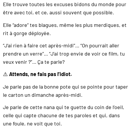
Elle trouve toutes les excuses bidons du monde pour
être avec toi, et ce, aussi souvent que possible.
Elle “adore” tes blagues, même les plus merdiques, et
rit à gorge déployée.
“J’ai rien à faire cet après-midi”… “On pourrait aller
prendre un verre”… “J’ai trop envie de voir ce film, tu
veux venir ?”… Ça te parle?
⚠️
Attends, ne fais pas l’idiot.
Je parle pas de la bonne pote qui se pointe pour taper
le carton un dimanche après-midi.
Je parle de cette nana qui te guette du coin de l’oeil,
celle qui capte chacune de tes paroles et qui, dans
une foule, ne voit que toi.