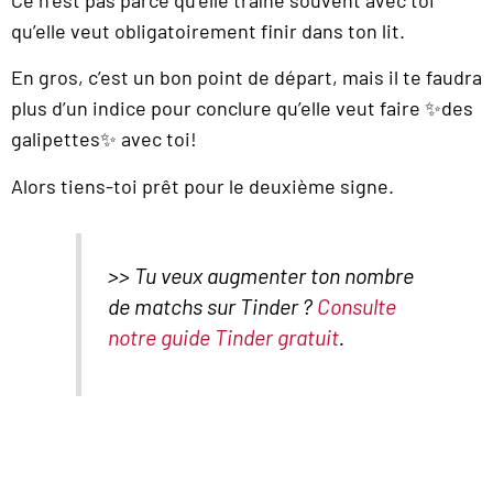
qu’elle veut obligatoirement finir dans ton lit.
En gros, c’est un bon point de départ, mais il te faudra
plus d’un indice pour conclure qu’elle veut faire ✨des
galipettes✨ avec toi!
Alors tiens-toi prêt pour le deuxième signe.
>> Tu veux augmenter ton nombre
de matchs sur Tinder ?
Consulte
notre guide Tinder gratuit
.