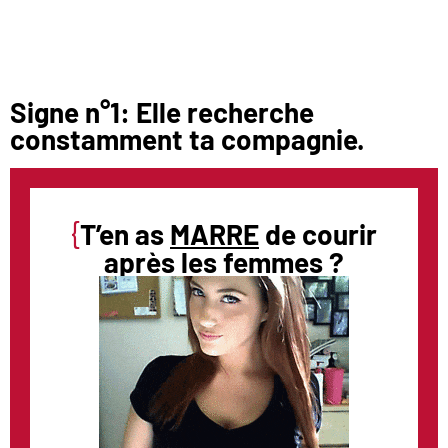
Signe n°1: Elle recherche
constamment ta compagnie.
{
T’en as
MARRE
de courir
après les femmes ?