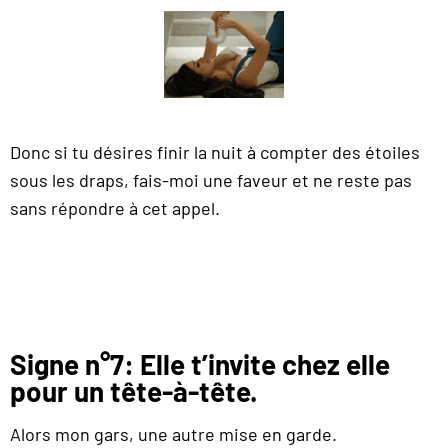
Donc si tu désires finir la nuit à compter des étoiles
sous les draps, fais-moi une faveur et ne reste pas
sans répondre à cet appel.
Signe n°7: Elle t’invite chez elle
pour un tête-à-tête.
Alors mon gars, une autre mise en garde.