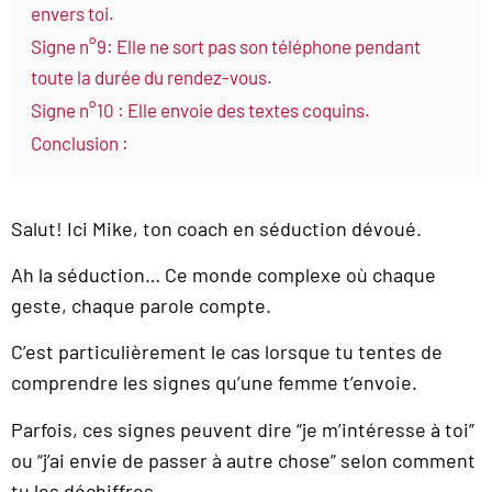
envers toi.
Signe n°9: Elle ne sort pas son téléphone pendant
toute la durée du rendez-vous.
Signe n°10 : Elle envoie des textes coquins.
Conclusion :
Salut! Ici Mike, ton coach en séduction dévoué.
Ah la séduction… Ce monde complexe où chaque
geste, chaque parole compte.
C’est particulièrement le cas lorsque tu tentes de
comprendre les signes qu’une femme t’envoie.
Parfois, ces signes peuvent dire “je m’intéresse à toi”
ou “j’ai envie de passer à autre chose” selon comment
tu les déchiffres.