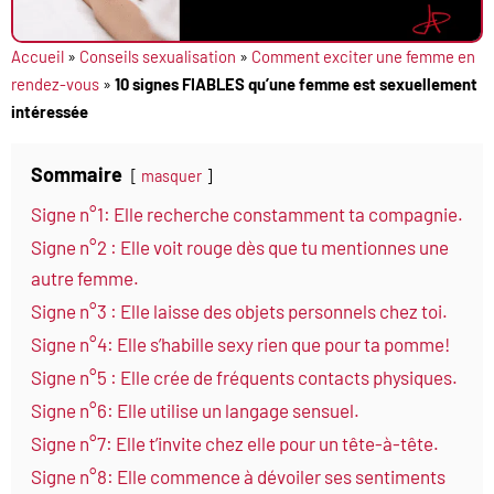
Accueil
»
Conseils sexualisation
»
Comment exciter une femme en
rendez-vous
»
10 signes FIABLES qu’une femme est sexuellement
intéressée
Sommaire
masquer
Signe n°1: Elle recherche constamment ta compagnie.
Signe n°2 : Elle voit rouge dès que tu mentionnes une
autre femme.
Signe n°3 : Elle laisse des objets personnels chez toi.
Signe n°4: Elle s’habille sexy rien que pour ta pomme!
Signe n°5 : Elle crée de fréquents contacts physiques.
Signe n°6: Elle utilise un langage sensuel.
Signe n°7: Elle t’invite chez elle pour un tête-à-tête.
Signe n°8: Elle commence à dévoiler ses sentiments