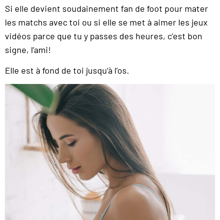
Si elle devient soudainement fan de foot pour mater
les matchs avec toi ou si elle se met à aimer les jeux
vidéos parce que tu y passes des heures, c’est bon
signe, l’ami!
Elle est à fond de toi jusqu’à l’os.