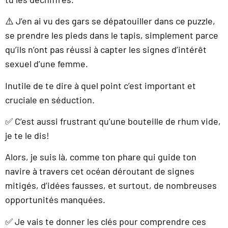
⚠️ J’en ai vu des gars se dépatouiller dans ce puzzle,
se prendre les pieds dans le tapis, simplement parce
qu’ils n’ont pas réussi à capter les signes d’intérêt
sexuel d’une femme.
Inutile de te dire à quel point c’est important et
cruciale en séduction.
✅ C’est aussi frustrant qu’une bouteille de rhum vide,
je te le dis!
Alors, je suis là, comme ton phare qui guide ton
navire à travers cet océan déroutant de signes
mitigés, d’idées fausses, et surtout, de nombreuses
opportunités manquées.
✅ Je vais te donner les clés pour comprendre ces