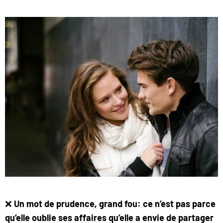
❌
Un mot de prudence, grand fou: ce n’est pas parce
qu’elle oublie ses affaires qu’elle a envie de partager