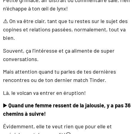
n’échappe à ton œil de lynx!
⚠️ On va être clair, tant que tu restes sur le sujet des
copines et relations passées, normalement, tout va
bien.
Souvent, ça l’intéresse et ça alimente de super
conversations.
Mais attention quand tu parles de tes dernières
rencontres ou de ton dernier match Tinder.
Là, le volcan va entrer en éruption!
▶️
Quand une femme ressent de la jalousie, y a pas 36
chemins à suivre!
Évidemment, elle te veut rien que pour elle et