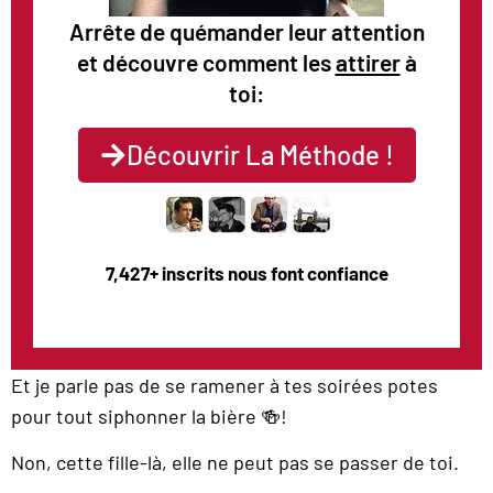
Arrête de quémander leur attention
et découvre comment les
attirer
à
toi:
Découvrir La Méthode !
7,427+ inscrits nous font confiance
Et je parle pas de se ramener à tes soirées potes
pour tout siphonner la bière 🍻!
Non, cette fille-là, elle ne peut pas se passer de toi.