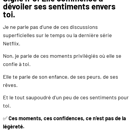
dévoiler ses sentiments envers
toi.
Je ne parle pas d’une de ces discussions
superficielles sur le temps ou la dernière série
Netflix.
Non, je parle de ces moments privilégiés où elle se
confie à toi.
Elle te parle de son enfance, de ses peurs, de ses
rêves.
Et le tout saupoudré d’un peu de ces sentiments pour
toi.
✅
Ces moments, ces confidences, ce n’est pas de la
légèreté.