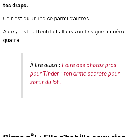
tes draps.
Ce n’est qu’un indice parmi d’autres!
Alors, reste attentif et allons voir le signe numéro
quatre!
À lire aussi :
Faire des photos pros
pour Tinder : ton arme secrète pour
sortir du lot !