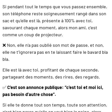
Si pendant tout le temps que vous passez ensemble,
son téléphone reste soigneusement rangé dans son
sac et qu’elle est là, présente à 100% avec toi,
savourant chaque moment, alors mon ami, c’est
comme un coup de projecteur.
❌ Non, elle n’a pas oublié son mot de passe, et non,
elle ne t’ignorera pas en te laissant faire le bavard bla
bla.
Elle est là avec toi, profitant de chaque seconde,
partageant des moments, des rires, des regards.
✅
C’est son annonce publique: “c’est toi et moi ici,
pas besoin d’autre chose”.
Si elle te donne tout son temps, toute son attention,
c’est bien parce qu’elle en vaut bien la peine, alors