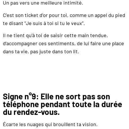
Un pas vers une meilleure intimité.
C’est son ticket d’or pour toi, comme un appel du pied
te disant “Je suis à toi si tu le veux”.
Il ne tient qu’à toi de saisir cette main tendue,
d’accompagner ces sentiments, de lui faire une place
dans ta vie, pas juste dans ton lit.
Signe n°9: Elle ne sort pas son
téléphone pendant toute la durée
du rendez-vous.
Écarte les nuages qui brouillent ta vision.