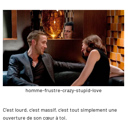
homme-frustre-crazy-stupid-love
C’est lourd, c’est massif, c’est tout simplement une
ouverture de son cœur à toi.