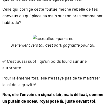
Celle qui corrige cette foutue mèche rebelle de tes
cheveux ou qui place sa main sur ton bras comme par
habitude?
Si elle vient vers toi, c’est parti gagnante pour toi!
✅ C’est aussi subtil qu’un poids lourd sur une
autoroute.
Pour la énième fois, elle n’essaye pas de te maîtriser
la loi de la gravité!
Non, elle t’envoie un signal clair, mais délicat, comme
un putain de sceau royal posé là, juste devant toi.