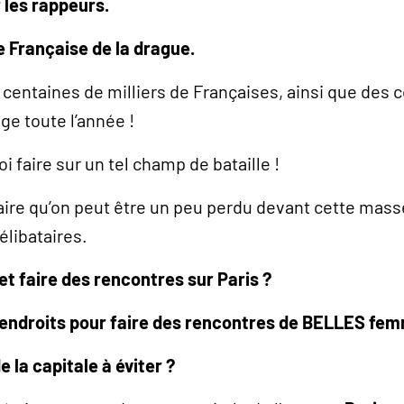
les rappeurs.
e Française de la drague.
 centaines de milliers de Françaises, ainsi que des 
ge toute l’année !
oi faire sur un tel champ de bataille !
aire qu’on peut être un peu perdu devant cette masse
élibataires.
et faire des rencontres sur Paris ?
s endroits pour faire des rencontres de BELLES fe
e la capitale à éviter ?