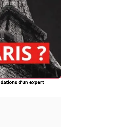
dations d’un expert