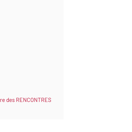
 faire des RENCONTRES