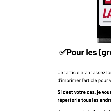
✅Pour les (gr
Cet article étant assez l
d’imprimer l’article pour
Si c’est votre cas, je v
répertorie tous les endro