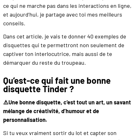
ce qui ne marche pas dans les interactions en ligne,
et aujourd’hui, je partage avec toi mes meilleurs
conseils.
Dans cet article, je vais te donner 40 exemples de
disquettes qui te permettront non seulement de
captiver ton interlocutrice, mais aussi de te
démarquer du reste du troupeau.
Qu’est-ce qui fait une bonne
disquette Tinder ?
⚠️Une bonne disquette, c’est tout un art, un savant
mélange de créativité, d’humour et de
personnalisation.
Si tu veux vraiment sortir du lot et capter son