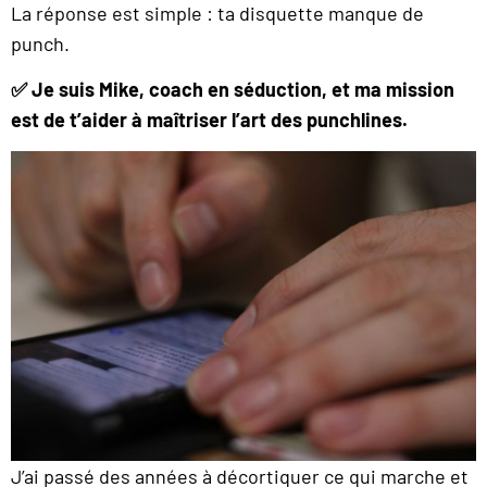
La réponse est simple : ta disquette manque de
punch.
✅ Je suis Mike, coach en séduction, et ma mission
est de t’aider à maîtriser l’art des punchlines.
J’ai passé des années à décortiquer ce qui marche et