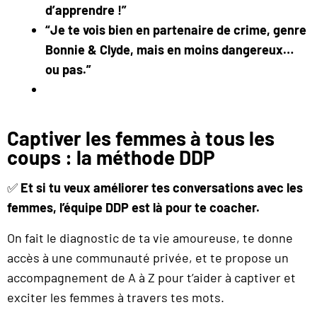
d’apprendre !”
“Je te vois bien en partenaire de crime, genre
Bonnie & Clyde, mais en moins dangereux…
ou pas.”
Captiver les femmes à tous les
coups : la méthode DDP
✅
Et si tu veux améliorer tes conversations avec les
femmes, l’équipe DDP est là pour te coacher.
On fait le diagnostic de ta vie amoureuse, te donne
accès à une communauté privée, et te propose un
accompagnement de A à Z pour t’aider à captiver et
exciter les femmes à travers tes mots.