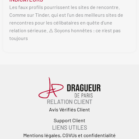
Les faux profils pourrissent les sites de rencontre.
Comme sur Tinder, qui est l’un des meilleurs sites de
rencontres pour les célibataires en quête d’une
relation sérieuse. ⚠️ Soyons honnêtes : ce n’est pas
toujours
RELATION CLIENT
Avis Vérifiés Client
Support Client
LIENS UTILES
Mentions légales, CGVUs et confidentialité