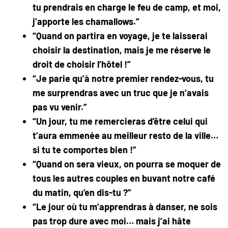
tu prendrais en charge le feu de camp, et moi,
j’apporte les chamallows.”
“Quand on partira en voyage, je te laisserai
choisir la destination, mais je me réserve le
droit de choisir l’hôtel !”
“Je parie qu’à notre premier rendez-vous, tu
me surprendras avec un truc que je n’avais
pas vu venir.”
“Un jour, tu me remercieras d’être celui qui
t’aura emmenée au meilleur resto de la ville…
si tu te comportes bien !”
“Quand on sera vieux, on pourra se moquer de
tous les autres couples en buvant notre café
du matin, qu’en dis-tu ?”
“Le jour où tu m’apprendras à danser, ne sois
pas trop dure avec moi… mais j’ai hâte