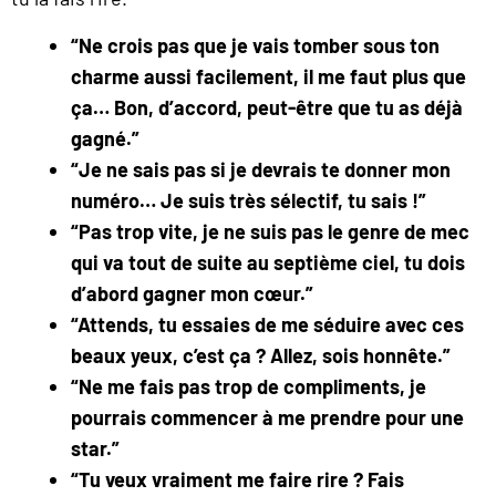
“Ne crois pas que je vais tomber sous ton
charme aussi facilement, il me faut plus que
ça… Bon, d’accord, peut-être que tu as déjà
gagné.”
“Je ne sais pas si je devrais te donner mon
numéro… Je suis très sélectif, tu sais !”
“Pas trop vite, je ne suis pas le genre de mec
qui va tout de suite au septième ciel, tu dois
d’abord gagner mon cœur.”
“Attends, tu essaies de me séduire avec ces
beaux yeux, c’est ça ? Allez, sois honnête.”
“Ne me fais pas trop de compliments, je
pourrais commencer à me prendre pour une
star.”
“Tu veux vraiment me faire rire ? Fais