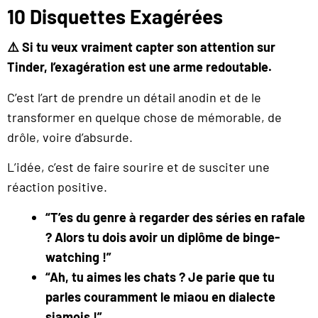
10 Disquettes Exagérées
⚠️ Si tu veux vraiment capter son attention sur
Tinder, l’exagération est une arme redoutable.
C’est l’art de prendre un détail anodin et de le
transformer en quelque chose de mémorable, de
drôle, voire d’absurde.
L’idée, c’est de faire sourire et de susciter une
réaction positive.
“T’es du genre à regarder des séries en rafale
? Alors tu dois avoir un diplôme de binge-
watching !”
“Ah, tu aimes les chats ? Je parie que tu
parles couramment le miaou en dialecte
siamois !”