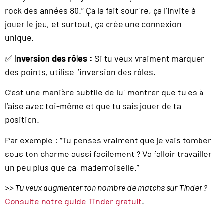
rock des années 80.” Ça la fait sourire, ça l’invite à
jouer le jeu, et surtout, ça crée une connexion
unique.
✅
Inversion des rôles :
Si tu veux vraiment marquer
des points, utilise l’inversion des rôles.
C’est une manière subtile de lui montrer que tu es à
l’aise avec toi-même et que tu sais jouer de ta
position.
Par exemple : “Tu penses vraiment que je vais tomber
sous ton charme aussi facilement ? Va falloir travailler
un peu plus que ça, mademoiselle.”
>> Tu veux augmenter ton nombre de matchs sur Tinder ?
Consulte notre guide Tinder gratuit
.