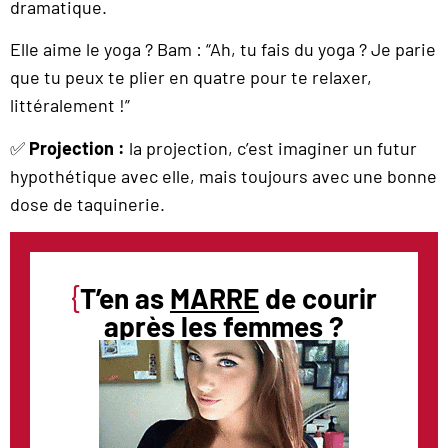
dramatique.
Elle aime le yoga ? Bam : “Ah, tu fais du yoga ? Je parie
que tu peux te plier en quatre pour te relaxer,
littéralement !”
✅
Projection :
la projection, c’est imaginer un futur
hypothétique avec elle, mais toujours avec une bonne
dose de taquinerie.
{
T’en as
MARRE
de courir
après les femmes ?