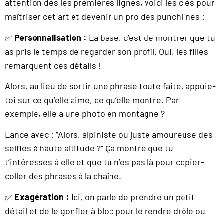
attention dès les premières lignes, voici les clés pour
maîtriser cet art et devenir un pro des punchlines :
✅
Personnalisation :
La base, c’est de montrer que tu
as pris le temps de regarder son profil. Oui, les filles
remarquent ces détails !
Alors, au lieu de sortir une phrase toute faite, appuie-
toi sur ce qu’elle aime, ce qu’elle montre. Par
exemple, elle a une photo en montagne ?
Lance avec : “Alors, alpiniste ou juste amoureuse des
selfies à haute altitude ?” Ça montre que tu
t’intéresses à elle et que tu n’es pas là pour copier-
coller des phrases à la chaîne.
✅
Exagération :
Ici, on parle de prendre un petit
détail et de le gonfler à bloc pour le rendre drôle ou