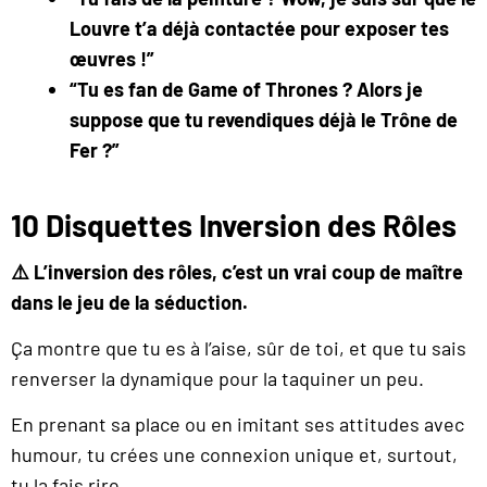
Louvre t’a déjà contactée pour exposer tes
œuvres !”
“Tu es fan de Game of Thrones ? Alors je
suppose que tu revendiques déjà le Trône de
Fer ?”
10 Disquettes Inversion des Rôles
⚠️ L’inversion des rôles, c’est un vrai coup de maître
dans le jeu de la séduction.
Ça montre que tu es à l’aise, sûr de toi, et que tu sais
renverser la dynamique pour la taquiner un peu.
En prenant sa place ou en imitant ses attitudes avec
humour, tu crées une connexion unique et, surtout,
tu la fais rire.