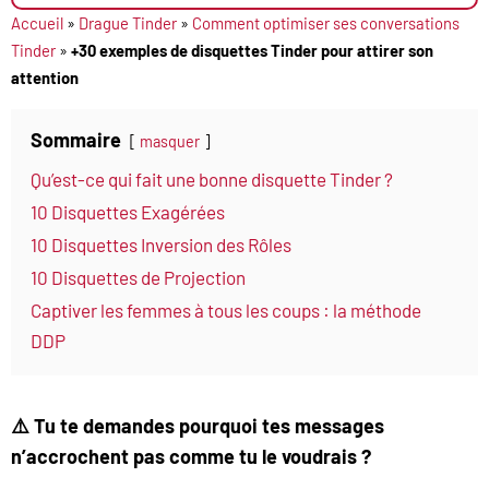
Accueil
»
Drague Tinder
»
Comment optimiser ses conversations
Tinder
»
+30 exemples de disquettes Tinder pour attirer son
attention
Sommaire
masquer
Qu’est-ce qui fait une bonne disquette Tinder ?
10 Disquettes Exagérées
10 Disquettes Inversion des Rôles
10 Disquettes de Projection
Captiver les femmes à tous les coups : la méthode
DDP
⚠️ Tu te demandes pourquoi tes messages
n’accrochent pas comme tu le voudrais ?