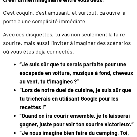
C’est coquin, c’est amusant, et surtout, ça ouvre la
porte à une complicité immédiate.
Avec ces disquettes, tu vas non seulement la faire
sourire, mais aussi l’inviter à imaginer des scénarios
où vous êtes déjà connectés.
“Je suis sûr que tu serais parfaite pour une
escapade en voiture, musique à fond, cheveux
au vent, tu t’imagines ?”
“Lors de notre duel de cuisine, je suis sûr que
tu tricherais en utilisant Google pour les
recettes !”
“Quand on ira courir ensemble, je te laisserai
gagner, juste pour voir ton sourire victorieux.”
“Je nous imagine bien faire du camping. Toi,