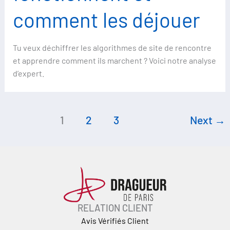
comment les déjouer
Tu veux déchiffrer les algorithmes de site de rencontre
et apprendre comment ils marchent ? Voici notre analyse
d’expert.
1
2
3
Next
→
RELATION CLIENT
Avis Vérifiés Client