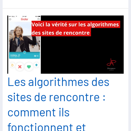
Les algorithmes des
sites de rencontre :
comment ils
fonctionnent et