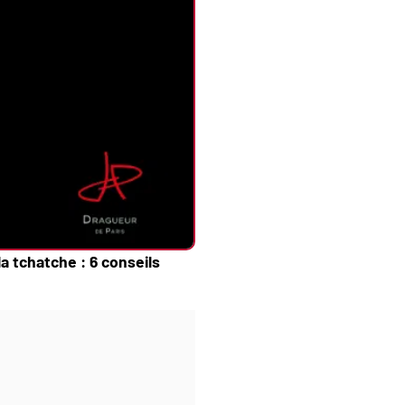
a tchatche : 6 conseils