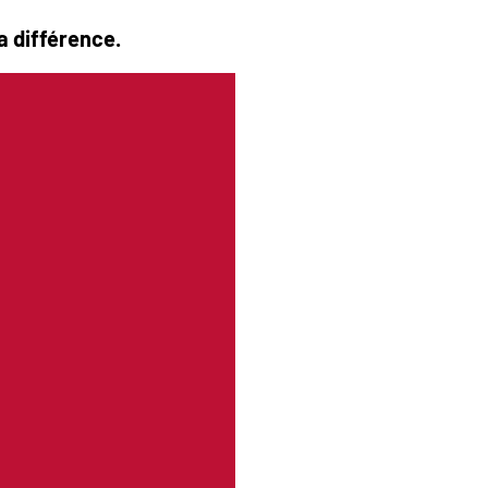
la différence.