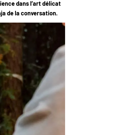
ience dans l’art délicat
nja de la conversation.