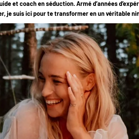
 guide et coach en séduction. Armé d’années d’expér
, je suis ici pour te transformer en un véritable ni