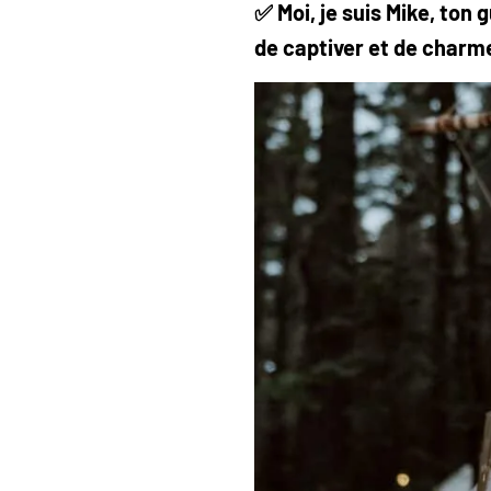
✅
Moi, je suis Mike, ton
de captiver et de charmer