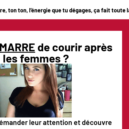
re, ton ton, l’énergie que tu dégages, ça fait toute 
MARRE
de courir après
les femmes ?
émander leur attention et découvre