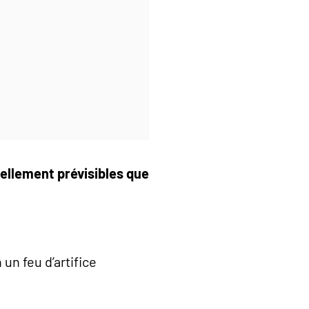
ellement prévisibles que
un feu d’artifice