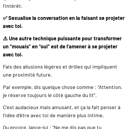
l’intérêt.
✅ Sexualise la conversation en la faisant se projeter
avec toi.
⚠️ Une autre technique puissante pour transformer
un “mouais” en “oui” est de l’amener à se projeter
avec toi.
Fais des allusions légères et drôles qui impliquent
une proximité future.
Par exemple, dis quelque chose comme : “Attention,
je réserve toujours le côté gauche du lit”.
C’est audacieux mais amusant, et ça la fait penser à
l’idée d’être avec toi de manière plus intime.
Ou encore, lance-lui : “Ne me dis pas que tu