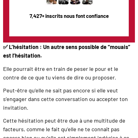
7,427+ inscrits nous font confiance
✅ L’hésitation : Un autre sens possible de “mouais”
est l’hésitation.
Elle pourrait être en train de peser le pour et le
contre de ce que tu viens de dire ou proposer.
Peut-être qu’elle ne sait pas encore si elle veut
s’engager dans cette conversation ou accepter ton
invitation.
Cette hésitation peut être due à une multitude de
facteurs, comme le fait qu’elle ne te connaît pas
encore bien ou qu’elle est simplement indécise à ce