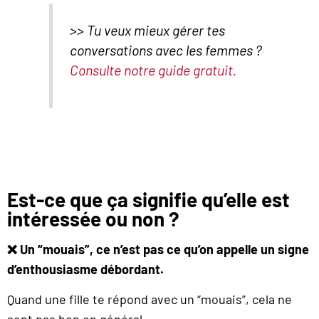
>> Tu veux mieux gérer tes
conversations avec les femmes ?
Consulte notre guide gratuit.
Est-ce que ça signifie qu’elle est
intéressée ou non ?
❌ Un “mouais”, ce n’est pas ce qu’on appelle un signe
d’enthousiasme débordant.
Quand une fille te répond avec un “mouais”, cela ne