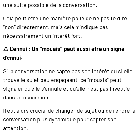
une suite possible de la conversation.
Cela peut être une manière polie de ne pas te dire
“non” directement, mais cela n’indique pas
nécessairement un intérêt fort.
⚠️ L’ennui : Un “mouais” peut aussi être un signe
d’ennui.
Si la conversation ne capte pas son intérêt ou si elle
trouve le sujet peu engageant, ce “mouais” peut
signaler qu’elle s’ennuie et qu’elle n’est pas investie
dans la discussion.
Il est alors crucial de changer de sujet ou de rendre la
conversation plus dynamique pour capter son
attention.