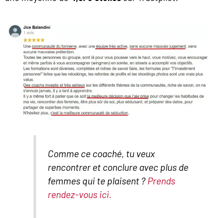
Comme ce coaché, tu veux
rencontrer et conclure avec plus de
femmes qui te plaisent ?
Prends
rendez-vous ici.