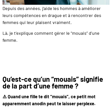
Depuis des années, j’aide les hommes à améliorer
leurs compétences en drague et à rencontrer des
femmes qui leur plaisent vraiment.
Là, je t’explique comment gérer le “mouais” d’une
femme.
Qu’est-ce qu’un “mouais” signifie
de la part d’une femme ?
⚠️ Quand une fille te dit “mouais”, ce petit mot
apparemment anodin peut te laisser perplexe.