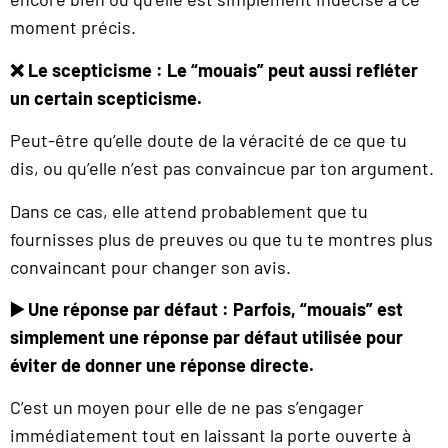
moment précis.
❌ Le scepticisme : Le “mouais” peut aussi refléter
un certain scepticisme.
Peut-être qu’elle doute de la véracité de ce que tu
dis, ou qu’elle n’est pas convaincue par ton argument.
Dans ce cas, elle attend probablement que tu
fournisses plus de preuves ou que tu te montres plus
convaincant pour changer son avis.
▶️ Une réponse par défaut : Parfois, “mouais” est
simplement une réponse par défaut utilisée pour
éviter de donner une réponse directe.
C’est un moyen pour elle de ne pas s’engager
immédiatement tout en laissant la porte ouverte à