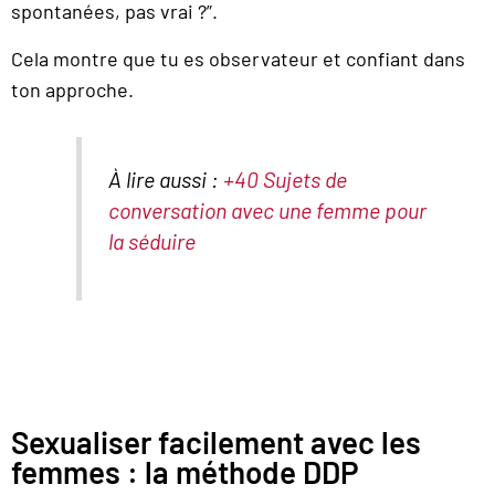
spontanées, pas vrai ?”.
Cela montre que tu es observateur et confiant dans
ton approche.
À lire aussi :
+40 Sujets de
conversation avec une femme pour
la séduire
Sexualiser facilement avec les
femmes : la méthode DDP