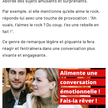
Aborde des sujets amusants et surprenants.
Par exemple, si elle mentionne qu’elle aime le rock,
réponds-lui avec une touche de provocation : “Ah
ouais, t’aimes le rock ? Du coup, t’es une rebelle en
fait !”.
Ce genre de remarque légère et piquante la fera
réagir et l’entraînera dans une conversation plus
vivante et engageante.