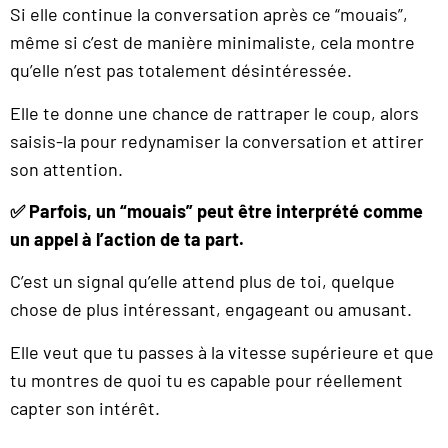
Si elle continue la conversation après ce “mouais”,
même si c’est de manière minimaliste, cela montre
qu’elle n’est pas totalement désintéressée.
Elle te donne une chance de rattraper le coup, alors
saisis-la pour redynamiser la conversation et attirer
son attention.
✅ Parfois, un “mouais” peut être interprété comme
un appel à l’action de ta part.
C’est un signal qu’elle attend plus de toi, quelque
chose de plus intéressant, engageant ou amusant.
Elle veut que tu passes à la vitesse supérieure et que
tu montres de quoi tu es capable pour réellement
capter son intérêt.