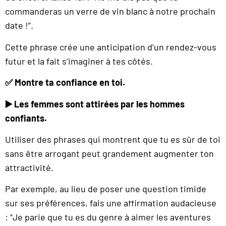
commanderas un verre de vin blanc à notre prochain
date !”.
Cette phrase crée une anticipation d’un rendez-vous
futur et la fait s’imaginer à tes côtés.
✅ Montre ta confiance en toi.
▶️ Les femmes sont attirées par les hommes
confiants.
Utiliser des phrases qui montrent que tu es sûr de toi
sans être arrogant peut grandement augmenter ton
attractivité.
Par exemple, au lieu de poser une question timide
sur ses préférences, fais une affirmation audacieuse
: “Je parie que tu es du genre à aimer les aventures