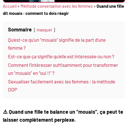
Accueil
»
Méthode conversation avec les femmes
»
Quand une fille
dit mouais : comment tu dois réagir
Sommaire
masquer
Qu’est-ce qu’un “mouais” signifie de la part d’une
femme ?
Est-ce que ça signifie qu’elle est intéressée ou non ?
Comment l’intéresser suffisamment pour transformer
un “mouais” en “oui !!” ?
Sexualiser facilement avec les femmes : la méthode
DDP
⚠️ Quand une fille te balance un “mouais”, ça peut te
laisser complètement perplexe.