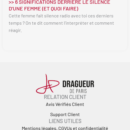
>> 6 SIGNIFICATIONS DERRIÈRE LE SILENCE
D’UNE FEMME (ET QUOI FAIRE)
Cette femme fait silence radio avec toi ces derniers
temps ? On te dit comment l'interpréter et comment
réagir.
RELATION CLIENT
Avis Vérifiés Client
Support Client
LIENS UTILES
Mentions légales, CGVUs et confidentialité