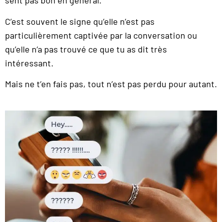
sent pas bon en général.
C’est souvent le signe qu’elle n’est pas
particulièrement captivée par la conversation ou
qu’elle n’a pas trouvé ce que tu as dit très
intéressant.
Mais ne t’en fais pas, tout n’est pas perdu pour autant.