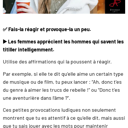
✅ Fais-la réagir et provoque-la un peu.
▶️ Les femmes apprécient les hommes qui savent les
titiller intelligemment.
Utilise des affirmations qui la poussent à réagir.
Par exemple, si elle te dit qu’elle aime un certain type
de musique ou de film, tu peux lancer : “Ah, donc t’es
du genre à aimer les trucs de rebelle !” ou “Donc t’es
une aventurière dans l’âme ?”.
Ces petites provocations ludiques non seulement
montrent que tu es attentif à ce qu’elle dit, mais aussi
que tu sais jouer avec les mots pour maintenir