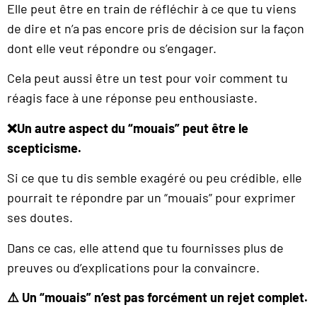
Elle peut être en train de réfléchir à ce que tu viens
de dire et n’a pas encore pris de décision sur la façon
dont elle veut répondre ou s’engager.
Cela peut aussi être un test pour voir comment tu
réagis face à une réponse peu enthousiaste.
❌Un autre aspect du “mouais” peut être le
scepticisme.
Si ce que tu dis semble exagéré ou peu crédible, elle
pourrait te répondre par un “mouais” pour exprimer
ses doutes.
Dans ce cas, elle attend que tu fournisses plus de
preuves ou d’explications pour la convaincre.
⚠️ Un “mouais” n’est pas forcément un rejet complet.