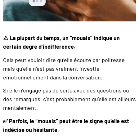
⚠️ La plupart du temps, un “mouais” indique un
certain degré d’indifférence.
Cela peut vouloir dire qu’elle écoute par politesse
mais qu’elle n’est pas vraiment investie
émotionnellement dans la conversation.
Si elle n’engage pas de suite avec des questions ou
des remarques, c’est probablement qu’elle est ailleurs
mentalement.
✅ Parfois, le “mouais” peut être le signe qu’elle est
indécise ou hésitante.