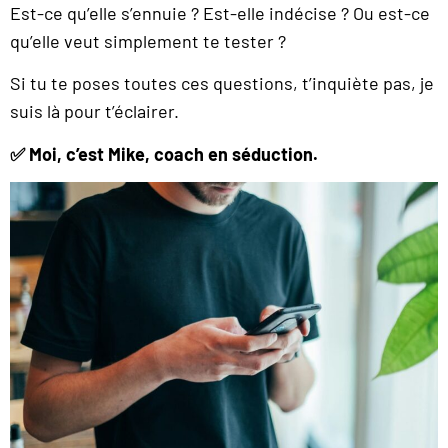
Est-ce qu’elle s’ennuie ? Est-elle indécise ? Ou est-ce
qu’elle veut simplement te tester ?
Si tu te poses toutes ces questions, t’inquiète pas, je
suis là pour t’éclairer.
✅ Moi, c’est Mike, coach en séduction.