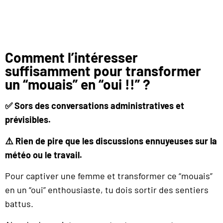
Comment l’intéresser
suffisamment pour transformer
un “mouais” en “oui !!” ?
✅ Sors des conversations administratives et
prévisibles.
⚠️ Rien de pire que les discussions ennuyeuses sur la
météo ou le travail.
Pour captiver une femme et transformer ce “mouais”
en un “oui” enthousiaste, tu dois sortir des sentiers
battus.