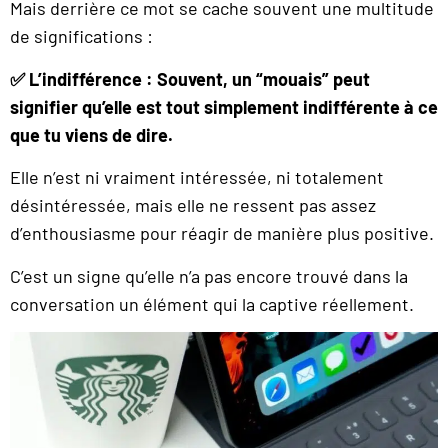
Mais derrière ce mot se cache souvent une multitude
de significations :
✅ L’indifférence : Souvent, un “mouais” peut
signifier qu’elle est tout simplement indifférente à ce
que tu viens de dire.
Elle n’est ni vraiment intéressée, ni totalement
désintéressée, mais elle ne ressent pas assez
d’enthousiasme pour réagir de manière plus positive.
C’est un signe qu’elle n’a pas encore trouvé dans la
conversation un élément qui la captive réellement.