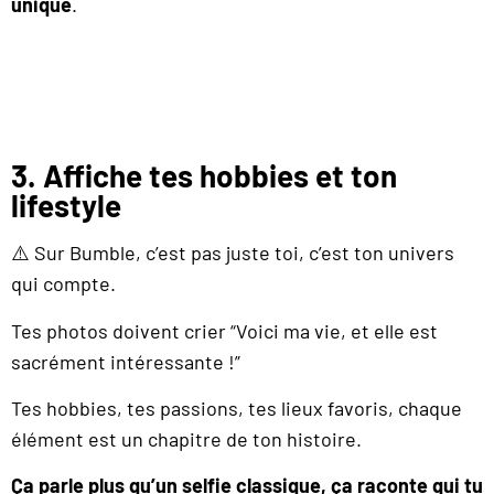
unique
.
3. Affiche tes hobbies et ton
lifestyle
⚠️ Sur Bumble, c’est pas juste toi, c’est ton univers
qui compte.
Tes photos doivent crier “Voici ma vie, et elle est
sacrément intéressante !”
Tes hobbies, tes passions, tes lieux favoris, chaque
élément est un chapitre de ton histoire.
Ça parle plus qu’un selfie classique, ça raconte qui tu