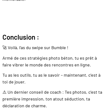
Conclusion :
🚀 Voilà, l’as du swipe sur Bumble !
Armé de ces stratégies photo béton, tu es prêt à
faire vibrer le monde des rencontres en ligne.
Tu as les outils, tu as le savoir – maintenant, c’est à
toi de jouer.
⚠️ Un dernier conseil de coach : Tes photos, c’est ta
première impression, ton atout séduction, ta
déclaration de charme.