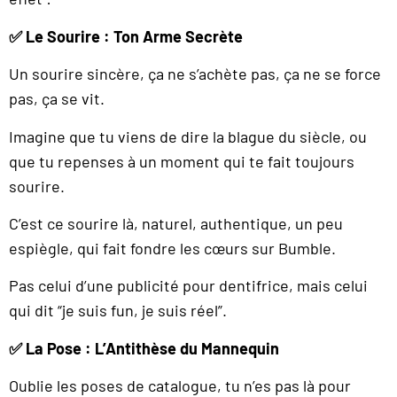
✅
Le Sourire : Ton Arme Secrète
Un sourire sincère, ça ne s’achète pas, ça ne se force
pas, ça se vit.
Imagine que tu viens de dire la blague du siècle, ou
que tu repenses à un moment qui te fait toujours
sourire.
C’est ce sourire là, naturel, authentique, un peu
espiègle, qui fait fondre les cœurs sur Bumble.
Pas celui d’une publicité pour dentifrice, mais celui
qui dit “je suis fun, je suis réel”.
✅
La Pose : L’Antithèse du Mannequin
Oublie les poses de catalogue, tu n’es pas là pour