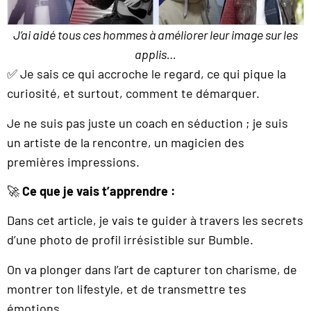
J’ai aidé tous ces hommes à améliorer leur image sur les
applis…
✅ Je sais ce qui accroche le regard, ce qui pique la
curiosité, et surtout, comment te démarquer.
Je ne suis pas juste un coach en séduction ; je suis
un artiste de la rencontre, un magicien des
premières impressions.
🚀
Ce que je vais t’apprendre :
Dans cet article, je vais te guider à travers les secrets
d’une photo de profil irrésistible sur Bumble.
On va plonger dans l’art de capturer ton charisme, de
montrer ton lifestyle, et de transmettre tes
émotions.