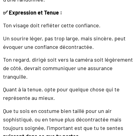
✅
Expression et Tenue :
Ton visage doit refléter cette confiance.
Un sourire léger, pas trop large, mais sincère, peut
évoquer une confiance décontractée.
Ton regard, dirigé soit vers la caméra soit légèrement
de côté, devrait communiquer une assurance
tranquille.
Quant à la tenue, opte pour quelque chose qui te
représente au mieux.
Que tu sois en costume bien taillé pour un air
sophistiqué, ou en tenue plus décontractée mais
toujours soignée, l’important est que tu te sentes