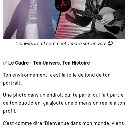
Celui-là, il sait comment vendre son univers 😉
✅
Le Cadre : Ton Univers, Ton Histoire
Ton environnement, c’est la toile de fond de ton
portrait.
Une photo dans un endroit qui te parle, qui fait partie
de ton quotidien, ça ajoute une dimension réelle à ton
profil.
C’est comme dire “Bienvenue dans mon monde, viens