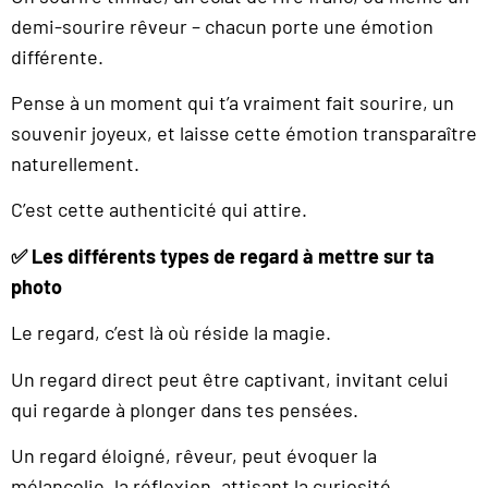
demi-sourire rêveur – chacun porte une émotion
différente.
Pense à un moment qui t’a vraiment fait sourire, un
souvenir joyeux, et laisse cette émotion transparaître
naturellement.
C’est cette authenticité qui attire.
✅
Les différents types de regard à mettre sur ta
photo
Le regard, c’est là où réside la magie.
Un regard direct peut être captivant, invitant celui
qui regarde à plonger dans tes pensées.
Un regard éloigné, rêveur, peut évoquer la
mélancolie, la réflexion, attisant la curiosité.