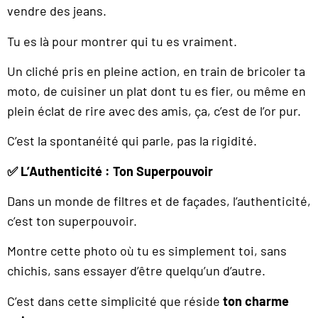
vendre des jeans.
Tu es là pour montrer qui tu es vraiment.
Un cliché pris en pleine action, en train de bricoler ta
moto, de cuisiner un plat dont tu es fier, ou même en
plein éclat de rire avec des amis, ça, c’est de l’or pur.
C’est la spontanéité qui parle, pas la rigidité.
✅
L’Authenticité : Ton Superpouvoir
Dans un monde de filtres et de façades, l’authenticité,
c’est ton superpouvoir.
Montre cette photo où tu es simplement toi, sans
chichis, sans essayer d’être quelqu’un d’autre.
C’est dans cette simplicité que réside
ton charme