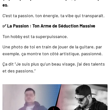
es.
C’est ta passion, ton énergie, ta vibe qui transparaît.
✅
La Passion : Ton Arme de Séduction Massive
Ton hobby est ta superpuissance.
Une photo de toi en train de jouer de la guitare, par
exemple, ça montre ton côté artistique, passionné.
Ça dit “Je suis plus qu’un beau visage, j’ai des talents
et des passions.”