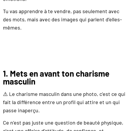
Tu vas apprendre à te vendre, pas seulement avec
des mots, mais avec des images qui parlent d’elles-
mêmes.
1. Mets en avant ton charisme
masculin
⚠️ Le charisme masculin dans une photo, c’est ce qui
fait la différence entre un profil qui attire et un qui
passe inaperçu.
Ce n’est pas juste une question de beauté physique,
c’est une affaire d’attitude, de confiance, et