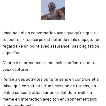
Imagine-toi en conversation avec quelqu’un que tu
respectes – ton corps est détendu mais engagé, ton
regard fixe un point avec assurance, pas d’agitation
superflue.
C’est cette présence calme mais confiante que tu
veux capturer.
Pense à des activités où tu te sens en contrôle et à
l’aise, que ce soit lors d’une session de fitness, en
pleine concentration sur un projet de travail, ou
même en interaction avec ton environnement lors
d’une randonnée.