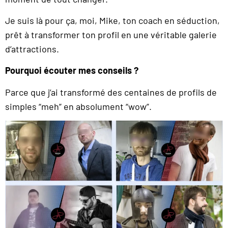
Je suis là pour ça, moi, Mike, ton coach en séduction,
prêt à transformer ton profil en une véritable galerie
d’attractions.
Pourquoi écouter mes conseils ?
Parce que j’ai transformé des centaines de profils de
simples “meh” en absolument “wow”.