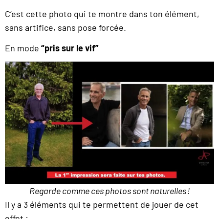
C’est cette photo qui te montre dans ton élément,
sans artifice, sans pose forcée.
En mode
“pris sur le vif”
Regarde comme ces photos sont naturelles !
Il y a 3 éléments qui te permettent de jouer de cet
effet :