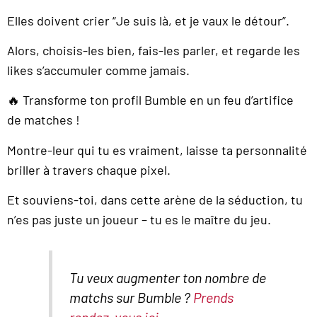
Elles doivent crier “Je suis là, et je vaux le détour”.
Alors, choisis-les bien, fais-les parler, et regarde les
likes s’accumuler comme jamais.
🔥 Transforme ton profil Bumble en un feu d’artifice
de matches !
Montre-leur qui tu es vraiment, laisse ta personnalité
briller à travers chaque pixel.
Et souviens-toi, dans cette arène de la séduction, tu
n’es pas juste un joueur – tu es le maître du jeu.
Tu veux augmenter ton nombre de
matchs sur Bumble ?
Prends
rendez-vous ici.