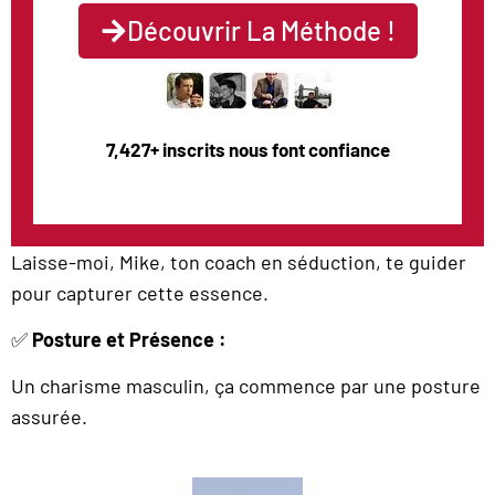
Découvrir La Méthode !
7,427+ inscrits nous font confiance
Laisse-moi, Mike, ton coach en séduction, te guider
pour capturer cette essence.
✅
Posture et Présence :
Un charisme masculin, ça commence par une posture
assurée.