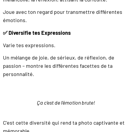
Joue avec ton regard pour transmettre différentes
émotions.
✅
Diversifie tes Expressions
Varie tes expressions.
Un mélange de joie, de sérieux, de réflexion, de
passion – montre les différentes facettes de ta
personnalité.
Ça c’est de l’émotion brute!
C’est cette diversité qui rend ta photo captivante et
mémorable.