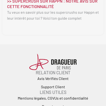
>> SUPERCRUSH SUR HAPPN : NOTRE AVIS SUR
CETTE FONCTIONNALITÉ
Tu veux en savoir plus sur les supercrushs sur Happn et
leur intérêt pour toi ? Voici ton guide complet
RELATION CLIENT
Avis Vérifiés Client
Support Client
LIENS UTILES
Mentions légales, CGVUs et confidentialité