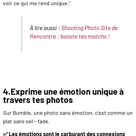
voir ce qui me rend unique.”
À lire aussi :
Shooting Photo Site de
Rencontre : booste tes matchs !
4.Exprime une émotion unique à
travers tes photos
Sur Bumble, une photo sans émotion, c’est comme un
plat sans sel – fade.
✅ Les émotions sont le carburant des connexions