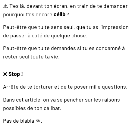
⚠️ T’es là, devant ton écran, en train de te demander
pourquoi t’es encore
célib
?
Peut-être que tu te sens seul, que tu as l’impression
de passer à côté de quelque chose.
Peut-être que tu te demandes si tu es condamné à
rester seul toute ta vie.
❌
Stop !
Arrête de te torturer et de te poser mille questions.
Dans cet article, on va se pencher sur les raisons
possibles de ton célibat.
Pas de blabla 👊.