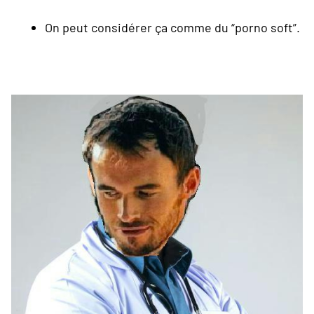
On peut considérer ça comme du “porno soft”.