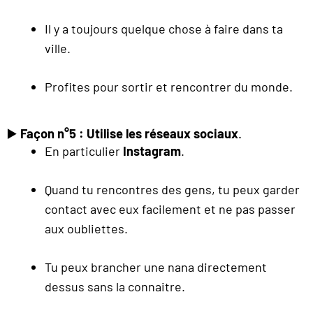
Il y a toujours quelque chose à faire dans ta
ville.
Profites pour sortir et rencontrer du monde.
▶️
Façon n°5 : Utilise les réseaux sociaux
.
En particulier
Instagram
.
Quand tu rencontres des gens, tu peux garder
contact avec eux facilement et ne pas passer
aux oubliettes.
Tu peux brancher une nana directement
dessus sans la connaitre.