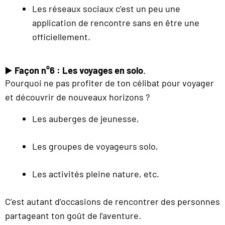
Les réseaux sociaux c’est un peu une
application de rencontre sans en être une
officiellement.
▶️
Façon n°6 : Les voyages en solo
.
Pourquoi ne pas profiter de ton célibat pour voyager
et découvrir de nouveaux horizons ?
Les auberges de jeunesse,
Les groupes de voyageurs solo,
Les activités pleine nature, etc.
C’est autant d’occasions de rencontrer des personnes
partageant ton goût de l’aventure.