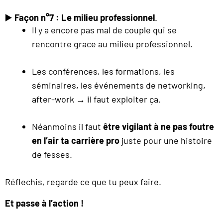
▶️
Façon n°7 : Le milieu professionnel
.
Il y a encore pas mal de couple qui se
rencontre grace au milieu professionnel.
Les conférences, les formations, les
séminaires, les événements de networking,
after-work → il faut exploiter ça.
Néanmoins il faut
être vigilant à ne pas foutre
en l’air ta carrière pro
juste pour une histoire
de fesses.
Réflechis, regarde ce que tu peux faire.
Et passe à l’action !