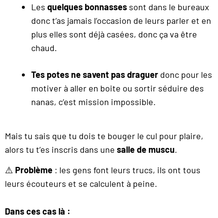
Les
quelques bonnasses
sont dans le bureaux
donc t’as jamais l’occasion de leurs parler et en
plus elles sont déjà casées, donc ça va être
chaud.
Tes potes ne savent pas draguer
donc pour les
motiver à aller en boite ou sortir séduire des
nanas, c’est mission impossible.
Mais tu sais que tu dois te bouger le cul pour plaire,
alors tu t’es inscris dans une
salle de muscu
.
⚠️
Problème
: les gens font leurs trucs, ils ont tous
leurs écouteurs et se calculent à peine.
Dans ces cas là :