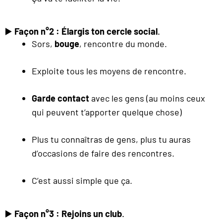
▶️
Façon n°2 : Élargis ton cercle social
.
Sors,
bouge
, rencontre du monde.
Exploite tous les moyens de rencontre.
Garde contact
avec les gens (au moins ceux
qui peuvent t’apporter quelque chose)
Plus tu connaîtras de gens, plus tu auras
d’occasions de faire des rencontres.
C’est aussi simple que ça.
▶️
Façon n°3 : Rejoins un club
.