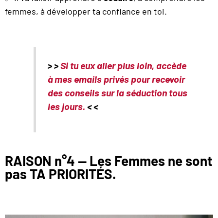
femmes, à développer ta confiance en toi.
> >
Si tu eux aller plus loin, accède
à mes emails privés pour recevoir
des conseils sur la séduction tous
les jours.
< <
RAISON n°4 — Les Femmes ne sont
pas TA PRIORITÉS.