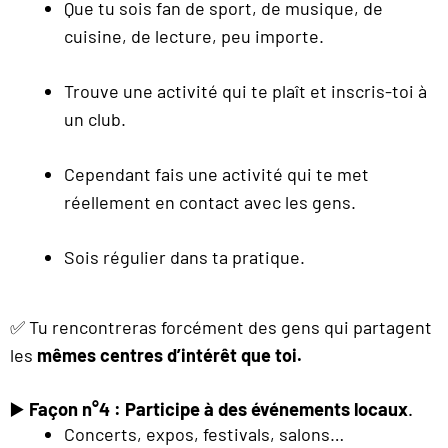
Que tu sois fan de sport, de musique, de
cuisine, de lecture, peu importe.
Trouve une activité qui te plaît et inscris-toi à
un club.
Cependant fais une activité qui te met
réellement en contact avec les gens.
Sois régulier dans ta pratique.
✅ Tu rencontreras forcément des gens qui partagent
les
mêmes centres d’intérêt que toi.
▶️
Façon n°4 : Participe à des événements locaux
.
Concerts, expos, festivals, salons…