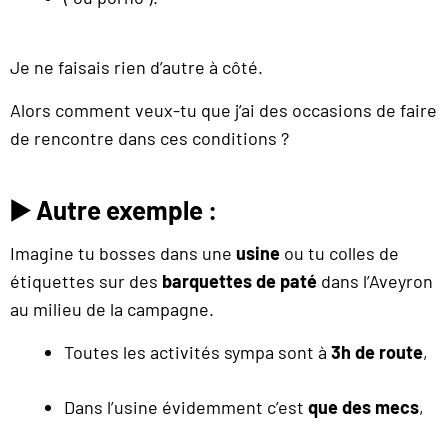
Je ne faisais rien d’autre à côté.
Alors comment veux-tu que j’ai des occasions de faire
de rencontre dans ces conditions ?
▶️
Autre exemple :
Imagine tu bosses dans une
usine
ou tu colles de
étiquettes sur des
barquettes de paté
dans l’Aveyron
au milieu de la campagne.
Toutes les activités sympa sont à
3h de route
,
Dans l’usine évidemment c’est
que des mecs
,