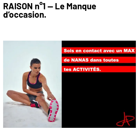
RAISON n°1 — Le Manque
d’occasion.