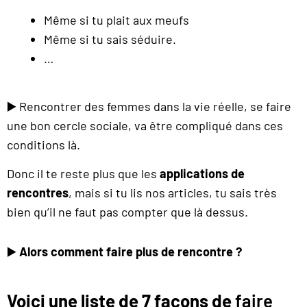
Même si tu plait aux meufs
Même si tu sais séduire.
…
▶️ Rencontrer des femmes dans la vie réelle, se faire
une bon cercle sociale, va être compliqué dans ces
conditions là.
Donc il te reste plus que les
applications de
rencontres
, mais si tu lis nos articles, tu sais très
bien qu’il ne faut pas compter que là dessus.
▶️
Alors comment faire plus de rencontre ?
Voici une liste de 7 façons de
faire