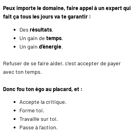
Peux importe le domaine, faire appel à un expert qui
fait ça tous les jours va te garantir :
Des
résultats
.
Un gain de
temps
.
Un gain
d’énergie
.
Refuser de se faire aider, c’est accepter de payer
avec ton temps.
Donc fou ton égo au placard, et :
Accepte la critique.
Forme toi.
Travaille sur toi.
Passe à l’action.