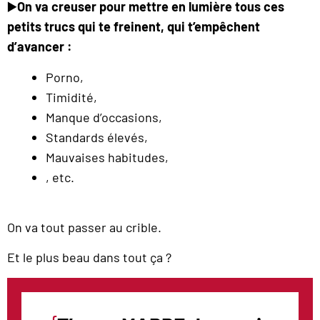
▶️
On va creuser pour mettre en lumière tous ces
petits trucs qui te freinent, qui t’empêchent
d’avancer :
Porno,
Timidité,
Manque d’occasions,
Standards élevés,
Mauvaises habitudes,
, etc.
On va tout passer au crible.
Et le plus beau dans tout ça ?