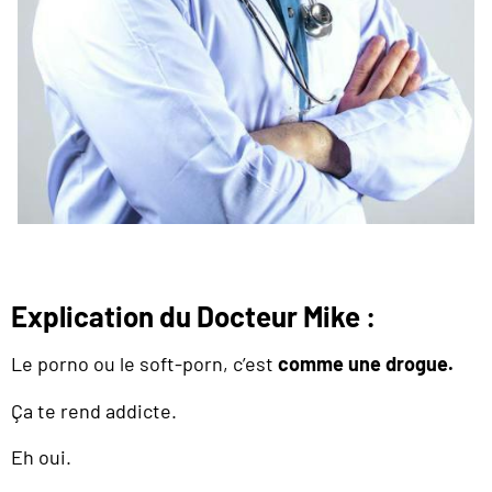
Explication du Docteur Mike :
Le porno ou le soft-porn, c’est
comme une drogue.
Ça te rend addicte.
Eh oui.