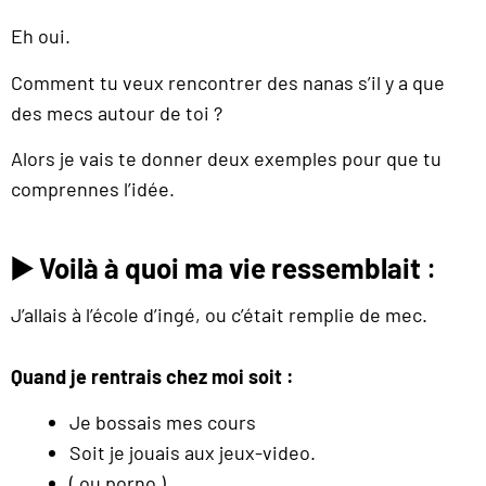
Eh oui.
Comment tu veux rencontrer des nanas s’il y a que
des mecs autour de toi ?
Alors je vais te donner deux exemples pour que tu
comprennes l’idée.
▶️
Voilà à quoi ma vie ressemblait
:
J’allais à l’école d’ingé, ou c’était remplie de mec.
Quand je rentrais chez moi soit :
Je bossais mes cours
Soit je jouais aux jeux-video.
( ou porno ).