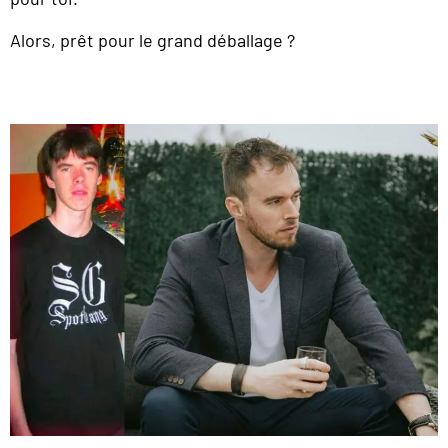
Alors, prêt pour le grand déballage ?