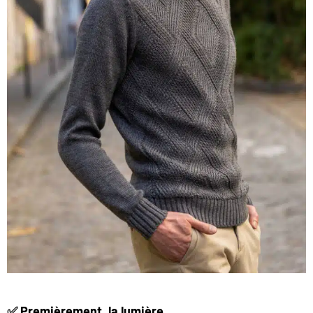
✅ Premièrement, la lumière.