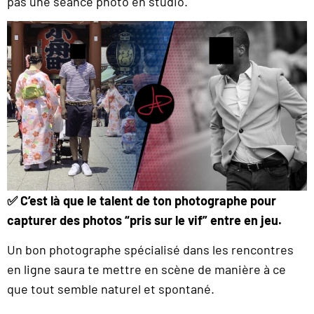
pas une séance photo en studio.
✅ C’est là que le talent de ton photographe pour
capturer des photos “pris sur le vif” entre en jeu.
Un bon photographe spécialisé dans les rencontres
en ligne saura te mettre en scène de manière à ce
que tout semble naturel et spontané.