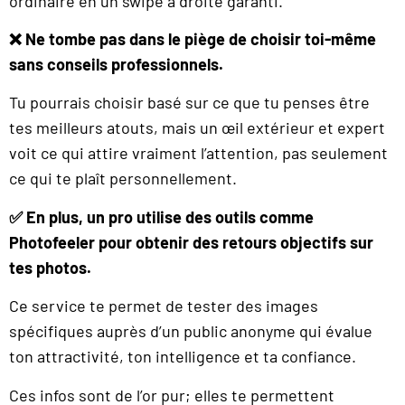
ordinaire en un swipe à droite garanti.
❌ Ne tombe pas dans le piège de choisir toi-même
sans conseils professionnels.
Tu pourrais choisir basé sur ce que tu penses être
tes meilleurs atouts, mais un œil extérieur et expert
voit ce qui attire vraiment l’attention, pas seulement
ce qui te plaît personnellement.
✅ En plus, un pro utilise des outils comme
Photofeeler pour obtenir des retours objectifs sur
tes photos.
Ce service te permet de tester des images
spécifiques auprès d’un public anonyme qui évalue
ton attractivité, ton intelligence et ta confiance.
Ces infos sont de l’or pur; elles te permettent