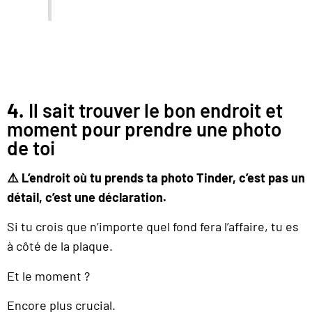
4.
Il sait trouver le bon endroit et
moment pour prendre une photo
de toi
⚠️ L’endroit où tu prends ta photo Tinder, c’est pas un
détail, c’est une déclaration.
Si tu crois que n’importe quel fond fera l’affaire, tu es
à côté de la plaque.
Et le moment ?
Encore plus crucial.