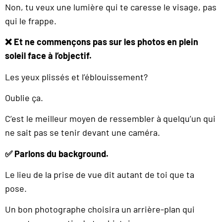
Non, tu veux une lumière qui te caresse le visage, pas
qui le frappe.
❌ Et ne commençons pas sur les photos en plein
soleil face à l’objectif.
Les yeux plissés et l’éblouissement?
Oublie ça.
C’est le meilleur moyen de ressembler à quelqu’un qui
ne sait pas se tenir devant une caméra.
✅ Parlons du background.
Le lieu de la prise de vue dit autant de toi que ta
pose.
Un bon photographe choisira un arrière-plan qui