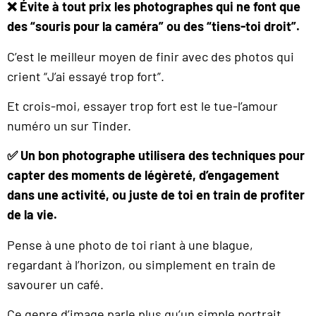
❌ Évite à tout prix les photographes qui ne font que
des “souris pour la caméra” ou des “tiens-toi droit”.
C’est le meilleur moyen de finir avec des photos qui
crient “J’ai essayé trop fort”.
Et crois-moi, essayer trop fort est le tue-l’amour
numéro un sur Tinder.
✅ Un bon photographe utilisera des techniques pour
capter des moments de légèreté, d’engagement
dans une activité, ou juste de toi en train de profiter
de la vie.
Pense à une photo de toi riant à une blague,
regardant à l’horizon, ou simplement en train de
savourer un café.
Ce genre d’image parle plus qu’un simple portrait.