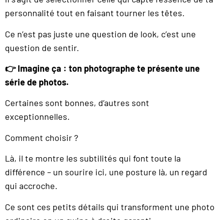
personnalité tout en faisant tourner les têtes.
Ce n’est pas juste une question de look, c’est une
question de sentir.
👉 Imagine ça : ton photographe te présente une
série de photos.
Certaines sont bonnes, d’autres sont
exceptionnelles.
Comment choisir ?
Là, il te montre les subtilités qui font toute la
différence – un sourire ici, une posture là, un regard
qui accroche.
Ce sont ces petits détails qui transforment une photo