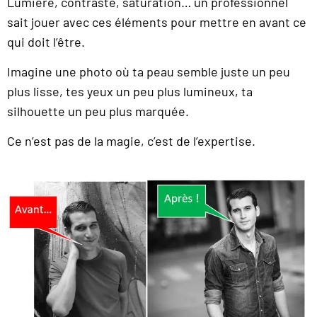
Lumière, contraste, saturation… un professionnel
sait jouer avec ces éléments pour mettre en avant ce
qui doit l’être.
Imagine une photo où ta peau semble juste un peu
plus lisse, tes yeux un peu plus lumineux, ta
silhouette un peu plus marquée.
Ce n’est pas de la magie, c’est de l’expertise.