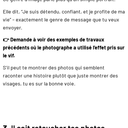
Elle dit, “Je suis détendu, confiant, et je profite de ma
vie” – exactement le genre de message que tu veux
envoyer.
👉 Demande à voir des exemples de travaux
précédents où le photographe a utilisé l’effet pris sur
le vif.
S’il peut te montrer des photos qui semblent
raconter une histoire plutôt que juste montrer des
visages, tu es sur la bonne voie.
3.
ll sait retoucher tes photos