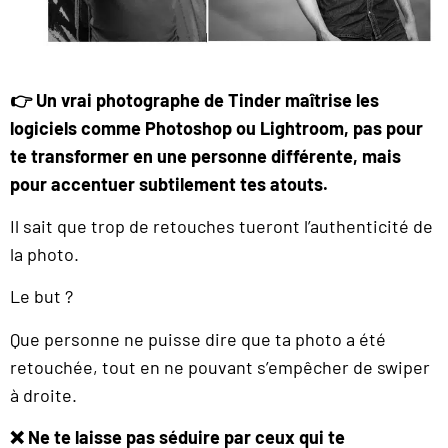
👉 Un vrai photographe de Tinder maîtrise les
logiciels comme Photoshop ou Lightroom, pas pour
te transformer en une personne différente, mais
pour accentuer subtilement tes atouts.
Il sait que trop de retouches tueront l’authenticité de
la photo.
Le but ?
Que personne ne puisse dire que ta photo a été
retouchée, tout en ne pouvant s’empêcher de swiper
à droite.
❌ Ne te laisse pas séduire par ceux qui te