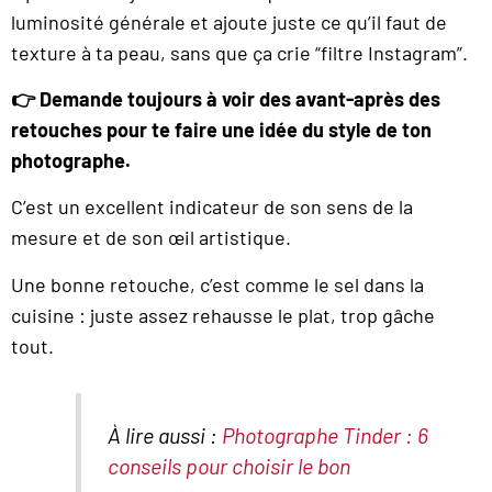
luminosité générale et ajoute juste ce qu’il faut de
texture à ta peau, sans que ça crie “filtre Instagram”.
👉 Demande toujours à voir des avant-après des
retouches pour te faire une idée du style de ton
photographe.
C’est un excellent indicateur de son sens de la
mesure et de son œil artistique.
Une bonne retouche, c’est comme le sel dans la
cuisine : juste assez rehausse le plat, trop gâche
tout.
À lire aussi :
Photographe Tinder : 6
conseils pour choisir le bon