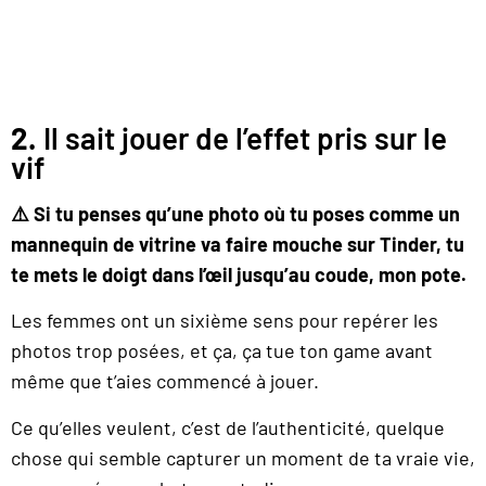
2.
Il sait jouer de l’effet pris sur le
vif
⚠️ Si tu penses qu’une photo où tu poses comme un
mannequin de vitrine va faire mouche sur Tinder, tu
te mets le doigt dans l’œil jusqu’au coude, mon pote.
Les femmes ont un sixième sens pour repérer les
photos trop posées, et ça, ça tue ton game avant
même que t’aies commencé à jouer.
Ce qu’elles veulent, c’est de l’authenticité, quelque
chose qui semble capturer un moment de ta vraie vie,