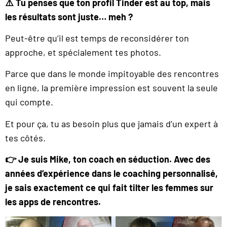
⚠️ Tu penses que ton profil Tinder est au top, mais
les résultats sont juste… meh ?
Peut-être qu’il est temps de reconsidérer ton
approche, et spécialement tes photos.
Parce que dans le monde impitoyable des rencontres
en ligne, la première impression est souvent la seule
qui compte.
Et pour ça, tu as besoin plus que jamais d’un expert à
tes côtés.
👉 Je suis Mike, ton coach en séduction. Avec des
années d’expérience dans le coaching personnalisé,
je sais exactement ce qui fait tilter les femmes sur
les apps de rencontres.