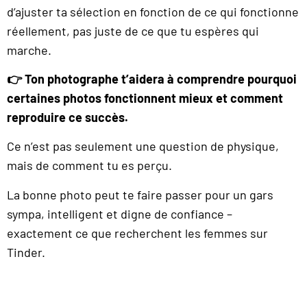
d’ajuster ta sélection en fonction de ce qui fonctionne
réellement, pas juste de ce que tu espères qui
marche.
👉 Ton photographe t’aidera à comprendre pourquoi
certaines photos fonctionnent mieux et comment
reproduire ce succès.
Ce n’est pas seulement une question de physique,
mais de comment tu es perçu.
La bonne photo peut te faire passer pour un gars
sympa, intelligent et digne de confiance –
exactement ce que recherchent les femmes sur
Tinder.