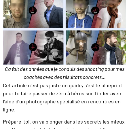
Ca fait des années que je conduis des shooting pour mes
coachés avec des résultats concrets…
Cet article n’est pas juste un guide, c’est le blueprint
pour te faire passer de zéro à héros sur Tinder avec
l’aide d’un photographe spécialisé en rencontres en
ligne.
Prépare-toi, on va plonger dans les secrets les mieux