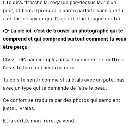
Il te dira, “Marche là, regarde par-dessus là, ris un
peu”, et bam, il prendra la photo parfaite sans que tu
aies l’air de savoir que l’objectif était braqué sur toi.
👉 La clé ici, c’est de trouver un photographe qui te
comprend et qui comprend surtout comment tu veux
être perçu.
Chez DDP, par exemple, on sait comment te mettre à
l’aise, te faire oublier la caméra.
Tu dois te sentir comme si tu étais avec un pote, pas
avec un type qui te demande de faire le beau.
Ce confort se traduira par des photos qui semblent
juste… vraies.
Et la vérité, mon frère, ça vend.