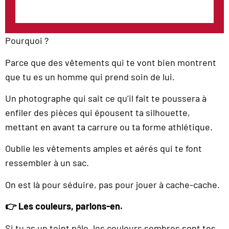
Pourquoi ?
Parce que des vêtements qui te vont bien montrent
que tu es un homme qui prend soin de lui.
Un photographe qui sait ce qu’il fait te poussera à
enfiler des pièces qui épousent ta silhouette,
mettant en avant ta carrure ou ta forme athlétique.
Oublie les vêtements amples et aérés qui te font
ressembler à un sac.
On est là pour séduire, pas pour jouer à cache-cache.
👉 Les couleurs, parlons-en.
Si tu as un teint pâle, les couleurs sombres sont tes