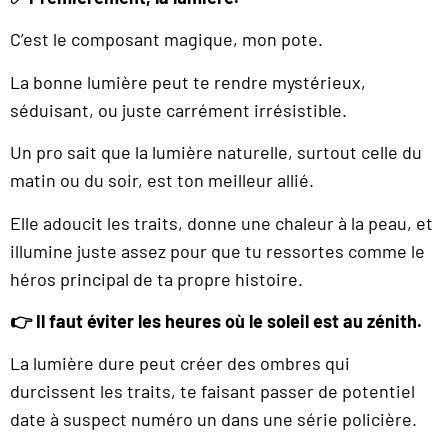
C’est le composant magique, mon pote.
La bonne lumière peut te rendre mystérieux,
séduisant, ou juste carrément irrésistible.
Un pro sait que la lumière naturelle, surtout celle du
matin ou du soir, est ton meilleur allié.
Elle adoucit les traits, donne une chaleur à la peau, et
illumine juste assez pour que tu ressortes comme le
héros principal de ta propre histoire.
👉 Il faut éviter les heures où le soleil est au zénith.
La lumière dure peut créer des ombres qui
durcissent les traits, te faisant passer de potentiel
date à suspect numéro un dans une série policière.