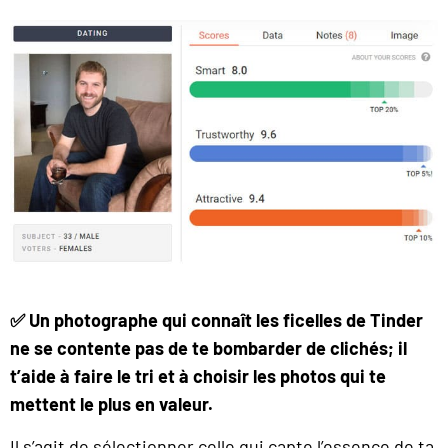
✅ Un photographe qui connaît les ficelles de Tinder
ne se contente pas de te bombarder de clichés; il
t’aide à faire le tri et à choisir les photos qui te
mettent le plus en valeur.
Il s’agit de sélectionner celle qui capte l’essence de ta