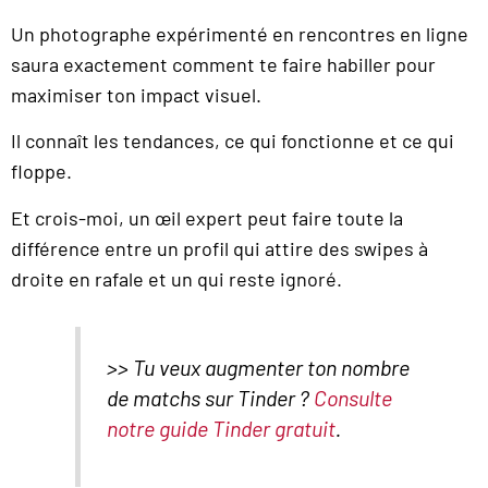
Un photographe expérimenté en rencontres en ligne
saura exactement comment te faire habiller pour
maximiser ton impact visuel.
Il connaît les tendances, ce qui fonctionne et ce qui
floppe.
Et crois-moi, un œil expert peut faire toute la
différence entre un profil qui attire des swipes à
droite en rafale et un qui reste ignoré.
>> Tu veux augmenter ton nombre
de matchs sur Tinder ?
Consulte
notre guide Tinder gratuit
.