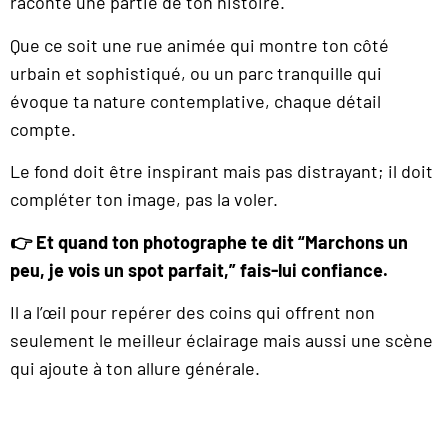
raconte une partie de ton histoire.
Que ce soit une rue animée qui montre ton côté
urbain et sophistiqué, ou un parc tranquille qui
évoque ta nature contemplative, chaque détail
compte.
Le fond doit être inspirant mais pas distrayant; il doit
compléter ton image, pas la voler.
👉 Et quand ton photographe te dit “Marchons un
peu, je vois un spot parfait,” fais-lui confiance.
Il a l’œil pour repérer des coins qui offrent non
seulement le meilleur éclairage mais aussi une scène
qui ajoute à ton allure générale.