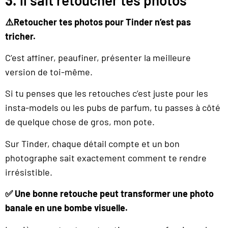
⚠️Retoucher tes photos pour Tinder n’est pas
tricher.
C’est affiner, peaufiner, présenter la meilleure
version de toi-même.
Si tu penses que les retouches c’est juste pour les
insta-models ou les pubs de parfum, tu passes à côté
de quelque chose de gros, mon pote.
Sur Tinder, chaque détail compte et un bon
photographe sait exactement comment te rendre
irrésistible.
✅ Une bonne retouche peut transformer une photo
banale en une bombe visuelle.