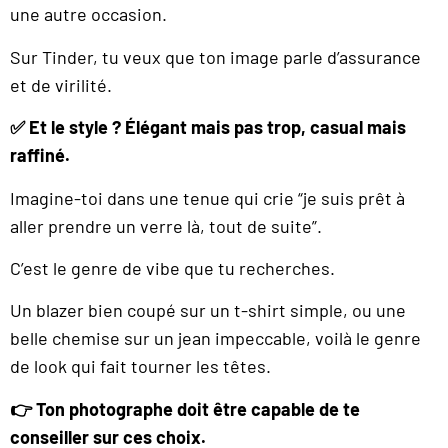
une autre occasion.
Sur Tinder, tu veux que ton image parle d’assurance
et de virilité.
✅ Et le style ? Élégant mais pas trop, casual mais
raffiné.
Imagine-toi dans une tenue qui crie “je suis prêt à
aller prendre un verre là, tout de suite”.
C’est le genre de vibe que tu recherches.
Un blazer bien coupé sur un t-shirt simple, ou une
belle chemise sur un jean impeccable, voilà le genre
de look qui fait tourner les têtes.
👉 Ton photographe doit être capable de te
conseiller sur ces choix.