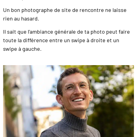
Un bon photographe de site de rencontre ne laisse
rien au hasard.
Il sait que l’ambiance générale de ta photo peut faire
toute la différence entre un swipe à droite et un
swipe à gauche.