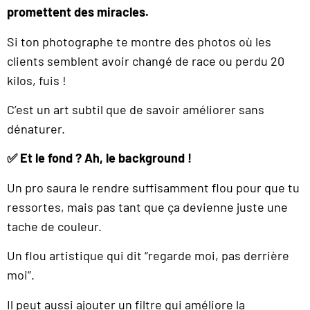
promettent des miracles.
Si ton photographe te montre des photos où les
clients semblent avoir changé de race ou perdu 20
kilos, fuis !
C’est un art subtil que de savoir améliorer sans
dénaturer.
✅ Et le fond ? Ah, le background !
Un pro saura le rendre suffisamment flou pour que tu
ressortes, mais pas tant que ça devienne juste une
tache de couleur.
Un flou artistique qui dit “regarde moi, pas derrière
moi”.
Il peut aussi ajouter un filtre qui améliore la