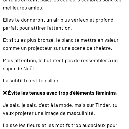
meilleures amies.
Elles te donneront un air plus sérieux et profond,
parfait pour attirer l’attention.
Et si tu es plus bronzé, le blanc te mettra en valeur
comme un projecteur sur une scène de théâtre.
Mais attention, le but n’est pas de ressembler à un
sapin de Noël.
La subtilité est ton alliée.
❌ Évite les tenues avec trop d’éléments féminins.
Je sais, je sais, c’est à la mode, mais sur Tinder, tu
veux projeter une image de masculinité.
Laisse les fleurs et les motifs trop audacieux pour