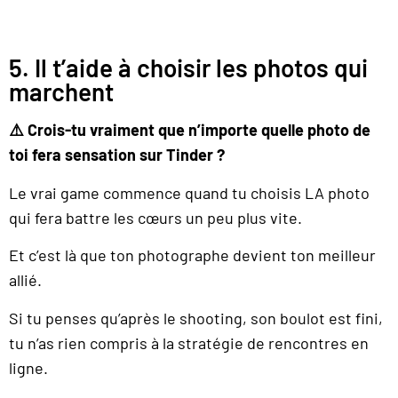
5. Il t’aide à choisir les photos qui
marchent
⚠️ Crois-tu vraiment que n’importe quelle photo de
toi fera sensation sur Tinder ?
Le vrai game commence quand tu choisis LA photo
qui fera battre les cœurs un peu plus vite.
Et c’est là que ton photographe devient ton meilleur
allié.
Si tu penses qu’après le shooting, son boulot est fini,
tu n’as rien compris à la stratégie de rencontres en
ligne.