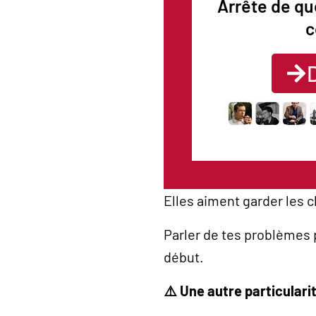
Arrête de qu
c
Elles aiment garder les 
Parler de tes problèmes 
début.
⚠️ Une autre particularit