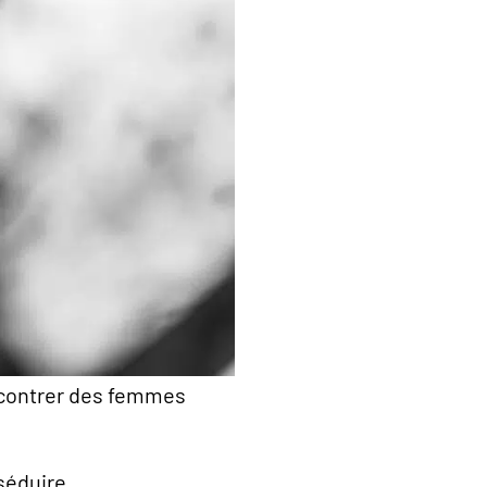
encontrer des femmes
séduire.