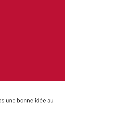
pas une bonne idée au