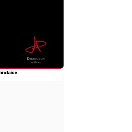
andaise