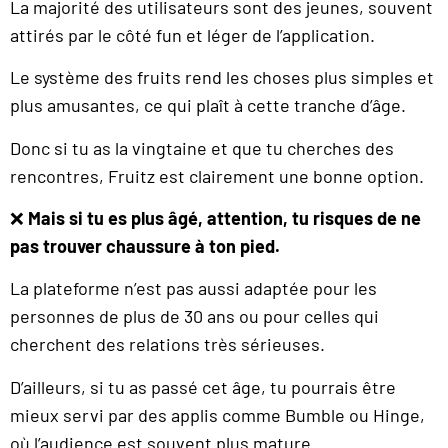
La majorité des utilisateurs sont des jeunes, souvent
attirés par le côté fun et léger de l’application.
Le système des fruits rend les choses plus simples et
plus amusantes, ce qui plaît à cette tranche d’âge.
Donc si tu as la vingtaine et que tu cherches des
rencontres, Fruitz est clairement une bonne option.
❌
Mais si tu es plus âgé, attention, tu risques de ne
pas trouver chaussure à ton pied.
La plateforme n’est pas aussi adaptée pour les
personnes de plus de 30 ans ou pour celles qui
cherchent des relations très sérieuses.
D’ailleurs, si tu as passé cet âge, tu pourrais être
mieux servi par des applis comme Bumble ou Hinge,
où l’audience est souvent plus mature.