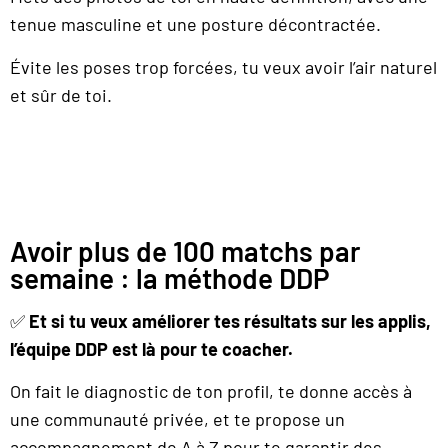
tenue masculine et une posture décontractée.
Évite les poses trop forcées, tu veux avoir l’air naturel
et sûr de toi.
Avoir plus de 100 matchs par
semaine : la méthode DDP
✅
Et si tu veux améliorer tes résultats sur les applis,
l’équipe DDP est là pour te coacher.
On fait le diagnostic de ton profil, te donne accès à
une communauté privée, et te propose un
accompagnement de A à Z pour te garantir des