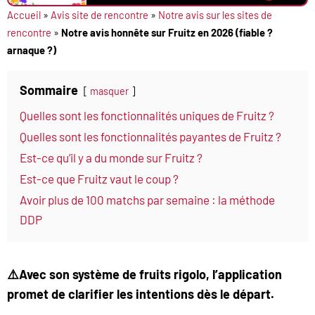
Accueil
»
Avis site de rencontre
»
Notre avis sur les sites de
rencontre
»
Notre avis honnête sur Fruitz en 2026 (fiable ?
arnaque ?)
Sommaire
masquer
Quelles sont les fonctionnalités uniques de Fruitz ?
Quelles sont les fonctionnalités payantes de Fruitz ?
Est-ce qu’il y a du monde sur Fruitz ?
Est-ce que Fruitz vaut le coup ?
Avoir plus de 100 matchs par semaine : la méthode
DDP
⚠️Avec son système de fruits rigolo, l’application
promet de clarifier les intentions dès le départ.