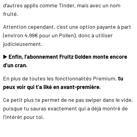
d’autres applis comme Tinder, mais avec un nom
fruité.
Attention cependant, c’est une option payante à part
(environ 4,99€ pour un Pollen), donc à utiliser
judicieusement.
▶️
Enfin, l’abonnement Fruitz Golden monte encore
d’un cran.
En plus de toutes les fonctionnalités Premium,
tu
peux voir qui t’a liké en avant-première.
Ce petit plus te permet de ne pas swiper dans le vide,
puisque tu sauras exactement qui a déjà montré de
l’intérêt pour toi.