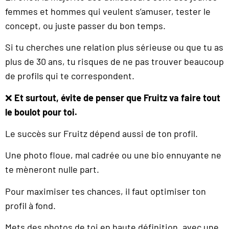
femmes et hommes qui veulent s’amuser, tester le
concept, ou juste passer du bon temps.
Si tu cherches une relation plus sérieuse ou que tu as
plus de 30 ans, tu risques de ne pas trouver beaucoup
de profils qui te correspondent.
❌
Et surtout, évite de penser que Fruitz va faire tout
le boulot pour toi.
Le succès sur Fruitz dépend aussi de ton profil.
Une photo floue, mal cadrée ou une bio ennuyante ne
te mèneront nulle part.
Pour maximiser tes chances, il faut optimiser ton
profil à fond.
Mets des photos de toi en haute définition, avec une