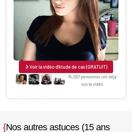
Voir la vidéo d'étude de cas (GRATUIT)
15,297 personnes ont déjà
vus la vidéo
{
Nos autres astuces (15 ans