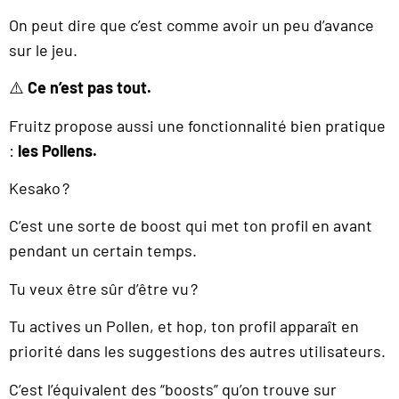
On peut dire que c’est comme avoir un peu d’avance
sur le jeu.
⚠️
Ce n’est pas tout.
Fruitz propose aussi une fonctionnalité bien pratique
:
les Pollens.
Kesako ?
C’est une sorte de boost qui met ton profil en avant
pendant un certain temps.
Tu veux être sûr d’être vu ?
Tu actives un Pollen, et hop, ton profil apparaît en
priorité dans les suggestions des autres utilisateurs.
C’est l’équivalent des “boosts” qu’on trouve sur