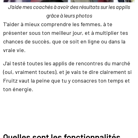
J’aide mes coachés à avoir des résultats sur les applis
grâce à leurs photos
T’aider à mieux comprendre les femmes, à te
présenter sous ton meilleur jour, et à multiplier tes
chances de succès, que ce soit en ligne ou dans la
vraie vie.
J’ai testé toutes les applis de rencontres du marché
(oui, vraiment toutes), et je vais te dire clairement si
Fruitz vaut la peine que tu y consacres ton temps et
ton énergie.
Quelles sont les fonctionnalités