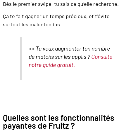
Dès le premier swipe, tu sais ce qu’elle recherche.
Ça te fait gagner un temps précieux, et t’évite
surtout les malentendus.
>> Tu veux augmenter ton nombre
de matchs sur les applis ?
Consulte
notre guide gratuit.
Quelles sont les fonctionnalités
payantes de Fruitz ?