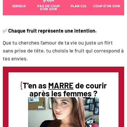
✅
Chaque fruit représente une intention.
Que tu cherches l’amour de ta vie ou juste un flirt
sans prise de tête, tu choisis le fruit qui correspond à
tes envies.
{
T’en as
MARRE
de courir
après les femmes ?