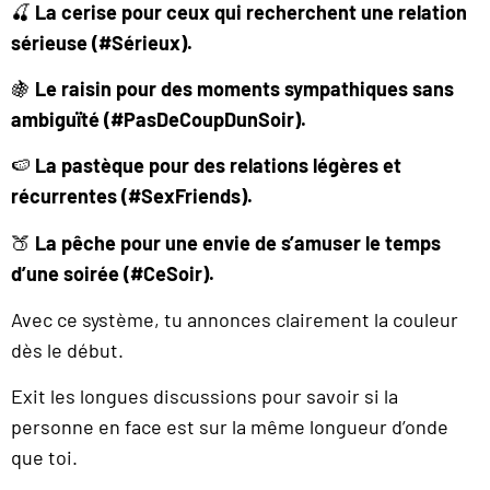
🍒
La cerise pour ceux qui recherchent une relation
sérieuse (#Sérieux).
🍇
Le raisin pour des moments sympathiques sans
ambiguïté (#PasDeCoupDunSoir).
🍉
La pastèque pour des relations légères et
récurrentes (#SexFriends).
🍑
La pêche pour une envie de s’amuser le temps
d’une soirée (#CeSoir).
Avec ce système, tu annonces clairement la couleur
dès le début.
Exit les longues discussions pour savoir si la
personne en face est sur la même longueur d’onde
que toi.