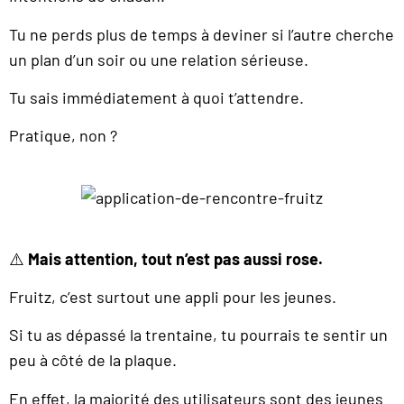
Tu ne perds plus de temps à deviner si l’autre cherche
un plan d’un soir ou une relation sérieuse.
Tu sais immédiatement à quoi t’attendre.
Pratique, non ?
⚠️
Mais attention, tout n’est pas aussi rose.
Fruitz, c’est surtout une appli pour les jeunes.
Si tu as dépassé la trentaine, tu pourrais te sentir un
peu à côté de la plaque.
En effet, la majorité des utilisateurs sont des jeunes