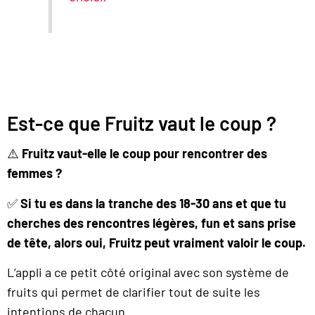
Est-ce que Fruitz vaut le coup ?
⚠️
Fruitz vaut-elle le coup pour rencontrer des
femmes ?
✅
Si tu es dans la tranche des 18-30 ans et que tu
cherches des rencontres légères, fun et sans prise
de tête, alors oui, Fruitz peut vraiment valoir le coup.
L’appli a ce petit côté original avec son système de
fruits qui permet de clarifier tout de suite les
intentions de chacun.