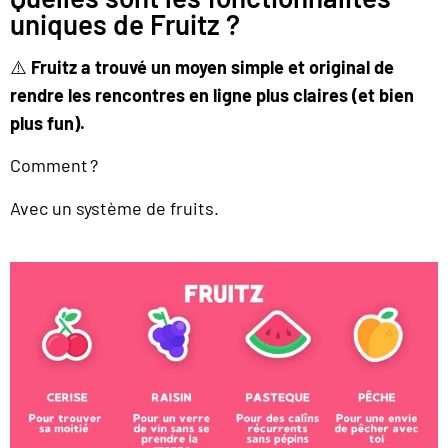
uniques de Fruitz ?
⚠️
Fruitz a trouvé un moyen simple et original de
rendre les rencontres en ligne plus claires (et bien
plus fun).
Comment ?
Avec un système de fruits.