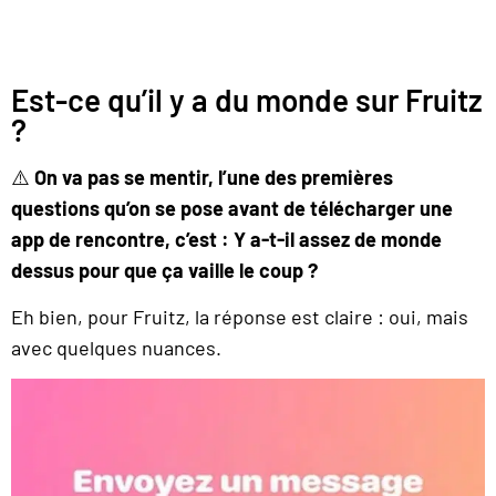
Est-ce qu’il y a du monde sur Fruitz
?
⚠️
On va pas se mentir, l’une des premières
questions qu’on se pose avant de télécharger une
app de rencontre, c’est : Y a-t-il assez de monde
dessus pour que ça vaille le coup ?
Eh bien, pour Fruitz, la réponse est claire : oui, mais
avec quelques nuances.