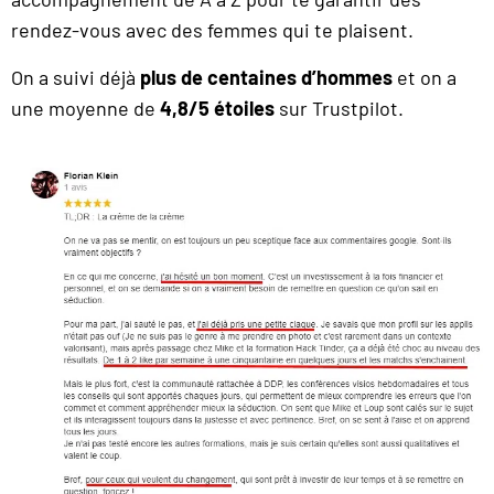
rendez-vous avec des femmes qui te plaisent.
On a suivi déjà
plus de centaines d’hommes
et on a
une moyenne de
4,8/5 étoiles
sur Trustpilot.