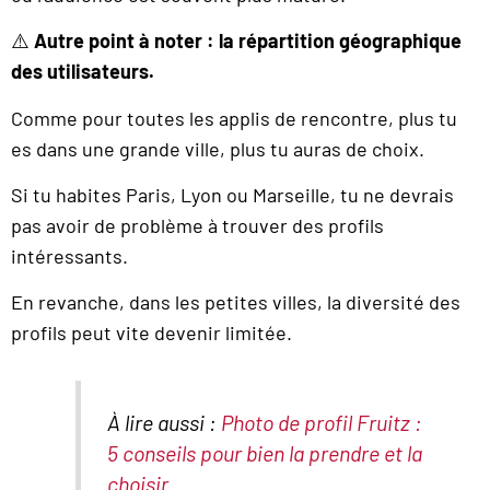
⚠️
Autre point à noter : la répartition géographique
des utilisateurs.
Comme pour toutes les applis de rencontre, plus tu
es dans une grande ville, plus tu auras de choix.
Si tu habites Paris, Lyon ou Marseille, tu ne devrais
pas avoir de problème à trouver des profils
intéressants.
En revanche, dans les petites villes, la diversité des
profils peut vite devenir limitée.
À lire aussi :
Photo de profil Fruitz :
5 conseils pour bien la prendre et la
choisir