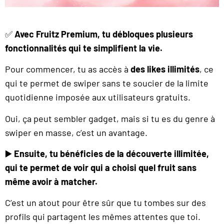
✅
Avec Fruitz Premium, tu débloques plusieurs
fonctionnalités qui te simplifient la vie.
Pour commencer, tu as accès à
des likes illimités
, ce
qui te permet de swiper sans te soucier de la limite
quotidienne imposée aux utilisateurs gratuits.
Oui, ça peut sembler gadget, mais si tu es du genre à
swiper en masse, c’est un avantage.
▶️
Ensuite, tu bénéficies de la découverte illimitée,
qui te permet de voir qui a choisi quel fruit sans
même avoir à matcher.
C’est un atout pour être sûr que tu tombes sur des
profils qui partagent les mêmes attentes que toi.