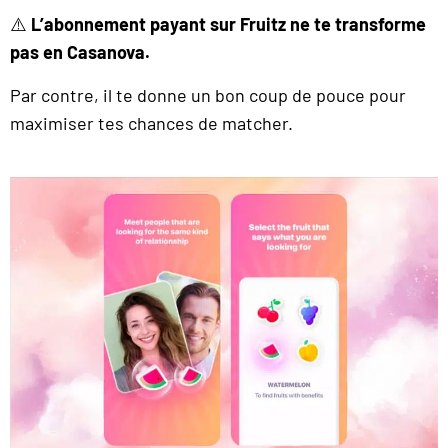
⚠️
L’abonnement payant sur Fruitz ne te transforme
pas en Casanova.
Par contre, il te donne un bon coup de pouce pour
maximiser tes chances de matcher.