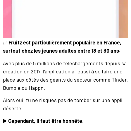
✅
Fruitz est particulièrement populaire en France,
surtout chez les jeunes adultes entre 18 et 30 ans.
Avec plus de 5 millions de téléchargements depuis sa
création en 2017, l’application a réussi à se faire une
place aux côtés des géants du secteur comme Tinder,
Bumble ou Happn.
Alors oui, tu ne risques pas de tomber sur une appli
déserte.
▶️
Cependant, il faut être honnête.