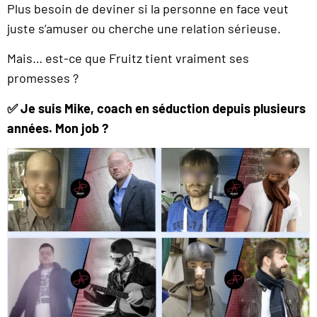
Plus besoin de deviner si la personne en face veut
juste s’amuser ou cherche une relation sérieuse.
Mais… est-ce que Fruitz tient vraiment ses
promesses ?
✅ Je suis Mike, coach en séduction depuis plusieurs
années. Mon job ?