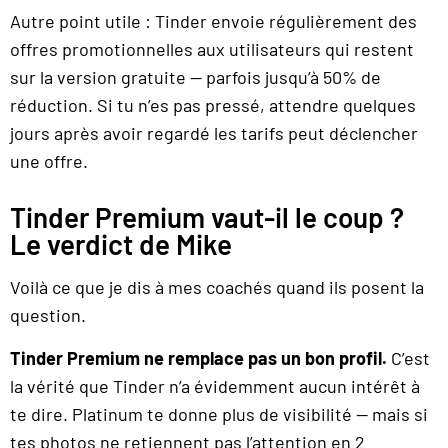
Autre point utile : Tinder envoie régulièrement des
offres promotionnelles aux utilisateurs qui restent
sur la version gratuite — parfois jusqu’à 50% de
réduction. Si tu n’es pas pressé, attendre quelques
jours après avoir regardé les tarifs peut déclencher
une offre.
Tinder Premium vaut-il le coup ?
Le verdict de Mike
Voilà ce que je dis à mes coachés quand ils posent la
question.
Tinder Premium ne remplace pas un bon profil.
C’est
la vérité que Tinder n’a évidemment aucun intérêt à
te dire. Platinum te donne plus de visibilité — mais si
tes photos ne retiennent pas l’attention en 2