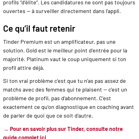
profils “d’élite”. Les candidatures ne sont pas toujours
ouvertes — à surveiller directement dans l’appli.
Ce qu’il faut retenir
Tinder Premium est un amplificateur, pas une
solution. Gold est le meilleur point d’entrée pour la
majorité. Platinum vaut le coup uniquement si ton
profil attire déjà.
Si ton vrai problème c’est que tu n’as pas assez de
matchs avec des femmes qui te plaisent — c’est un
problème de profil, pas d’abonnement. C’est
exactement ce qu’on diagnostique en coaching avant
de parler de quoi que ce soit d’autre.
→ Pour en savoir plus sur Tinder, consulte notre
guide complet ici