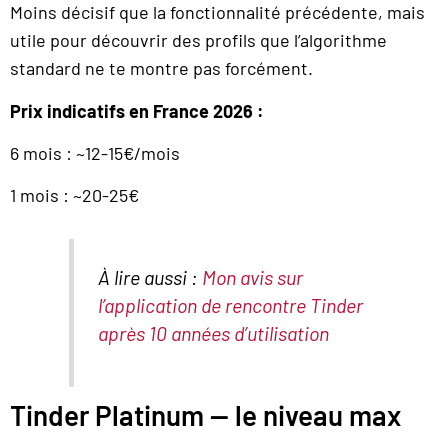
Moins décisif que la fonctionnalité précédente, mais
utile pour découvrir des profils que l’algorithme
standard ne te montre pas forcément.
Prix indicatifs en France 2026 :
6 mois : ~12-15€/mois
1 mois : ~20-25€
À lire aussi :
Mon avis sur
l’application de rencontre Tinder
après 10 années d’utilisation
Tinder Platinum — le niveau max