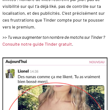
visibilité sur qui t’a déjà liké, pas de contrôle sur ta
localisation, et des publicités. C’est précisément sur
ces frustrations que Tinder compte pour te pousser
vers le premium.
>> Tu veux augmenter ton nombre de matchs sur Tinder ?
Consulte notre guide Tinder gratuit
.