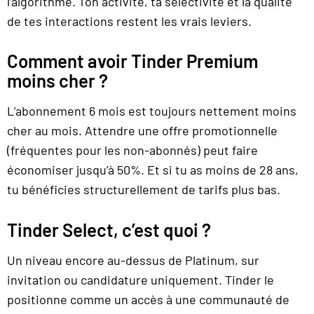
l’algorithme. Ton activité, ta sélectivité et la qualité
de tes interactions restent les vrais leviers.
Comment avoir Tinder Premium
moins cher ?
L’abonnement 6 mois est toujours nettement moins
cher au mois. Attendre une offre promotionnelle
(fréquentes pour les non-abonnés) peut faire
économiser jusqu’à 50%. Et si tu as moins de 28 ans,
tu bénéficies structurellement de tarifs plus bas.
Tinder Select, c’est quoi ?
Un niveau encore au-dessus de Platinum, sur
invitation ou candidature uniquement. Tinder le
positionne comme un accès à une communauté de