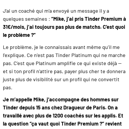
J’ai un coaché qui m’a envoyé un message il y a
quelques semaines :
“Mike, j’ai pris Tinder Premium à
31€/mois, j’ai toujours pas plus de matchs. C’est quoi
le problème ?”
Le problème, je le connaissais avant même qu’il me
l’explique. Ce n’est pas Tinder Platinum qui ne marche
pas. C’est que Platinum amplifie ce qui existe déjà —
et si ton profil n’attire pas, payer plus cher te donnera
juste plus de visibilité sur un profil qui ne convertit
pas.
Je m’appelle Mike, j’accompagne des hommes sur
Tinder depuis 15 ans chez Dragueur de Paris. On a
travaillé avec plus de 1200 coachés sur les applis. Et
la question “ça vaut quoi Tinder Premium ?” revient