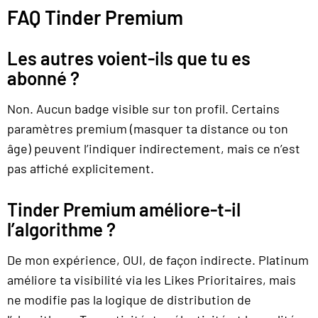
FAQ Tinder Premium
Les autres voient-ils que tu es
abonné ?
Non. Aucun badge visible sur ton profil. Certains
paramètres premium (masquer ta distance ou ton
âge) peuvent l’indiquer indirectement, mais ce n’est
pas affiché explicitement.
Tinder Premium améliore-t-il
l’algorithme ?
De mon expérience, OUI, de façon indirecte. Platinum
améliore ta visibilité via les Likes Prioritaires, mais
ne modifie pas la logique de distribution de