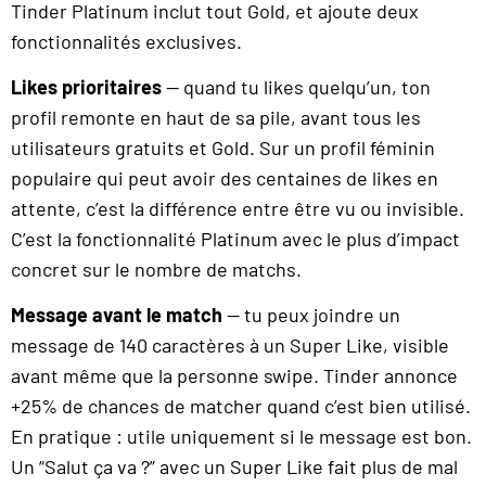
Tinder Platinum inclut tout Gold, et ajoute deux
fonctionnalités exclusives.
Likes prioritaires
— quand tu likes quelqu’un, ton
profil remonte en haut de sa pile, avant tous les
utilisateurs gratuits et Gold. Sur un profil féminin
populaire qui peut avoir des centaines de likes en
attente, c’est la différence entre être vu ou invisible.
C’est la fonctionnalité Platinum avec le plus d’impact
concret sur le nombre de matchs.
Message avant le match
— tu peux joindre un
message de 140 caractères à un Super Like, visible
avant même que la personne swipe. Tinder annonce
+25% de chances de matcher quand c’est bien utilisé.
En pratique : utile uniquement si le message est bon.
Un “Salut ça va ?” avec un Super Like fait plus de mal