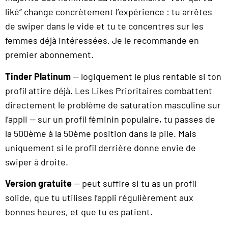
liké” change concrètement l’expérience : tu arrêtes
de swiper dans le vide et tu te concentres sur les
femmes déjà intéressées. Je le recommande en
premier abonnement.
Tinder Platinum
— logiquement le plus rentable si ton
profil attire déjà. Les Likes Prioritaires combattent
directement le problème de saturation masculine sur
l’appli — sur un profil féminin populaire, tu passes de
la 500ème à la 50ème position dans la pile. Mais
uniquement si le profil derrière donne envie de
swiper à droite.
Version gratuite
— peut suffire si tu as un profil
solide, que tu utilises l’appli régulièrement aux
bonnes heures, et que tu es patient.