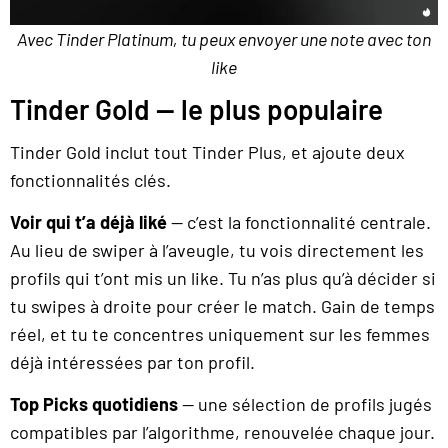
Avec Tinder Platinum, tu peux envoyer une note avec ton
like
Tinder Gold — le plus populaire
Tinder Gold inclut tout Tinder Plus, et ajoute deux
fonctionnalités clés.
Voir qui t’a déjà liké
— c’est la fonctionnalité centrale.
Au lieu de swiper à l’aveugle, tu vois directement les
profils qui t’ont mis un like. Tu n’as plus qu’à décider si
tu swipes à droite pour créer le match. Gain de temps
réel, et tu te concentres uniquement sur les femmes
déjà intéressées par ton profil.
Top Picks quotidiens
— une sélection de profils jugés
compatibles par l’algorithme, renouvelée chaque jour.