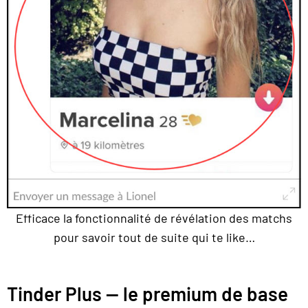
Efficace la fonctionnalité de révélation des matchs
pour savoir tout de suite qui te like…
Tinder Plus — le premium de base