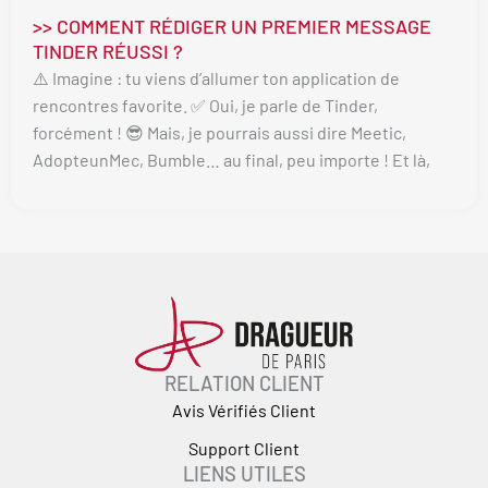
>> COMMENT RÉDIGER UN PREMIER MESSAGE
TINDER RÉUSSI ?
⚠️ Imagine : tu viens d’allumer ton application de
rencontres favorite. ✅ Oui, je parle de Tinder,
forcément ! 😎 Mais, je pourrais aussi dire Meetic,
AdopteunMec, Bumble… au final, peu importe ! Et là,
RELATION CLIENT
Avis Vérifiés Client
Support Client
LIENS UTILES