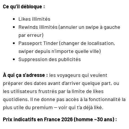
Ce qu’il débloque :
Likes illimités
Rewinds illimités (annuler un swipe à gauche
par erreur)
Passeport Tinder (changer de localisation,
swiper depuis n’importe quelle ville)
Suppression des publicités
À qui ça s’adresse :
les voyageurs qui veulent
préparer des dates avant d’arriver quelque part, ou
les utilisateurs frustrés par la limite de likes
quotidiens. Il ne donne pas accès à la fonctionnalité la
plus utile du premium — voir qui t’a déjà liké.
Prix indicatifs en France 2026 (homme ~30 ans) :