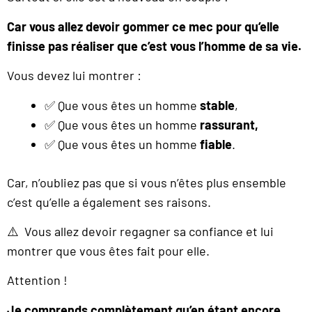
Car vous allez devoir gommer ce mec pour qu’elle
finisse pas réaliser que c’est vous l’homme de sa vie.
Vous devez lui montrer :
✅ Que vous êtes un homme
stable
,
✅ Que vous êtes un homme
rassurant,
✅ Que vous êtes un homme
fiable
.
Car, n’oubliez pas que si vous n’êtes plus ensemble
c’est qu’elle a également ses raisons.
⚠️ Vous allez devoir regagner sa confiance et lui
montrer que vous êtes fait pour elle.
Attention !
Je comprends complètement qu’en étant encore