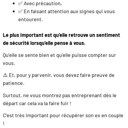
✅ Avec précaution,
✅ En faisant attention aux signes qui vous
entourent.
Le plus important est qu’elle retrouve un sentiment
de sécurité lorsqu’elle pense à vous.
Qu’elle se sente bien et qu’elle puisse compter sur
vous.
⚠️ Et, pour y parvenir, vous devez faire preuve de
patience.
Surtout, ne vous montrez pas entreprenant dès le
départ car cela va la faire fuir !
C’est très important pour récupérer son ex en couple
!