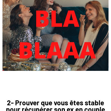
2- Prouver que vous êtes stable
pour récupérer son ex en couple