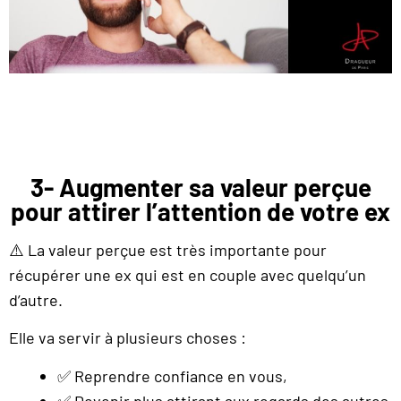
3- Augmenter sa valeur perçue
pour attirer l’attention de votre ex
⚠️ La valeur perçue est très importante pour
récupérer une ex qui est en couple avec quelqu’un
d’autre.
Elle va servir à plusieurs choses :
✅ Reprendre confiance en vous,
✅ Devenir plus attirant aux regards des autres