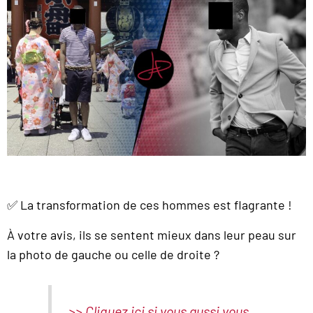
✅ La transformation de ces hommes est flagrante !
À votre avis, ils se sentent mieux dans leur peau sur
la photo de gauche ou celle de droite ?
>> Cliquez ici si vous aussi vous