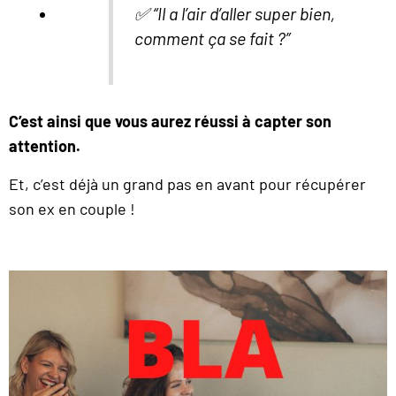
✅ “Il a l’air d’aller super bien,
comment ça se fait ?”
C’est ainsi que vous aurez réussi à capter son
attention.
Et, c’est déjà un grand pas en avant pour récupérer
son ex en couple !