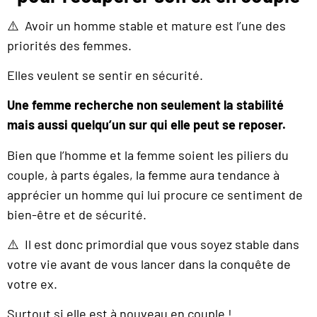
⚠️ Avoir un homme stable et mature est l’une des
priorités des femmes.
Elles veulent se sentir en sécurité.
Une femme recherche non seulement la stabilité
mais aussi quelqu’un sur qui elle peut se reposer.
Bien que l’homme et la femme soient les piliers du
couple, à parts égales, la femme aura tendance à
apprécier un homme qui lui procure ce sentiment de
bien-être et de sécurité.
⚠️ Il est donc primordial que vous soyez stable dans
votre vie avant de vous lancer dans la conquête de
votre ex.
Surtout si elle est à nouveau en couple !