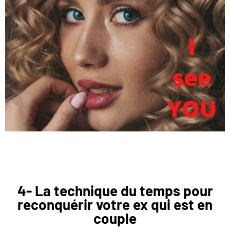
4- La technique du temps pour
reconquérir votre ex qui est en
couple