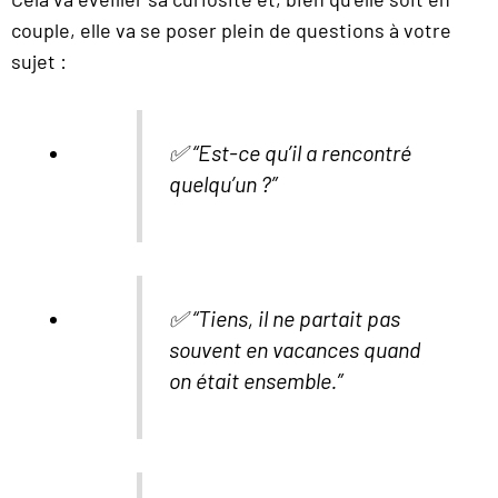
couple, elle va se poser plein de questions à votre
sujet :
✅ “Est-ce qu’il a rencontré
quelqu’un ?”
✅ “Tiens, il ne partait pas
souvent en vacances quand
on était ensemble.”