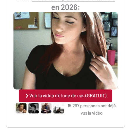
en 2026:
Voir la vidéo d'étude de cas (GRATUIT)
15,297 personnes ont déjà
vus la vidéo