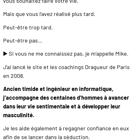
vous souhaitez faire votre vie.
Mais que vous l’avez réalisé plus tard.
Peut-être trop tard.
Peut-être pas…
▶️ Si vous ne me connaissez pas, je m’appelle Mike.
J’ai lancé le site et les coachings Dragueur de Paris
en 2008.
Ancien timide et ingénieur en informatique,
j’accompagne des centaines d’hommes à avancer
dans leur vie sentimentale et à développer leur
masculinité.
Je les aide également à regagner confiance en eux
afin de se lancer dans la séduction.