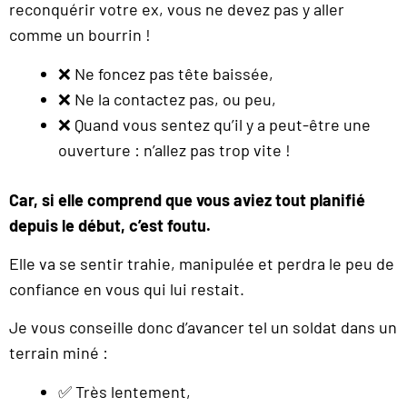
reconquérir votre ex, vous ne devez pas y aller
comme un bourrin !
❌ Ne foncez pas tête baissée,
❌ Ne la contactez pas, ou peu,
❌ Quand vous sentez qu’il y a peut-être une
ouverture : n’allez pas trop vite !
Car, si elle comprend que vous aviez tout planifié
depuis le début, c’est foutu.
Elle va se sentir trahie, manipulée et perdra le peu de
confiance en vous qui lui restait.
Je vous conseille donc d’avancer tel un soldat dans un
terrain miné :
✅ Très lentement,