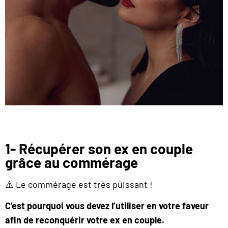
1- Récupérer son ex en couple
grâce au commérage
⚠️ Le commérage est très puissant !
C’est pourquoi vous devez l’utiliser en votre faveur
afin de reconquérir votre ex en couple.