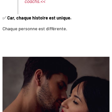
coachs.<<
✅
Car, chaque histoire est unique.
Chaque personne est différente.