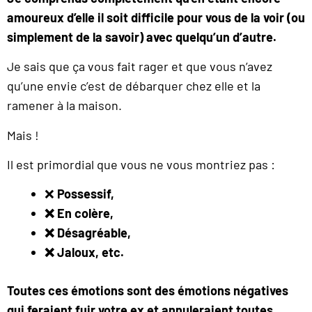
amoureux d’elle il soit difficile pour vous de la voir (ou
simplement de la savoir) avec quelqu’un d’autre.
Je sais que ça vous fait rager et que vous n’avez
qu’une envie c’est de débarquer chez elle et la
ramener à la maison.
Mais !
Il est primordial que vous ne vous montriez pas :
❌
Possessif,
❌ En colère,
❌ Désagréable,
❌ Jaloux, etc.
Toutes ces émotions sont des émotions négatives
qui feraient fuir votre ex et annuleraient toutes