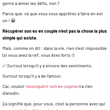
genre à aimer les défis, non ?
Parce que, ce que vous vous apprêtez à faire en est
un ! 😀
Récupérer son ex en couple n’est pas la chose la plus
simple qui existe.
Mais, comme on dit : dans la vie, rien n’est impossible
(si vous avez la ref’, vous êtes forts !)
✅ Surtout lorsqu’il y a encore des sentiments.
Surtout lorsqu’il y a de l’amour.
Car, vouloir
reconquérir son ex-copine
n’a rien
d’anodin.
Ça signifie que, pour vous, c’est la personne avec qui