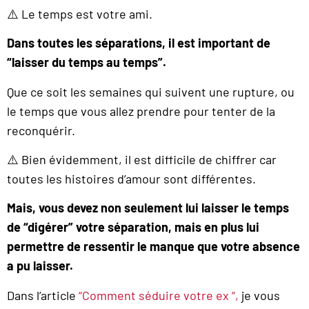
⚠️ Le temps est votre ami.
Dans toutes les séparations, il est important de
“laisser du temps au temps”.
Que ce soit les semaines qui suivent une rupture, ou
le temps que vous allez prendre pour tenter de la
reconquérir.
⚠️ Bien évidemment, il est difficile de chiffrer car
toutes les histoires d’amour sont différentes.
Mais, vous devez non seulement lui laisser le temps
de “digérer” votre séparation, mais en plus lui
permettre de ressentir le manque que votre absence
a pu laisser.
Dans l’article
“Comment séduire votre ex “,
je vous