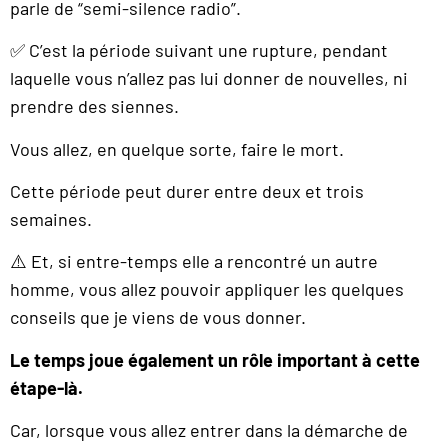
parle de “semi-silence radio”.
✅ C’est la période suivant une rupture, pendant
laquelle vous n’allez pas lui donner de nouvelles, ni
prendre des siennes.
Vous allez, en quelque sorte, faire le mort.
Cette période peut durer entre deux et trois
semaines.
⚠️ Et, si entre-temps elle a rencontré un autre
homme, vous allez pouvoir appliquer les quelques
conseils que je viens de vous donner.
Le temps joue également un rôle important à cette
étape-là.
Car, lorsque vous allez entrer dans la démarche de