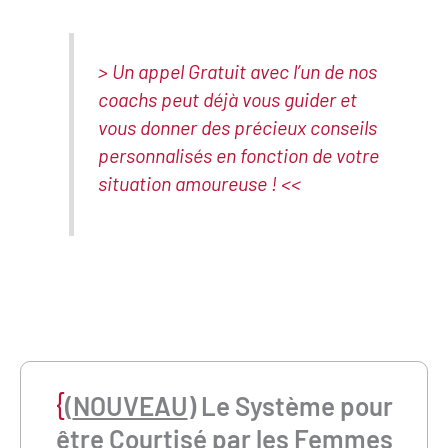
> Un appel Gratuit avec l’un de nos
coachs peut déjà vous guider et
vous donner des précieux conseils
personnalisés en fonction de votre
situation amoureuse ! <<
{
(
NOUVEAU
) Le Système pour
être
Courtisé par les Femmes