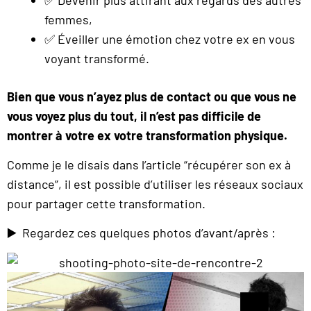
femmes,
✅ Éveiller une émotion chez votre ex en vous
voyant transformé.
Bien que vous n’ayez plus de contact ou que vous ne
vous voyez plus du tout, il n’est pas difficile de
montrer à votre ex votre transformation physique.
Comme je le disais dans l’article “récupérer son ex à
distance”, il est possible d’utiliser les réseaux sociaux
pour partager cette transformation.
▶️ Regardez ces quelques photos d’avant/après :