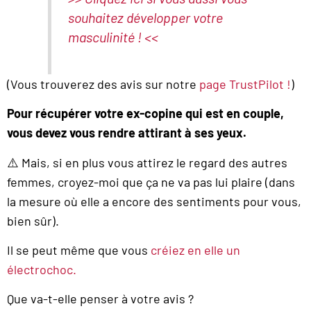
souhaitez développer votre
masculinité ! <<
(Vous trouverez des avis sur notre
page TrustPilot !
)
Pour récupérer votre ex-copine qui est en couple,
vous devez vous rendre attirant à ses yeux.
⚠️ Mais, si en plus vous attirez le regard des autres
femmes, croyez-moi que ça ne va pas lui plaire (dans
la mesure où elle a encore des sentiments pour vous,
bien sûr).
Il se peut même que vous
créiez en elle un
électrochoc.
Que va-t-elle penser à votre avis ?