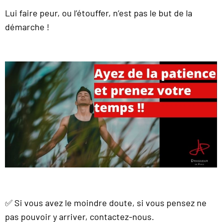
Lui faire peur, ou l’étouffer, n’est pas le but de la
démarche !
✅ Si vous avez le moindre doute, si vous pensez ne
pas pouvoir y arriver, contactez-nous.