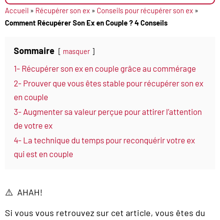
Accueil
»
Récupérer son ex
»
Conseils pour récupérer son ex
»
Comment Récupérer Son Ex en Couple ? 4 Conseils
Sommaire
masquer
1- Récupérer son ex en couple grâce au commérage
2- Prouver que vous êtes stable pour récupérer son ex
en couple
3- Augmenter sa valeur perçue pour attirer l’attention
de votre ex
4- La technique du temps pour reconquérir votre ex
qui est en couple
⚠️ AHAH!
Si vous vous retrouvez sur cet article, vous êtes du