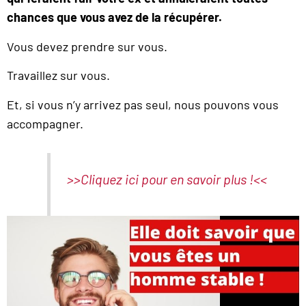
chances que vous avez de la récupérer.
Vous devez prendre sur vous.
Travaillez sur vous.
Et, si vous n’y arrivez pas seul, nous pouvons vous
accompagner.
>>Cliquez ici pour en savoir plus !<<