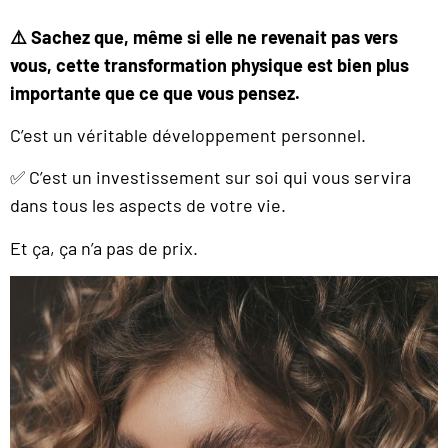
⚠️ Sachez que, même si elle ne revenait pas vers
vous, cette transformation physique est bien plus
importante que ce que vous pensez.
C’est un véritable développement personnel.
✅ C’est un investissement sur soi qui vous servira
dans tous les aspects de votre vie.
Et ça, ça n’a pas de prix.