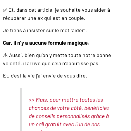
✅ Et, dans cet article, je souhaite vous aider à
récupérer une ex qui est en couple.
Je tiens à insister sur le mot “aider”.
Car, il n’y a aucune formule magique.
⚠️ Aussi, bien qu’on y mette toute notre bonne
volonté, il arrive que cela n’aboutisse pas.
Et, c’est la vie j’ai envie de vous dire.
>> Mais, pour mettre toutes les
chances de votre côté, bénéficiez
de conseils personnalisés grâce à
un call gratuit avec l’un de nos