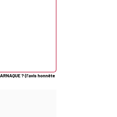
u ARNAQUE ? (l’avis honnête