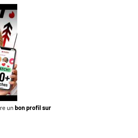
ire un
bon profil sur